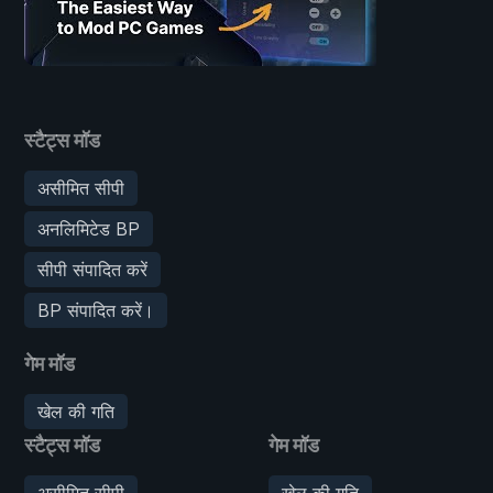
स्टैट्स मॉड
असीमित सीपी
अनलिमिटेड BP
सीपी संपादित करें
BP संपादित करें।
गेम मॉड
खेल की गति
स्टैट्स मॉड
गेम मॉड
असीमित सीपी
खेल की गति