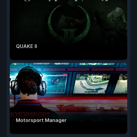
QUAKE II
Motorsport Manager