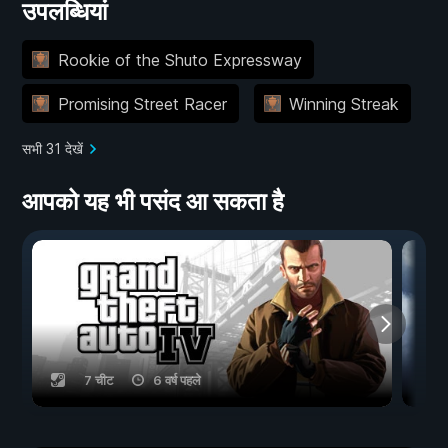
उपलब्धियां
Rookie of the Shuto Expressway
Promising Street Racer
Winning Streak
सभी 31 देखें
आपको यह भी पसंद आ सकता है
7 चीट
6 वर्ष पहले