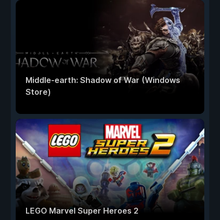
Middle-earth: Shadow of War (Windows
Store)
LEGO Marvel Super Heroes 2