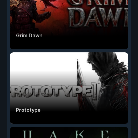
Grim Dawn
Prototype