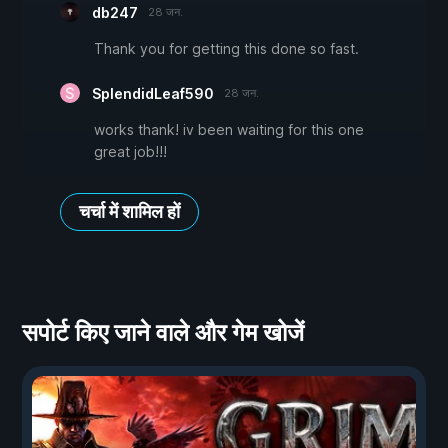
db247
28 जन.
Thank you for getting this done so fast.
SplendidLeaf590
28 जन.
works thank! iv been waiting for this one
great job!!!
चर्चा में शामिल हों
सपोर्ट किए जाने वाले और गेम खोजें