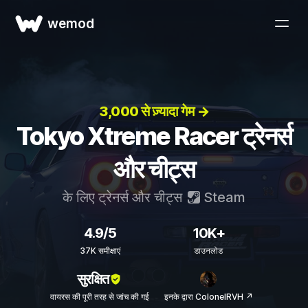
wemod
3,000 से ज़्यादा गेम →
Tokyo Xtreme Racer ट्रेनर्स
और चीट्स
के लिए ट्रेनर्स और चीट्स
Steam
4.9/5
10K+
37K समीक्षाएं
डाउनलोड
सुरक्षित
वायरस की पूरी तरह से जांच की गई
इनके द्वारा ColonelRVH ↗