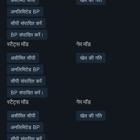
अनलिमिटेड BP
सीपी संपादित करें
BP संपादित करें।
स्टैट्स मॉड
गेम मॉड
असीमित सीपी
खेल की गति
अनलिमिटेड BP
सीपी संपादित करें
BP संपादित करें।
स्टैट्स मॉड
गेम मॉड
असीमित सीपी
खेल की गति
अनलिमिटेड BP
सीपी संपादित करें