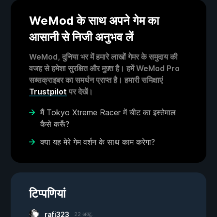
WeMod के साथ अपने गेम का
आसानी से निजी अनुभव लें
WeMod, दुनिया भर में हमारे लाखों गेमर के समुदाय की
वजह से हमेशा सुरक्षित और मुफ़्त है। हमें WeMod Pro
सब्सक्राइबर का समर्थन प्राप्त है। हमारी समिक्षाएं
Trustpilot
पर देखें।
मैं Tokyo Xtreme Racer में चीट का इस्तेमाल
कैसे करूँ?
क्या यह मेरे गेम वर्शन के साथ काम करेगा?
टिप्पणियां
rafi323
22 अक्टू.