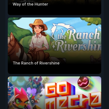
Way of the Hunter
The Ranch of Rivershine