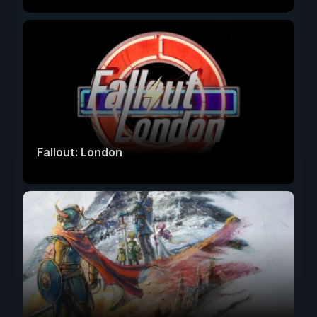
Fallout: London