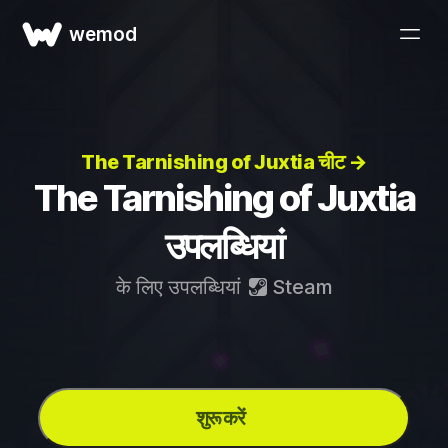
wemod
The Tarnishing of Juxtia चीट →
The Tarnishing of Juxtia
उपलब्धियां
के लिए उपलब्धियां
Steam
शुरू करें