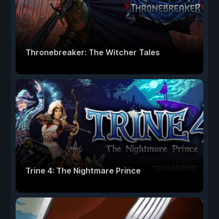
Thronebreaker: The Witcher Tales
Trine 4: The Nightmare Prince