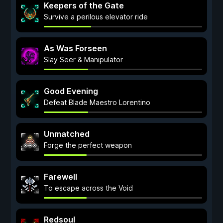
Keepers of the Gate
Survive a perilous elevator ride
As Was Forseen
Slay Seer & Manipulator
Good Evening
Defeat Blade Maestro Lorentino
Unmatched
Forge the perfect weapon
Farewell
To escape across the Void
Redsoul