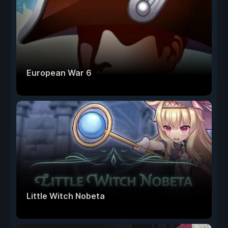
European War 6
Little Witch Nobeta