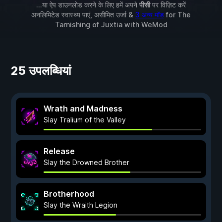
...या ऐप डाउनलोड करने के लिए हमें अपने
पीसी
पर विज़िट करें
अनलिमिटेड स्वास्थ्य पाएं, असीमित उर्जा &
3 अन्य मॉड
for
The
Tarnishing of Juxtia
with
WeMod
25 उपलब्धियां
Wrath and Madness
Slay Tralium of the Valley
Release
Slay the Drowned Brother
Brotherhood
Slay the Wraith Legion