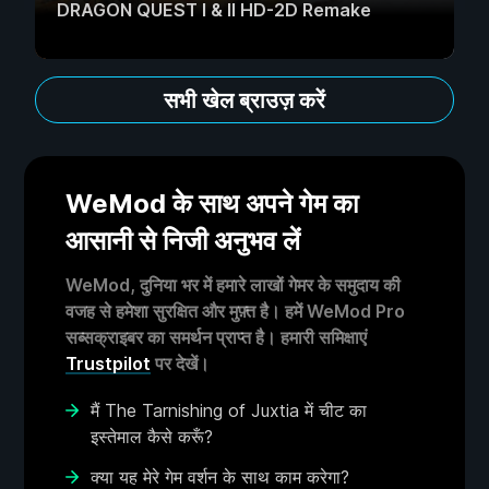
DRAGON QUEST I & II HD-2D Remake
सभी खेल ब्राउज़ करें
WeMod के साथ अपने गेम का
आसानी से निजी अनुभव लें
WeMod, दुनिया भर में हमारे लाखों गेमर के समुदाय की
वजह से हमेशा सुरक्षित और मुफ़्त है। हमें WeMod Pro
सब्सक्राइबर का समर्थन प्राप्त है। हमारी समिक्षाएं
Trustpilot
पर देखें।
मैं The Tarnishing of Juxtia में चीट का
इस्तेमाल कैसे करूँ?
क्या यह मेरे गेम वर्शन के साथ काम करेगा?