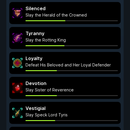
Silenced
Slay the Herald of the Crowned
Tyranny
Slay the Rotting King
Loyalty
Defeat His Beloved and Her Loyal Defender
Devotion
Slay Sister of Reverence
Vestigial
Slay Speck Lord Tyris