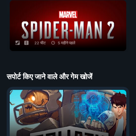
22 चीट
5 महीने पहले
सपोर्ट किए जाने वाले और गेम खोजें