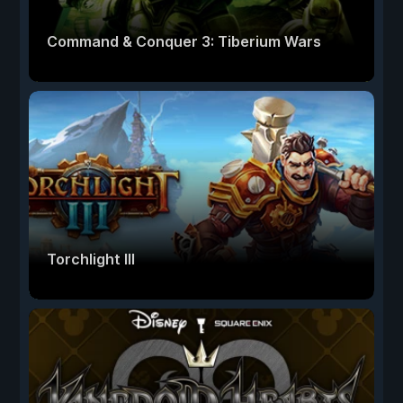
Command & Conquer 3: Tiberium Wars
Torchlight III