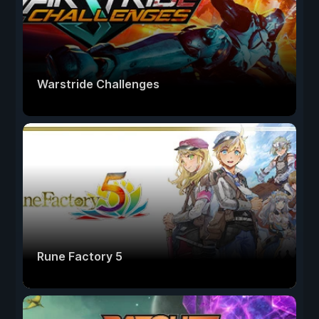
Warstride Challenges
Rune Factory 5