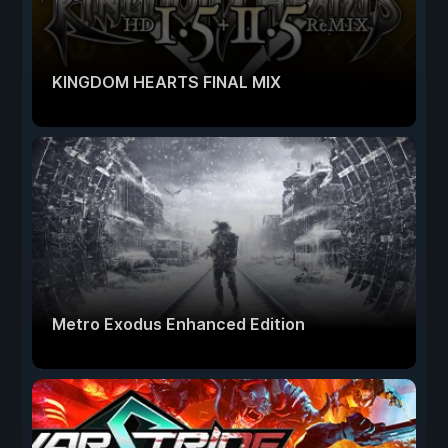
KINGDOM HEARTS FINAL MIX
Metro Exodus Enhanced Edition