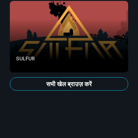
SULFUR
सभी खेल ब्राउज़ करें