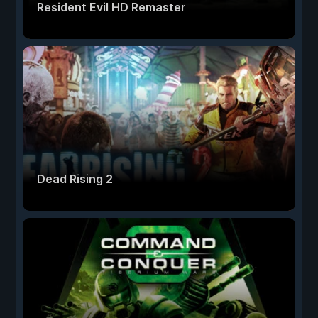
Resident Evil HD Remaster
Dead Rising 2