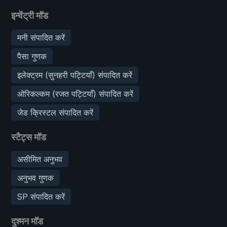
इन्वेंट्री मॉड
मनी संपादित करें
पैसा गुणक
इलेक्ट्रम (सुनहरी पट्टियाँ) संपादित करें
ओरिकल्कम (रजत पट्टियाँ) संपादित करें
जेड क्रिस्टल संपादित करें
स्टैट्स मॉड
असीमित अनुभव
अनुभव गुणक
SP संपादित करें
दुश्मन मॉड