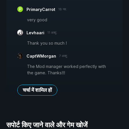
PrimaryCarrot
18 नव.
very good
Levhaari
11 अक्टू.
Thank you so much !
CaptWMorgan
7 अक्टू.
The Mod manager worked perfectly with
the game. Thanks!!!
चर्चा में शामिल हों
सपोर्ट किए जाने वाले और गेम खोजें