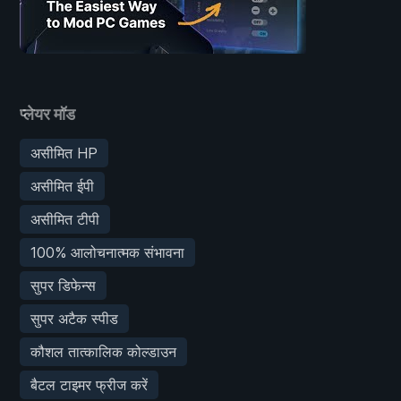
प्लेयर मॉड
असीमित HP
असीमित ईपी
असीमित टीपी
100% आलोचनात्मक संभावना
सुपर डिफेन्स
सुपर अटैक स्पीड
कौशल तात्कालिक कोल्डाउन
बैटल टाइमर फ्रीज करें