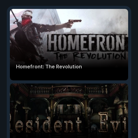
Homefront: The Revolution