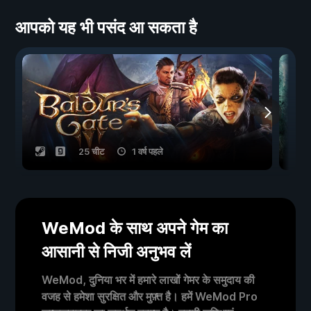
आपको यह भी पसंद आ सकता है
25 चीट
1 वर्ष पहले
WeMod के साथ अपने गेम का
आसानी से निजी अनुभव लें
WeMod, दुनिया भर में हमारे लाखों गेमर के समुदाय की
वजह से हमेशा सुरक्षित और मुफ़्त है। हमें WeMod Pro