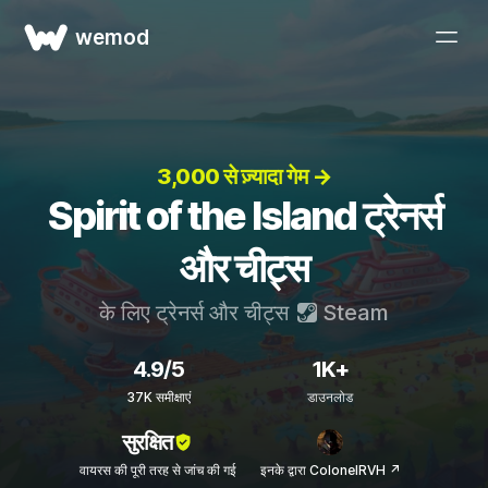
wemod
3,000 से ज़्यादा गेम →
Spirit of the Island ट्रेनर्स
और चीट्स
के लिए ट्रेनर्स और चीट्स
Steam
4.9/5
1K+
37K समीक्षाएं
डाउनलोड
सुरक्षित
वायरस की पूरी तरह से जांच की गई
इनके द्वारा ColonelRVH ↗