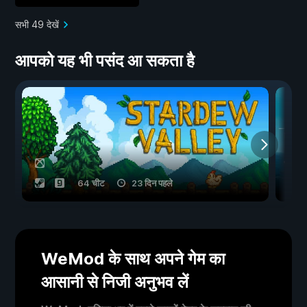
सभी 49 देखें
आपको यह भी पसंद आ सकता है
64 चीट
23 दिन पहले
WeMod के साथ अपने गेम का
आसानी से निजी अनुभव लें