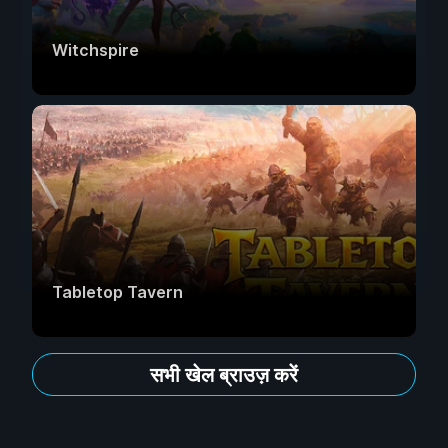
Witchspire
Tabletop Tavern
सभी खेल ब्राउज़ करें