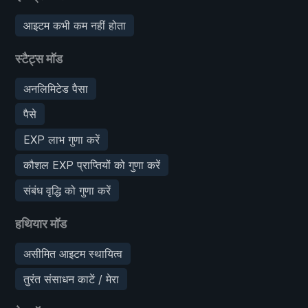
आइटम कभी कम नहीं होता
स्टैट्स मॉड
अनलिमिटेड पैसा
पैसे
EXP लाभ गुणा करें
कौशल EXP प्राप्तियों को गुणा करें
संबंध वृद्धि को गुणा करें
हथियार मॉड
असीमित आइटम स्थायित्व
तुरंत संसाधन काटें / मेरा