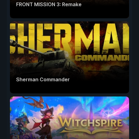
FRONT MISSION 3: Remake
Sherman Commander