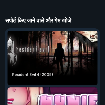
सपोर्ट किए जाने वाले और गेम खोजें
Resident Evil 4 (2005)