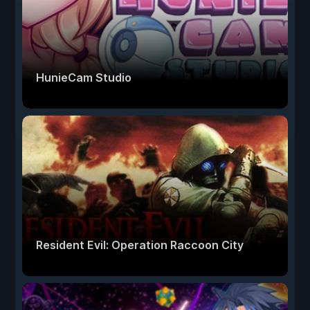
HunieCam Studio
Resident Evil: Operation Raccoon City