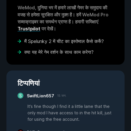
WeMod, दुनिया भर में हमारे लाखों गेमर के समुदाय की
वजह से हमेशा सुरक्षित और मुफ़्त है। हमें WeMod Pro
सब्सक्राइबर का समर्थन प्राप्त है। हमारी समिक्षाएं
Trustpilot
पर देखें।
मैं Spelunky 2 में चीट का इस्तेमाल कैसे करूँ?
क्या यह मेरे गेम वर्शन के साथ काम करेगा?
टिप्पणियां
SwiftLion657
15 जन.
It's fine though I find it a little lame that the
only mod I have access to in the hit kill, just
for using the free account.