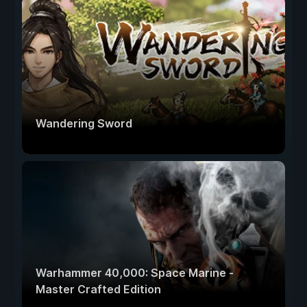
Wandering Sword
Warhammer 40,000: Space Marine -
Master Crafted Edition