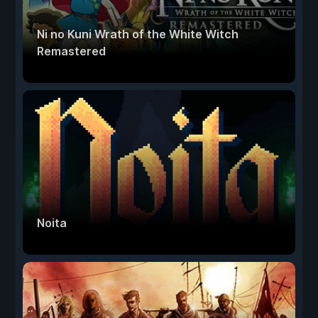
Ni no Kuni Wrath of the White Witch
Remastered
Noita