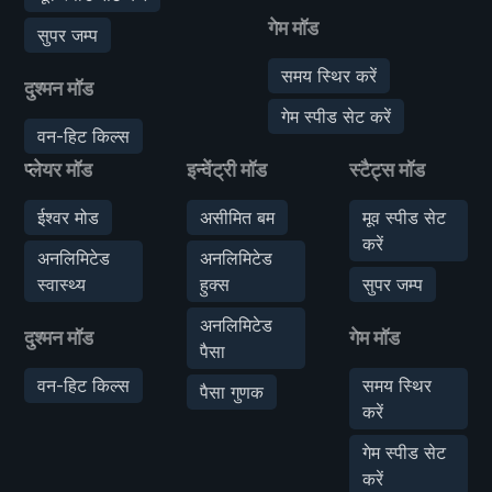
गेम मॉड
सुपर जम्प
समय स्थिर करें
दुश्मन मॉड
गेम स्पीड सेट करें
वन-हिट किल्स
प्लेयर मॉड
इन्वेंट्री मॉड
स्टैट्स मॉड
ईश्वर मोड
असीमित बम
मूव स्पीड सेट
करें
अनलिमिटेड
अनलिमिटेड
स्वास्थ्य
हुक्स
सुपर जम्प
अनलिमिटेड
दुश्मन मॉड
गेम मॉड
पैसा
वन-हिट किल्स
समय स्थिर
पैसा गुणक
करें
गेम स्पीड सेट
करें