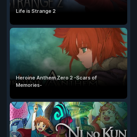
Life is Strange 2
Heroine Anthem Zero 2 -Scars of
Memories-