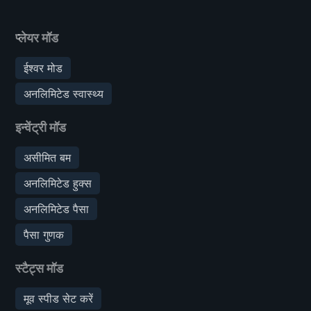
प्लेयर मॉड
ईश्वर मोड
अनलिमिटेड स्वास्थ्य
इन्वेंट्री मॉड
असीमित बम
अनलिमिटेड हुक्स
अनलिमिटेड पैसा
पैसा गुणक
स्टैट्स मॉड
मूव स्पीड सेट करें