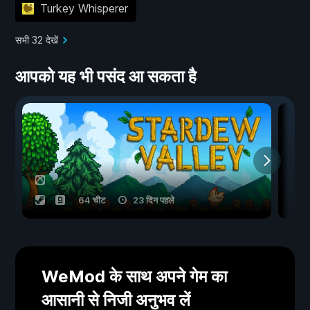
Turkey Whisperer
सभी 32 देखें
आपको यह भी पसंद आ सकता है
64 चीट
23 दिन पहले
WeMod के साथ अपने गेम का
आसानी से निजी अनुभव लें