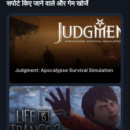
सपोर्ट किए जाने वाले और गेम खोजें
Judgment: Apocalypse Survival Simulation