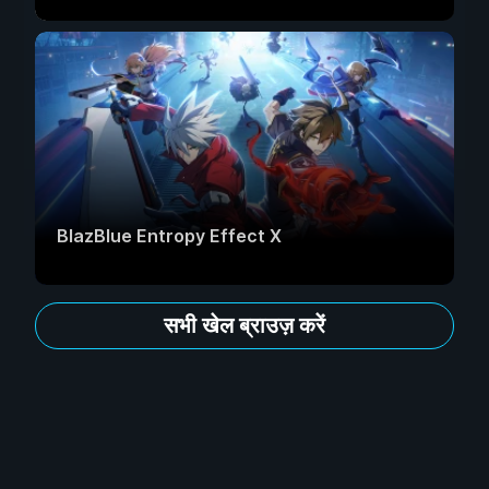
BlazBlue Entropy Effect X
सभी खेल ब्राउज़ करें