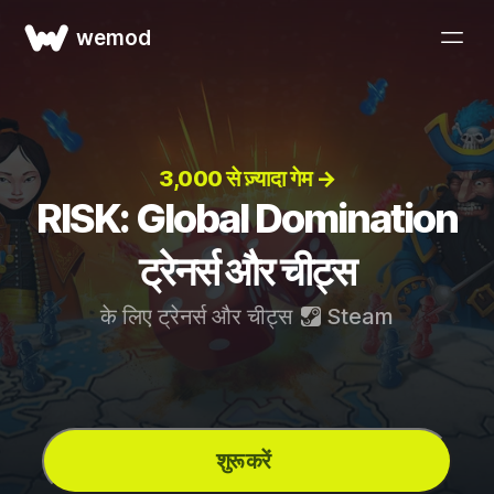
wemod
3,000 से ज़्यादा गेम →
RISK: Global Domination
ट्रेनर्स और चीट्स
के लिए ट्रेनर्स और चीट्स
Steam
शुरू करें