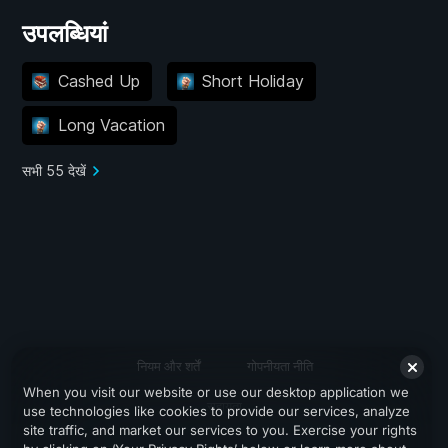
उपलब्धियां
Cashed Up
Short Holiday
Long Vacation
सभी 55 देखें
नियम और शर्तें
गोपनीयता नीति
When you visit our website or use our desktop application we
सहायता
use technologies like cookies to provide our services, analyze
site traffic, and market our services to you. Exercise your rights