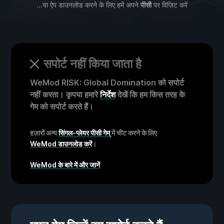
...या ऐप डाउनलोड करने के लिए हमें अपने
पीसी
पर विज़िट करें
सपोर्ट नहीं किया जाता है
WeMod RISK: Global Domination को सपोर्ट
नहीं करता। कृपया हमारे
निर्देश
देखें कि हम किस तरह के
गेम को सपोर्ट करते हैं।
हज़ारों अन्य
सिंगल-प्लेयर पीसी गेम्
में चीट करने के लिए
WeMod डाउनलोड करें
।
WeMod के बारे में और जानें