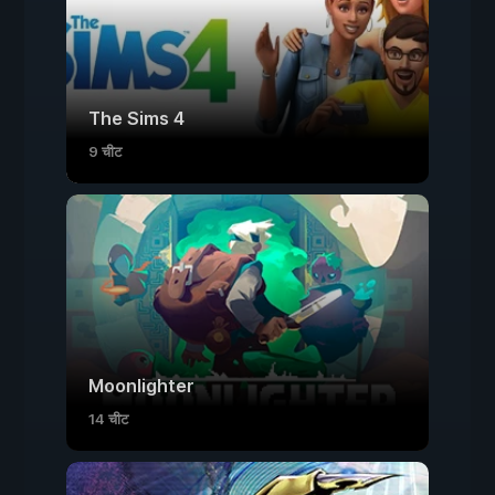
The Sims 4
9 चीट
Moonlighter
14 चीट