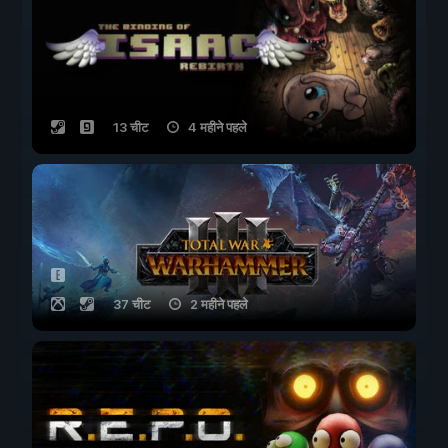
13 चीट
4 महीने पहले
37 चीट
2 महीने पहले