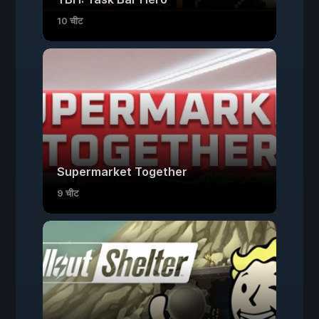
10 चीट
Supermarket Together
9 चीट