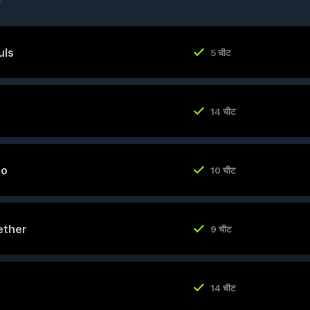
uls
5 चीट
14 चीट
ro
10 चीट
ether
9 चीट
14 चीट