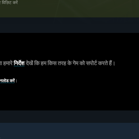
विज़िट करें
 हमारे
निर्देश
देखें कि हम किस तरह के गेम को सपोर्ट करते हैं।
ोड करें
।