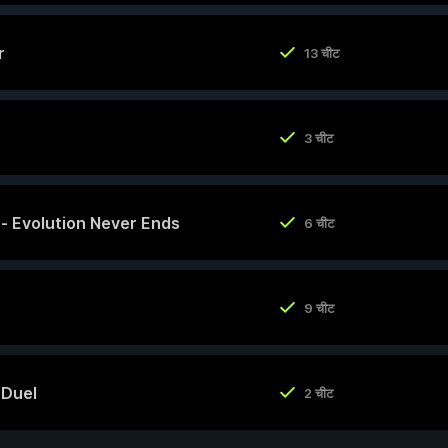
r
13 चीट
3 चीट
y - Evolution Never Ends
6 चीट
9 चीट
 Duel
2 चीट