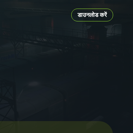
डाउनलोड करें