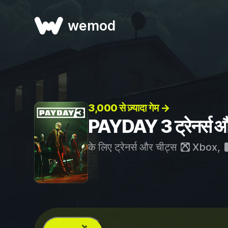
wemod
3,000 से ज़्यादा गेम →
PAYDAY 3 ट्रेनर्स औ
के लिए ट्रेनर्स और चीट्स
Xbox
,