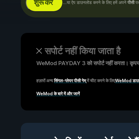
शुरू करें
...या ऐप डाउनलोड करने के लिए हमें अपने
पीसी
पर 
सपोर्ट नहीं किया जाता है
WeMod PAYDAY 3 को सपोर्ट नहीं करता। कृपया
हज़ारों अन्य
सिंगल-प्लेयर पीसी गेम्
में चीट करने के लिए
WeMod डाउनल
WeMod के बारे में और जानें