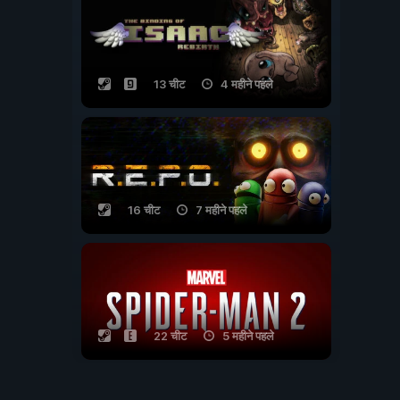
13 चीट
4 महीने पहले
16 चीट
7 महीने पहले
22 चीट
5 महीने पहले