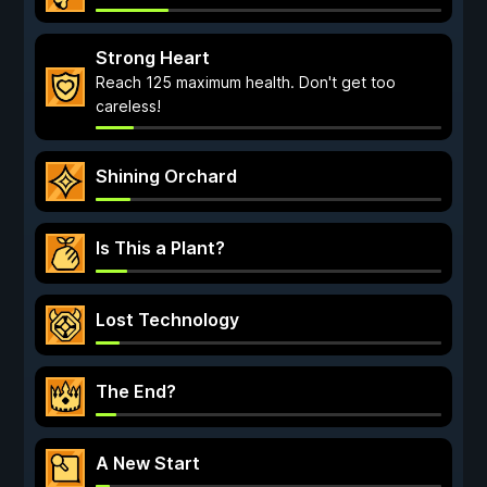
Strong Heart
Reach 125 maximum health. Don't get too
careless!
Shining Orchard
Is This a Plant?
Lost Technology
The End?
A New Start