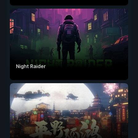
Night Raider