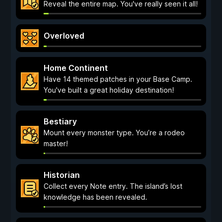
Reveal the entire map. You've really seen it all!
Overloved
Home Continent
Have 14 themed patches in your Base Camp.
You've built a great holiday destination!
Bestiary
Mount every monster type. You’re a rodeo
master!
Historian
Collect every Note entry. The island’s lost
knowledge has been revealed.