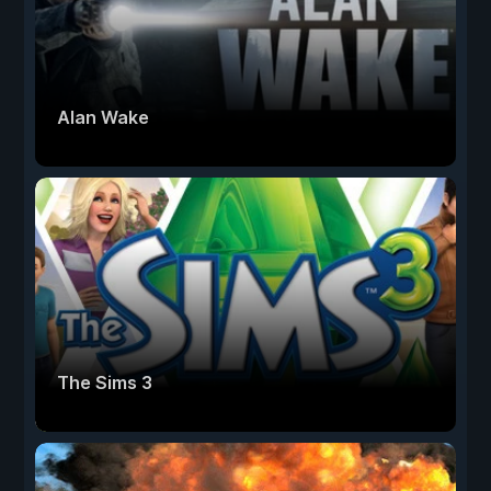
Alan Wake
The Sims 3