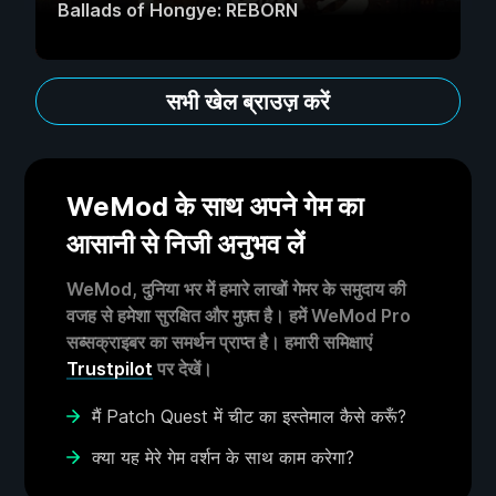
Ballads of Hongye: REBORN
सभी खेल ब्राउज़ करें
WeMod के साथ अपने गेम का
आसानी से निजी अनुभव लें
WeMod, दुनिया भर में हमारे लाखों गेमर के समुदाय की
वजह से हमेशा सुरक्षित और मुफ़्त है। हमें WeMod Pro
सब्सक्राइबर का समर्थन प्राप्त है। हमारी समिक्षाएं
Trustpilot
पर देखें।
मैं Patch Quest में चीट का इस्तेमाल कैसे करूँ?
क्या यह मेरे गेम वर्शन के साथ काम करेगा?