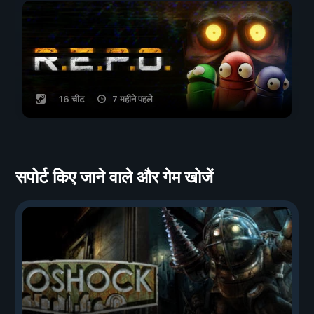
16 चीट
7 महीने पहले
सपोर्ट किए जाने वाले और गेम खोजें