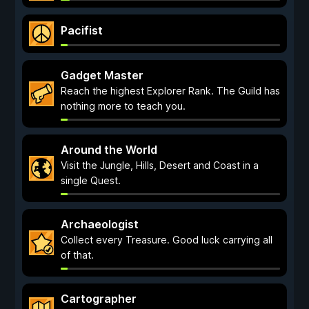
Pacifist
Gadget Master
Reach the highest Explorer Rank. The Guild has
nothing more to teach you.
Around the World
Visit the Jungle, Hills, Desert and Coast in a
single Quest.
Archaeologist
Collect every Treasure. Good luck carrying all
of that.
Cartographer