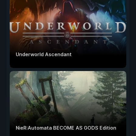
Underworld Ascendant
NieR:Automata BECOME AS GODS Edition