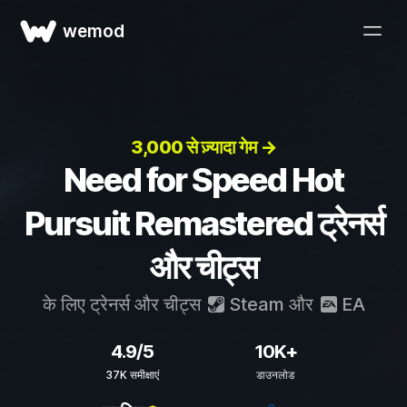
wemod
3,000 से ज़्यादा गेम →
Need for Speed Hot
Pursuit Remastered ट्रेनर्स
और चीट्स
के लिए ट्रेनर्स और चीट्स
Steam
और
EA
4.9/5
10K+
37K समीक्षाएं
डाउनलोड