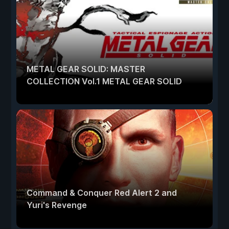
METAL GEAR SOLID: MASTER
COLLECTION Vol.1 METAL GEAR SOLID
Command & Conquer Red Alert 2 and
Yuri's Revenge