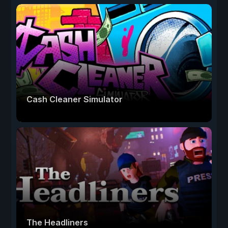
Cash Cleaner Simulator
The Headliners