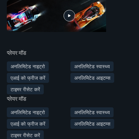
प्लेयर मॉड
अनलिमिटेड नाइट्रो
अनलिमिटेड स्वास्थ्य
एआई को फ्रीज करें
अनलिमिटेड आइटम्स
टाइमर रीसेट करें
प्लेयर मॉड
अनलिमिटेड नाइट्रो
अनलिमिटेड स्वास्थ्य
एआई को फ्रीज करें
अनलिमिटेड आइटम्स
टाइमर रीसेट करें