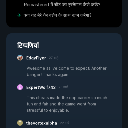
Remastered में चीट का इस्तेमाल कैसे करूँ?
क्या यह मेरे गेम वर्शन के साथ काम करेगा?
टिप्पणियां
EdgyFlyer
27 अप्रै.
Awesome as ive come to expect! Another
banger! Thanks again
ExpertWolf742
25 मार्च
This cheats made the cop career so much
fun and fair and the game went from
stressful to enjoyable.
thevortexalpha
22 मार्च