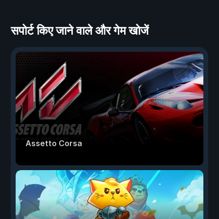
सपोर्ट किए जाने वाले और गेम खोजें
Assetto Corsa