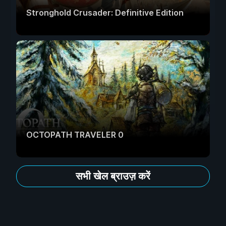
Stronghold Crusader: Definitive Edition
OCTOPATH TRAVELER 0
सभी खेल ब्राउज़ करें