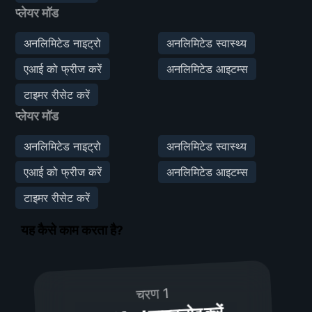
प्लेयर मॉड
अनलिमिटेड नाइट्रो
अनलिमिटेड स्वास्थ्य
एआई को फ्रीज करें
अनलिमिटेड आइटम्स
टाइमर रीसेट करें
प्लेयर मॉड
अनलिमिटेड नाइट्रो
अनलिमिटेड स्वास्थ्य
एआई को फ्रीज करें
अनलिमिटेड आइटम्स
टाइमर रीसेट करें
यह कैसे काम करता है?
चरण 1