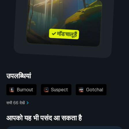
✓ मॉड चालू हैं
उपलब्धियां
Burnout
Suspect
Gotcha!
सभी 66 देखें
आपको यह भी पसंद आ सकता है