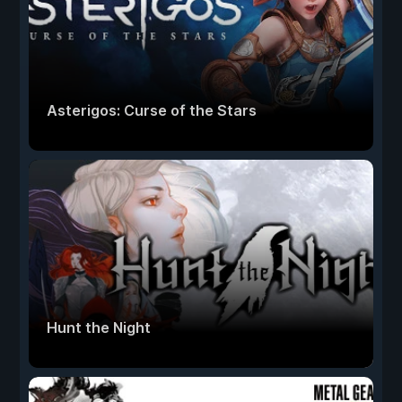
Asterigos: Curse of the Stars
Hunt the Night