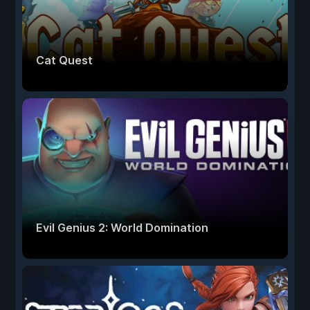
Cat Quest
Evil Genius 2: World Domination