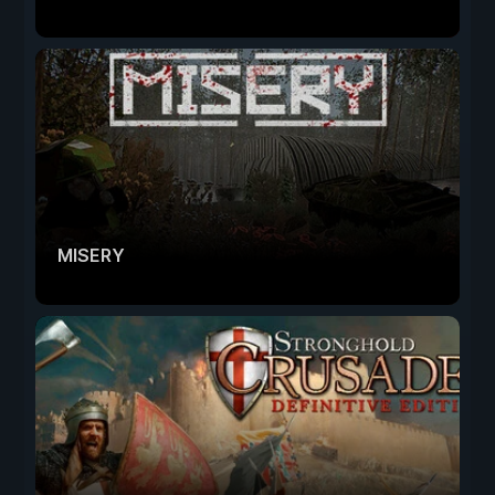
MISERY