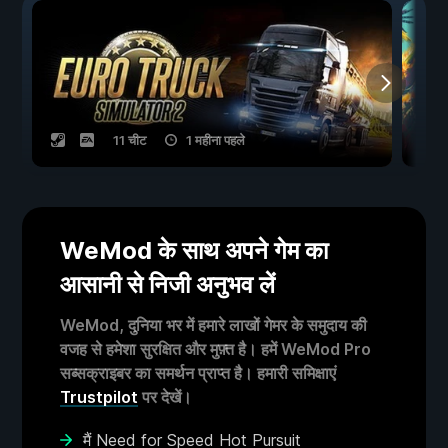
11 चीट
1 महीना पहले
WeMod के साथ अपने गेम का
आसानी से निजी अनुभव लें
WeMod, दुनिया भर में हमारे लाखों गेमर के समुदाय की
वजह से हमेशा सुरक्षित और मुफ़्त है। हमें WeMod Pro
सब्सक्राइबर का समर्थन प्राप्त है। हमारी समिक्षाएं
Trustpilot
पर देखें।
मैं Need for Speed Hot Pursuit