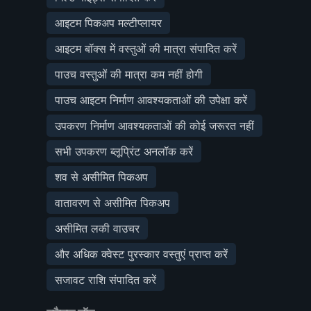
आइटम पिकअप मल्टीप्लायर
आइटम बॉक्स में वस्तुओं की मात्रा संपादित करें
पाउच वस्तुओं की मात्रा कम नहीं होगी
पाउच आइटम निर्माण आवश्यकताओं की उपेक्षा करें
उपकरण निर्माण आवश्यकताओं की कोई जरूरत नहीं
सभी उपकरण ब्लूप्रिंट अनलॉक करें
शव से असीमित पिकअप
वातावरण से असीमित पिकअप
असीमित लकी वाउचर
और अधिक क्वेस्ट पुरस्कार वस्तुएं प्राप्त करें
सजावट राशि संपादित करें