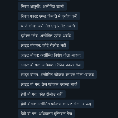
स्विच आकृति: असीमित ऊर्जा
स्विच एक्स: एम्प्ड स्थिति में प्रवेश करें
चार्ज ब्लेड: असीमित एन्हांसमेंट अवधि
इंसेक्ट ग्लेव: असीमित एसेंस अवधि
लाइट बोवगन: कोई रीलोड नहीं
लाइट बोगन: असीमित विशेष गोला-बारूद
लाइट बो गन: अधिकतम रैपिड फायर गेज
लाइट बोगन: असीमित फोकस ब्लास्ट गोला-बारूद
लाइट बो गन: तेज फोकस ब्लास्ट चार्ज
हेवी बो गन: कोई रीलोड नहीं
हेवी बोगन: असीमित फोकस ब्लास्ट गोला-बारूद
हेवी बो गन: अधिकतम इग्निशन गेज