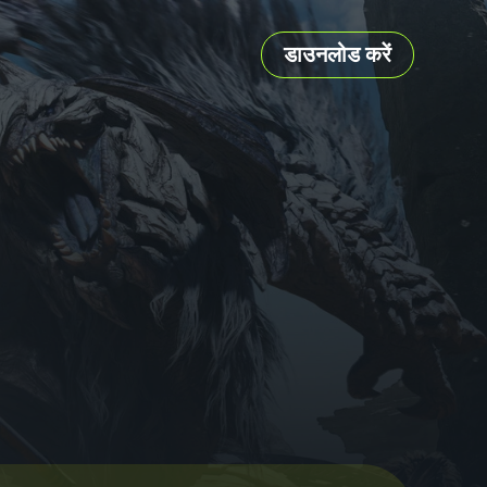
डाउनलोड करें