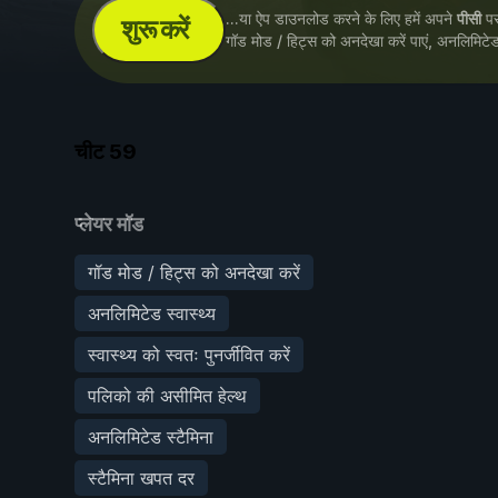
...या ऐप डाउनलोड करने के लिए हमें अपने
पीसी
पर 
शुरू करें
गॉड मोड / हिट्स को अनदेखा करें पाएं, अनलिमिटेड
चीट
59
प्लेयर मॉड
गॉड मोड / हिट्स को अनदेखा करें
अनलिमिटेड स्वास्थ्य
स्वास्थ्य को स्वतः पुनर्जीवित करें
पलिको की असीमित हेल्थ
अनलिमिटेड स्टैमिना
स्टैमिना खपत दर