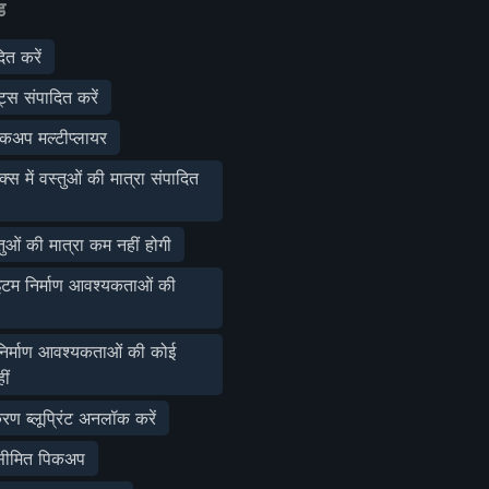
ड
ित करें
ट्स संपादित करें
अप मल्टीप्लायर
स में वस्तुओं की मात्रा संपादित
ुओं की मात्रा कम नहीं होगी
म निर्माण आवश्यकताओं की
र्माण आवश्यकताओं की कोई
ीं
ण ब्लूप्रिंट अनलॉक करें
सीमित पिकअप