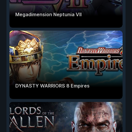
Megadimension Neptunia VII
DYNASTY WARRIORS 8 Empires