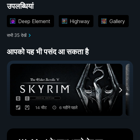
उपलब्धियां
Deep Element
Highway
Gallery
सभी 35 देखें
आपको यह भी पसंद आ सकता है
14 चीट
6 महीने पहले