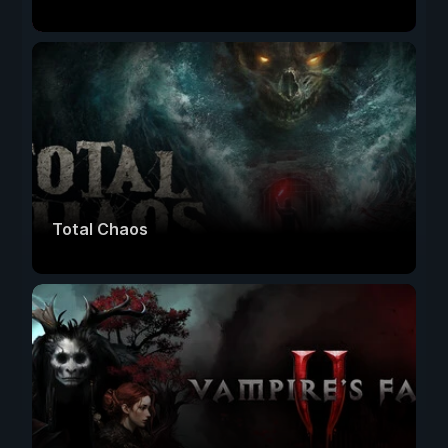
Total Chaos