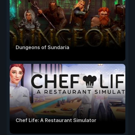
Dungeons of Sundaria
Chef Life: A Restaurant Simulator