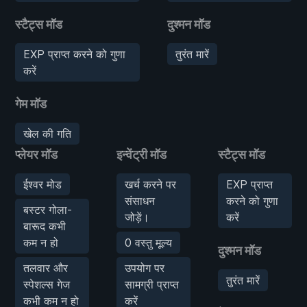
स्टैट्स मॉड
दुश्मन मॉड
EXP प्राप्त करने को गुणा
तुरंत मारें
करें
गेम मॉड
खेल की गति
प्लेयर मॉड
इन्वेंट्री मॉड
स्टैट्स मॉड
ईश्वर मोड
खर्च करने पर
EXP प्राप्त
संसाधन
करने को गुणा
बस्टर गोला-
जोड़ें।
करें
बारूद कभी
कम न हो
0 वस्तु मूल्य
दुश्मन मॉड
तलवार और
उपयोग पर
तुरंत मारें
स्पेशल्स गेज
सामग्री प्राप्त
कभी कम न हो
करें