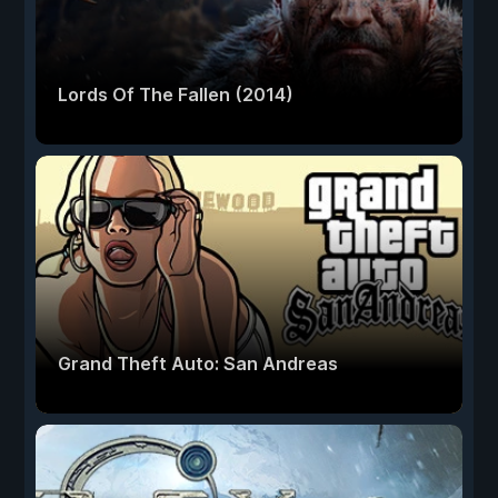
Lords Of The Fallen (2014)
Grand Theft Auto: San Andreas