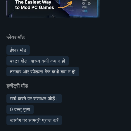
प्लेयर मॉड
ईश्वर मोड
बस्टर गोला-बारूद कभी कम न हो
तलवार और स्पेशल्स गेज कभी कम न हो
इन्वेंट्री मॉड
खर्च करने पर संसाधन जोड़ें।
0 वस्तु मूल्य
उपयोग पर सामग्री प्राप्त करें