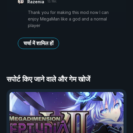
Razenia
15 सित.
Thank you for making this mod now I can
enjoy MegaMan like a god and a normal
player
चर्चा में शामिल हों
सपोर्ट किए जाने वाले और गेम खोजें