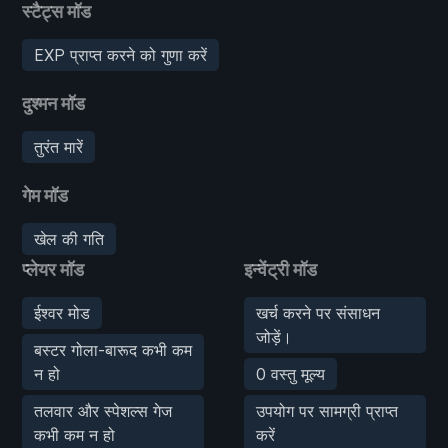
स्टैट्स मॉड
EXP प्राप्त करने को गुणा करें
दुश्मन मॉड
तुरंत मारें
गेम मॉड
खेल की गति
प्लेयर मॉड
इन्वेंट्री मॉड
ईश्वर मोड
खर्च करने पर संसाधन
जोड़ें।
बस्टर गोला-बारूद कभी कम
न हो
0 वस्तु मूल्य
तलवार और स्पेशल्स गेज
उपयोग पर सामग्री प्राप्त
कभी कम न हो
करें