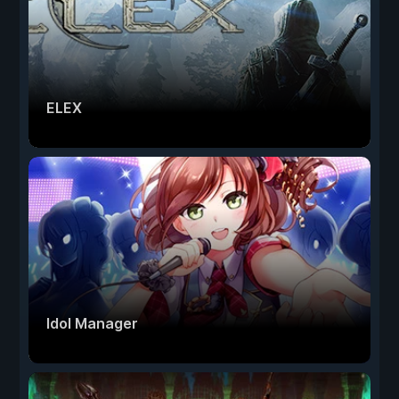
ELEX
Idol Manager