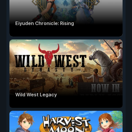
Eiyuden Chronicle: Rising
Wild West Legacy