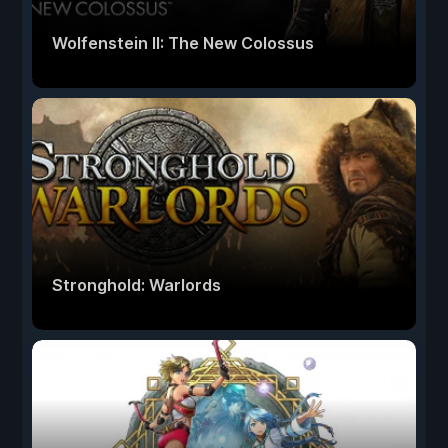
Wolfenstein II: The New Colossus
Stronghold: Warlords