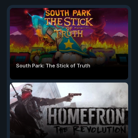
South Park: The Stick of Truth