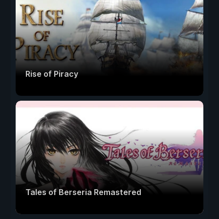
Rise of Piracy
Tales of Berseria Remastered