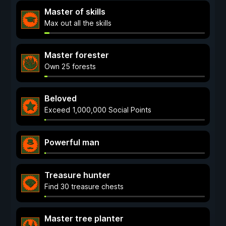
Master of skills
Max out all the skills
Master forester
Own 25 forests
Beloved
Exceed 1,000,000 Social Points
Powerful man
Treasure hunter
Find 30 treasure chests
Master tree planter