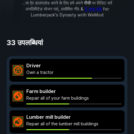
...या ऐप डाउनलोड करने के लिए हमें अपने
पीसी
पर विज़िट करें
अनलिमिटेड भोजन पाएं, असीमित नींद &
2 अन्य मॉड
for
Lumberjack's Dynasty
with
WeMod
33 उपलब्धियां
Driver
Own a tractor
Farm builder
Repair all of your farm buildings
Lumber mill builder
Repair all of the lumber mill buildings