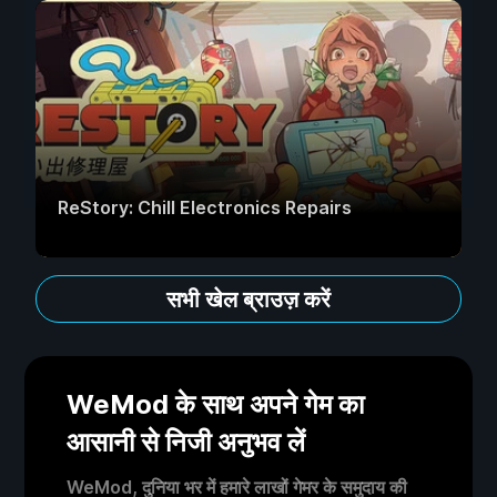
ReStory: Chill Electronics Repairs
सभी खेल ब्राउज़ करें
WeMod के साथ अपने गेम का
आसानी से निजी अनुभव लें
WeMod, दुनिया भर में हमारे लाखों गेमर के समुदाय की