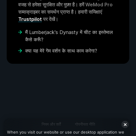
वजह से हमेशा सुरक्षित और मुफ़्त है। हमें WeMod Pro
सब्सक्राइबर का समर्थन प्राप्त है। हमारी समिक्षाएं
Trustpilot
पर देखें।
मैं Lumberjack's Dynasty में चीट का इस्तेमाल
कैसे करूँ?
क्या यह मेरे गेम वर्शन के साथ काम करेगा?
नियम और शर्तें
गोपनीयता नीति
When you visit our website or use our desktop application we