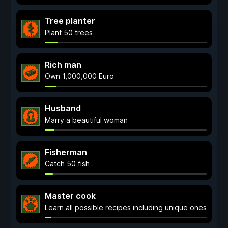
Tree planter
Plant 50 trees
Rich man
Own 1,000,000 Euro
Husband
Marry a beautiful woman
Fisherman
Catch 50 fish
Master cook
Learn all possible recipes including unique ones