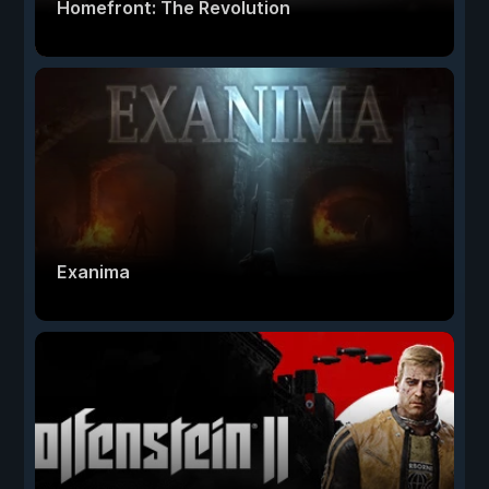
Homefront: The Revolution
Exanima