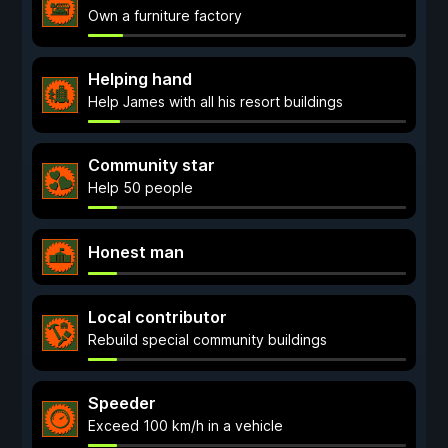
Own a furniture factory
Helping hand
Help James with all his resort buildings
Community star
Help 50 people
Honest man
Local contributor
Rebuild special community buildings
Speeder
Exceed 100 km/h in a vehicle