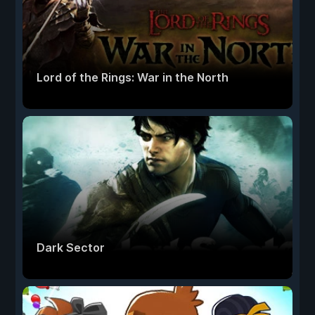
Lord of the Rings: War in the North
Dark Sector