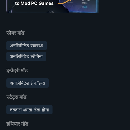
प्लेयर मॉड
अनलिमिटेड स्वास्थ्य
अनलिमिटेड स्टैमिना
इन्वेंट्री मॉड
अनलिमिटेड ई कॉइन्स
स्टैट्स मॉड
तत्काल क्षमता ठंडा होना
हथियार मॉड