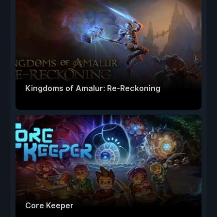
Kingdoms of Amalur: Re-Reckoning
Core Keeper