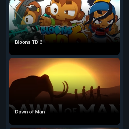
Bloons TD 6
Dawn of Man