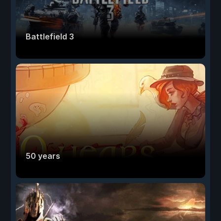
Battlefield 3
50 years