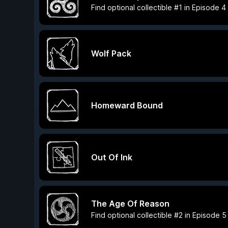
Find optional collectible #1 in Episode 4
Wolf Pack
Homeward Bound
Out Of Ink
The Age Of Reason
Find optional collectible #2 in Episode 5