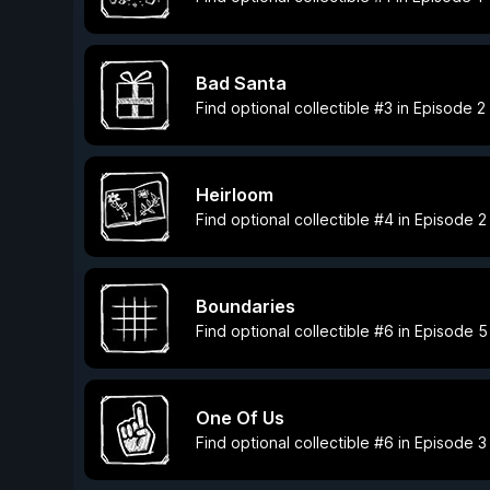
Bad Santa
Find optional collectible #3 in Episode 2
Heirloom
Find optional collectible #4 in Episode 2
Boundaries
Find optional collectible #6 in Episode 5
One Of Us
Find optional collectible #6 in Episode 3