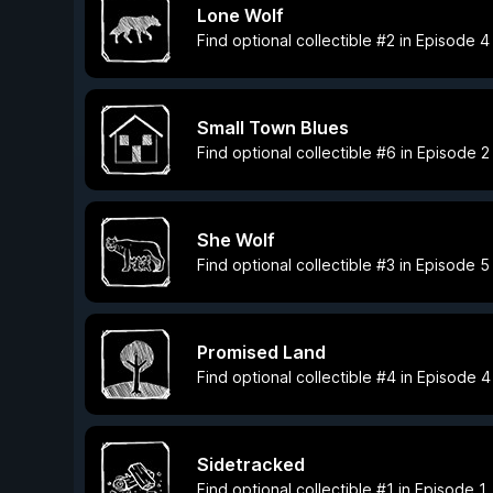
Lone Wolf
Find optional collectible #2 in Episode 4
Small Town Blues
Find optional collectible #6 in Episode 2
She Wolf
Find optional collectible #3 in Episode 5
Promised Land
Find optional collectible #4 in Episode 4
Sidetracked
Find optional collectible #1 in Episode 1