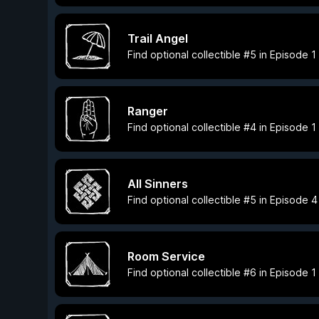
Trail Angel
Find optional collectible #5 in Episode 1
Ranger
Find optional collectible #4 in Episode 1
All Sinners
Find optional collectible #5 in Episode 4
Room Service
Find optional collectible #6 in Episode 1