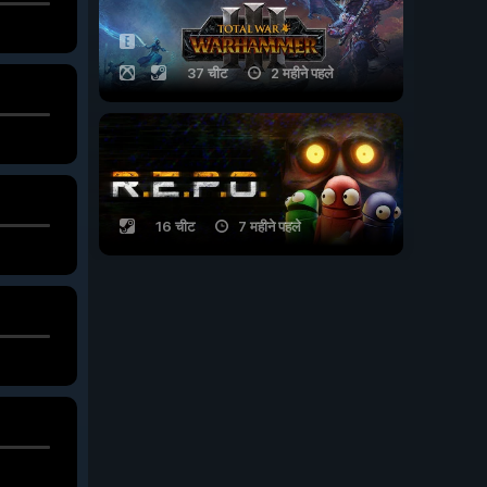
37 चीट
2 महीने पहले
16 चीट
7 महीने पहले