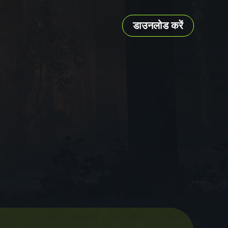
डाउनलोड करें