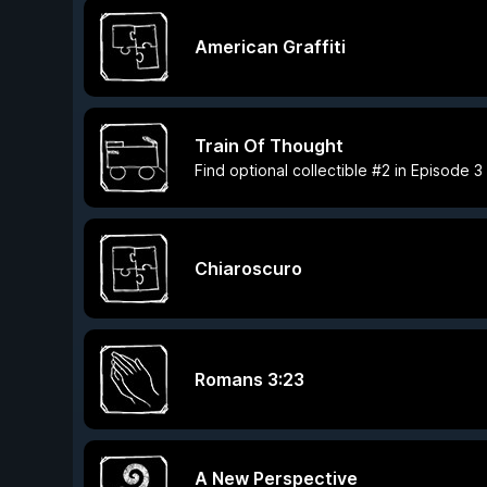
American Graffiti
Train Of Thought
Find optional collectible #2 in Episode 3
Chiaroscuro
Romans 3:23
A New Perspective