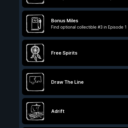
Bonus Miles
Find optional collectible #3 in Episode 1
Free Spirits
Draw The Line
Adrift