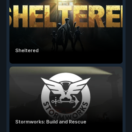
Sheltered
Stormworks: Build and Rescue