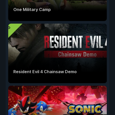
One Military Camp
Resident Evil 4 Chainsaw Demo