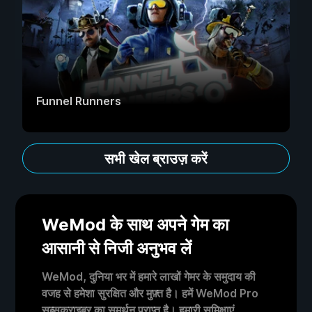
Funnel Runners
सभी खेल ब्राउज़ करें
WeMod के साथ अपने गेम का
आसानी से निजी अनुभव लें
WeMod, दुनिया भर में हमारे लाखों गेमर के समुदाय की
वजह से हमेशा सुरक्षित और मुफ़्त है। हमें WeMod Pro
सब्सक्राइबर का समर्थन प्राप्त है। हमारी समिक्षाएं