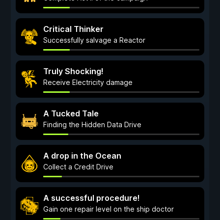
Critical Thinker
Successfully salvage a Reactor
Truly Shocking!
Receive Electricity damage
A Tucked Tale
Finding the Hidden Data Drive
A drop in the Ocean
Collect a Credit Drive
A successful procedure!
Gain one repair level on the ship doctor