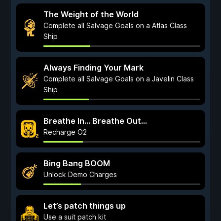
The Weight of the World
Complete all Salvage Goals on a Atlas Class
Ship
Always Finding Your Mark
Complete all Salvage Goals on a Javelin Class
Ship
Breathe In… Breathe Out…
Recharge O2
Bing Bang BOOM
Unlock Demo Charges
Let’s patch things up
Use a suit patch kit