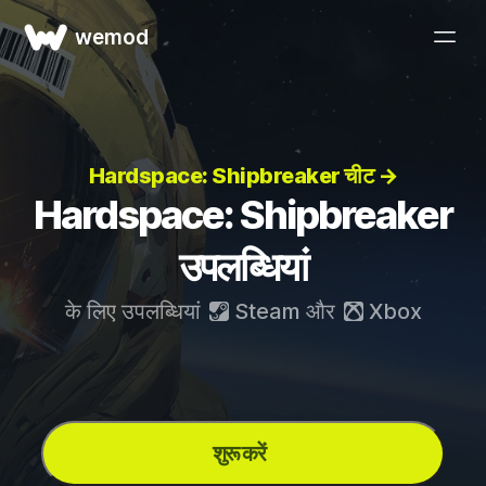
wemod
Hardspace: Shipbreaker चीट →
Hardspace: Shipbreaker
उपलब्धियां
के लिए उपलब्धियां
Steam
और
Xbox
शुरू करें