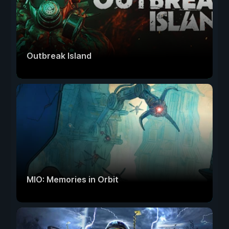
Outbreak Island
MIO: Memories in Orbit