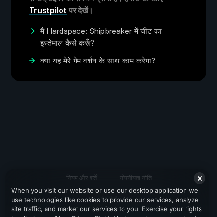
Trustpilot
पर देखें।
मैं Hardspace: Shipbreaker में चीट का
इस्तेमाल कैसे करूँ?
क्या यह मेरे गेम वर्शन के साथ काम करेगा?
नियम और शर्तें
गोपनीयता नीति
When you visit our website or use our desktop application we
सहायता
use technologies like cookies to provide our services, analyze
site traffic, and market our services to you. Exercise your rights