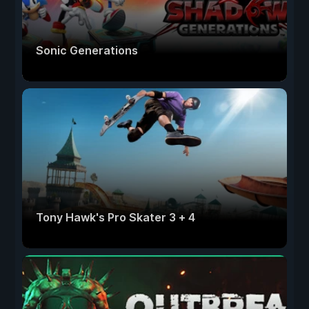
Sonic Generations
Tony Hawk's Pro Skater 3 + 4