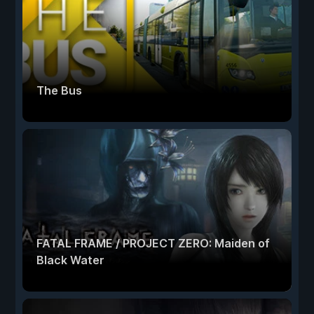
The Bus
FATAL FRAME / PROJECT ZERO: Maiden of
Black Water