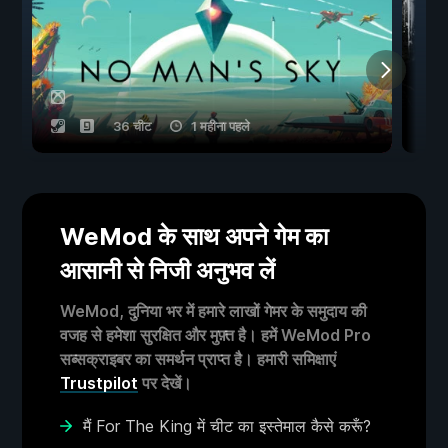
36 चीट
1 महीना पहले
WeMod के साथ अपने गेम का
आसानी से निजी अनुभव लें
WeMod, दुनिया भर में हमारे लाखों गेमर के समुदाय की
वजह से हमेशा सुरक्षित और मुफ़्त है। हमें WeMod Pro
सब्सक्राइबर का समर्थन प्राप्त है। हमारी समिक्षाएं
Trustpilot
पर देखें।
मैं For The King में चीट का इस्तेमाल कैसे करूँ?