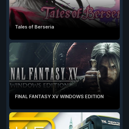
Tales of Berseria
FINAL FANTASY XV WINDOWS EDITION