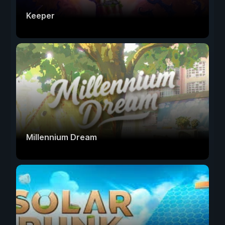
Keeper
Millennium Dream