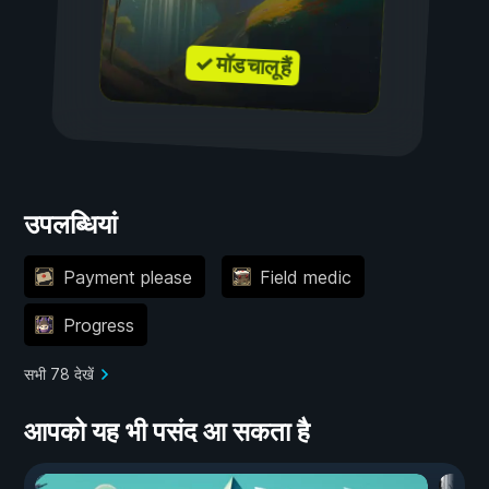
✓ मॉड चालू हैं
उपलब्धियां
Payment please
Field medic
Progress
सभी 78 देखें
आपको यह भी पसंद आ सकता है