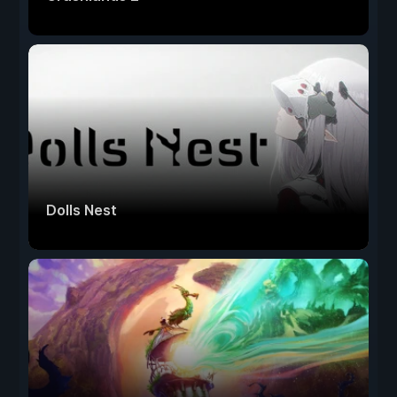
Dolls Nest