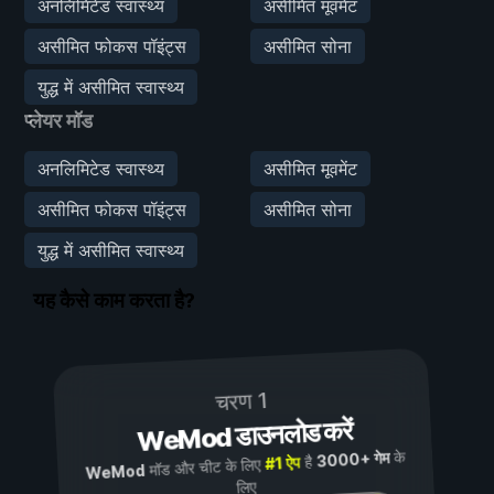
अनलिमिटेड स्वास्थ्य
असीमित मूवमेंट
असीमित फोकस पॉइंट्स
असीमित सोना
युद्ध में असीमित स्वास्थ्य
प्लेयर मॉड
अनलिमिटेड स्वास्थ्य
असीमित मूवमेंट
असीमित फोकस पॉइंट्स
असीमित सोना
युद्ध में असीमित स्वास्थ्य
यह कैसे काम करता है?
चरण 1
WeMod डाउनलोड करें
के
3000+ गेम
है
#1 ऐप
मॉड और चीट के लिए
WeMod
लिए