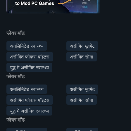
प्लेयर मॉड
अनलिमिटेड स्वास्थ्य
असीमित मूवमेंट
असीमित फोकस पॉइंट्स
असीमित सोना
युद्ध में असीमित स्वास्थ्य
प्लेयर मॉड
अनलिमिटेड स्वास्थ्य
असीमित मूवमेंट
असीमित फोकस पॉइंट्स
असीमित सोना
युद्ध में असीमित स्वास्थ्य
प्लेयर मॉड