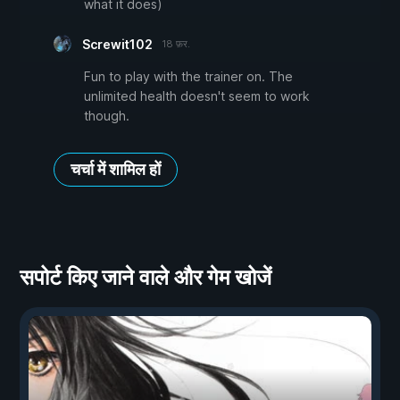
what it does)
Screwit102
18 फ़र.
Fun to play with the trainer on. The
unlimited health doesn't seem to work
though.
चर्चा में शामिल हों
सपोर्ट किए जाने वाले और गेम खोजें