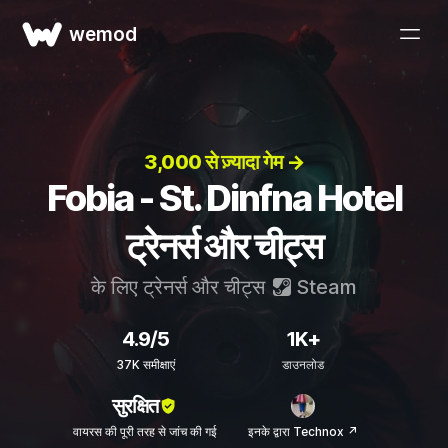
wemod
3,000 से ज़्यादा गेम →
Fobia - St. Dinfna Hotel
ट्रेनर्स और चीट्स
के लिए ट्रेनर्स और चीट्स
Steam
4.9/5
1K+
37K समीक्षाएं
डाउनलोड
सुरक्षित
वायरस की पूरी तरह से जांच की गई
इनके द्वारा Technox ↗