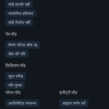
कोई वापसी नहीं
स्वचालित हथियार
कोई रीलोड नहीं
गेम मॉड
कैमरा फील्ड ऑफ व्यू
खेल की गति
फ़िज़िक्स मॉड
सुपर स्पीड
गति गुणक
प्लेयर मॉड
इन्वेंट्री मॉड
अनलिमिटेड स्वास्थ्य
आइटम स्पॉन करें