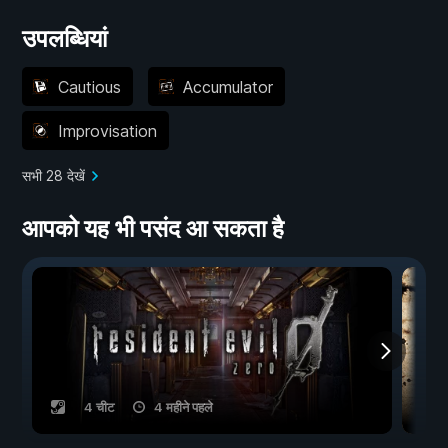
उपलब्धियां
Cautious
Accumulator
Improvisation
सभी 28 देखें
आपको यह भी पसंद आ सकता है
4 चीट
4 महीने पहले