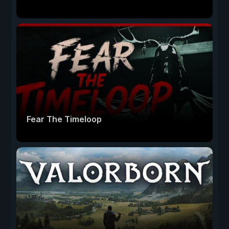
Fear The Timeloop