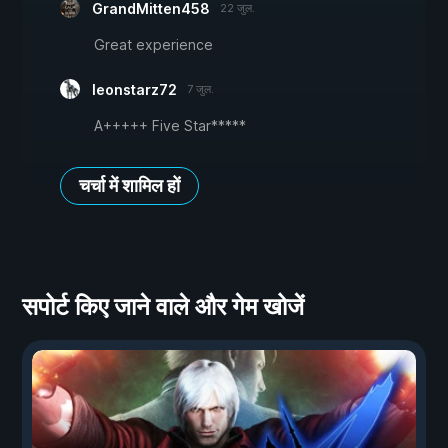
GrandMitten458
22 जुल.
Great experience
leonstarz72
7 जुल.
A+++++ Five Star*****
चर्चा में शामिल हों
सपोर्ट किए जाने वाले और गेम खोजें