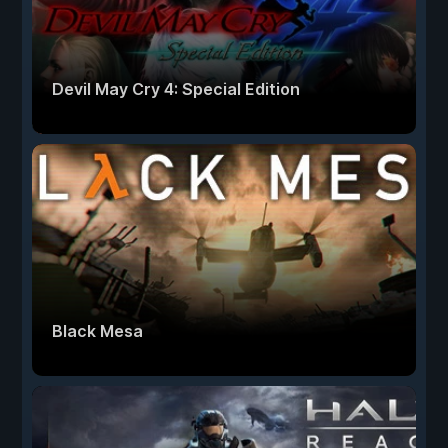
Devil May Cry 4: Special Edition
Black Mesa