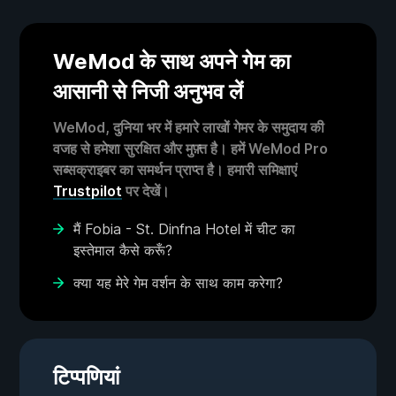
WeMod के साथ अपने गेम का
आसानी से निजी अनुभव लें
WeMod, दुनिया भर में हमारे लाखों गेमर के समुदाय की
वजह से हमेशा सुरक्षित और मुफ़्त है। हमें WeMod Pro
सब्सक्राइबर का समर्थन प्राप्त है। हमारी समिक्षाएं
Trustpilot
पर देखें।
मैं Fobia - St. Dinfna Hotel में चीट का
इस्तेमाल कैसे करूँ?
क्या यह मेरे गेम वर्शन के साथ काम करेगा?
टिप्पणियां