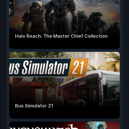
Halo Reach: The Master Chief Collection
Bus Simulator 21