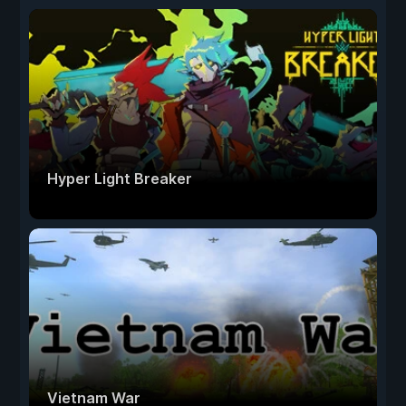
Hyper Light Breaker
Vietnam War