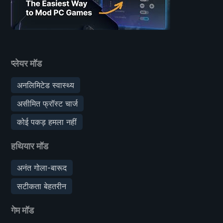
प्लेयर मॉड
अनलिमिटेड स्वास्थ्य
असीमित फ्रॉस्ट चार्ज
कोई पकड़ हमला नहीं
हथियार मॉड
अनंत गोला-बारूद
सटीकता बेहतरीन
गेम मॉड