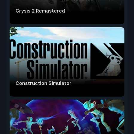
Crysis 2 Remastered
Construction Simulator