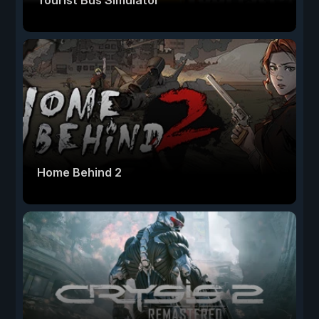
Tourist Bus Simulator
Home Behind 2