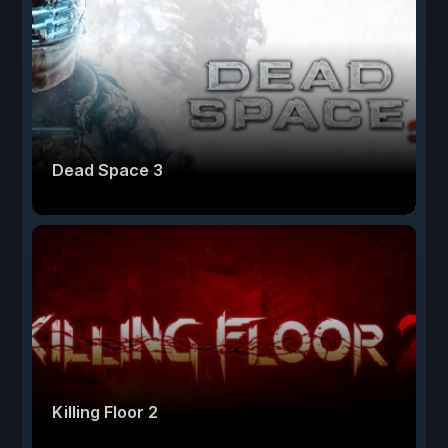
Dead Space 3
Killing Floor 2