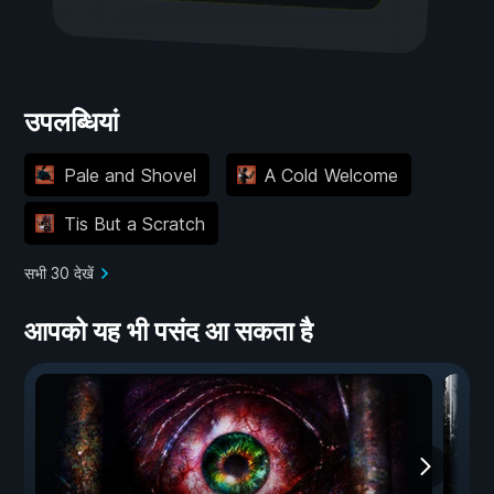
उपलब्धियां
Pale and Shovel
A Cold Welcome
Tis But a Scratch
सभी 30 देखें
आपको यह भी पसंद आ सकता है