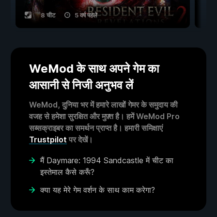
8 चीट
5 वर्ष पहले
WeMod के साथ अपने गेम का
आसानी से निजी अनुभव लें
WeMod, दुनिया भर में हमारे लाखों गेमर के समुदाय की
वजह से हमेशा सुरक्षित और मुफ़्त है। हमें WeMod Pro
सब्सक्राइबर का समर्थन प्राप्त है। हमारी समिक्षाएं
Trustpilot
पर देखें।
मैं Daymare: 1994 Sandcastle में चीट का
इस्तेमाल कैसे करूँ?
क्या यह मेरे गेम वर्शन के साथ काम करेगा?