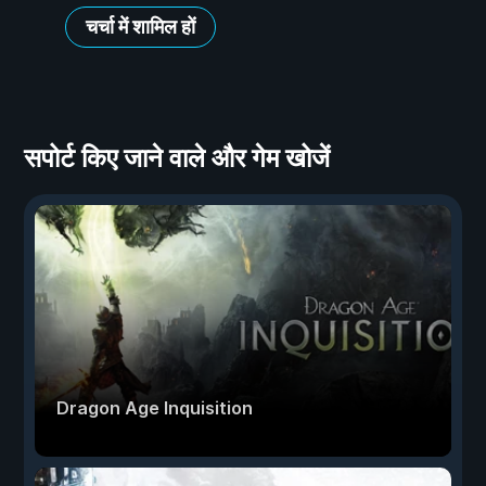
चर्चा में शामिल हों
सपोर्ट किए जाने वाले और गेम खोजें
Dragon Age Inquisition