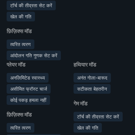
टॉर्च की तीव्रता सेट करें
खेल की गति
फ़िज़िक्स मॉड
त्वरित त्वरण
आंदोलन गति गुणक सेट करें
प्लेयर मॉड
हथियार मॉड
अनलिमिटेड स्वास्थ्य
अनंत गोला-बारूद
असीमित फ्रॉस्ट चार्ज
सटीकता बेहतरीन
कोई पकड़ हमला नहीं
गेम मॉड
फ़िज़िक्स मॉड
टॉर्च की तीव्रता सेट करें
त्वरित त्वरण
खेल की गति