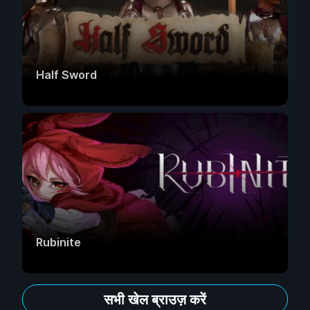
Half Sword
Rubinite
सभी खेल ब्राउज़ करें