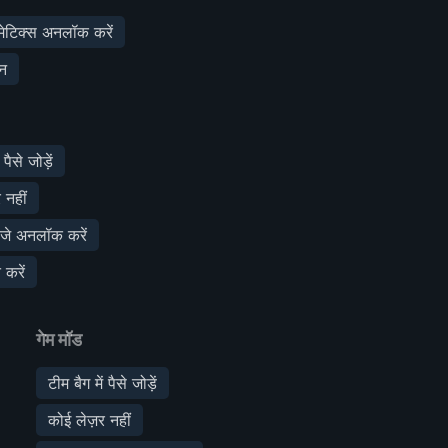
मेटिक्स अनलॉक करें
ान
 पैसे जोड़ें
 नहीं
जे अनलॉक करें
 करें
गेम मॉड
टीम बैग में पैसे जोड़ें
कोई लेज़र नहीं