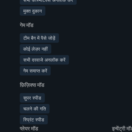
मुक्त दुकान
गेम मॉड
टीम बैग में पैसे जोड़ें
कोई लेज़र नहीं
सभी दरवाजे अनलॉक करें
गेम समाप्त करें
फ़िज़िक्स मॉड
सुपर स्पीड
चलने की गति
स्प्रिंट स्पीड
प्लेयर मॉड
इन्वेंट्री मॉ