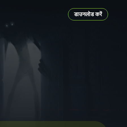
डाउनलोड करें