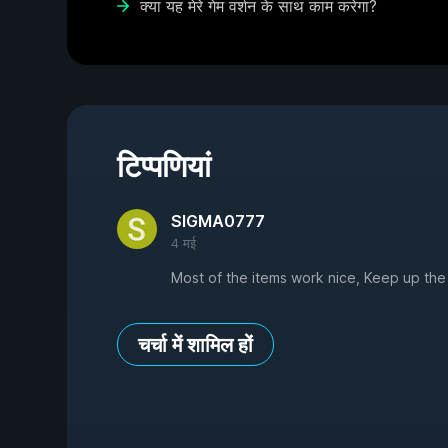
क्या यह मेरे गेम वर्शन के साथ काम करेगा?
टिप्पणियां
SIGMA0777
4 मई
Most of the items work nice, Keep up th
चर्चा में शामिल हों