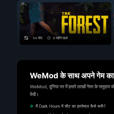
54 चीट
8 महीने पहले
WeMod के साथ अपने गेम का आ
WeMod, दुनिया भर में हमारे लाखों गेमर के समुदाय की
देखें।
मैं Dark Hours में चीट का इस्तेमाल कैसे करूँ?