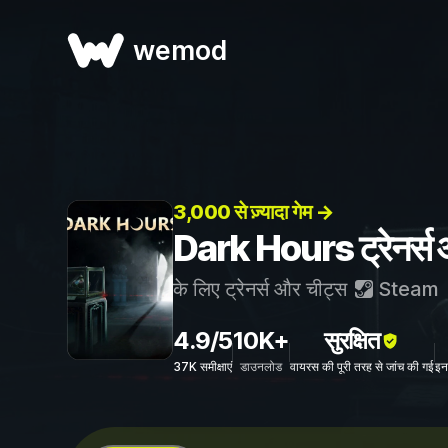
wemod
3,000 से ज़्यादा गेम →
Dark Hours ट्रेनर्स 
के लिए ट्रेनर्स और चीट्स
Steam
4.9/5
10K+
सुरक्षित
37K समीक्षाएं
डाउनलोड
वायरस की पूरी तरह से जांच की गई
इन