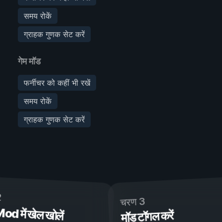
समय रोकें
ग्राहक गुणक सेट करें
गेम मॉड
फर्नीचर को कहीं भी रखें
समय रोकें
ग्राहक गुणक सेट करें
2
चरण 3
 में खेल खोलें
मॉड टॉगल करें