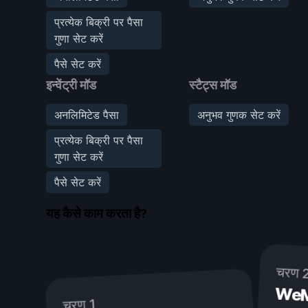
प्रत्येक बिक्री पर पैसा
गुणा सेट करें
पैसे सेट करें
इन्वेंट्री मॉड
स्टैट्स मॉड
अनलिमिटेड पैसा
अनुभव गुणक सेट करें
प्रत्येक बिक्री पर पैसा
गुणा सेट करें
पैसे सेट करें
यह कैसे काम करता है?
चरण 
WeMod
चरण 1