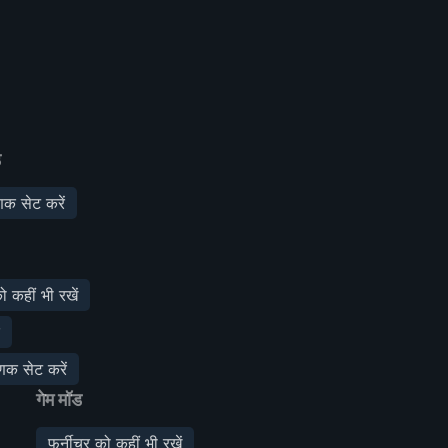
ड
णक सेट करें
ो कहीं भी रखें
णक सेट करें
गेम मॉड
फर्नीचर को कहीं भी रखें