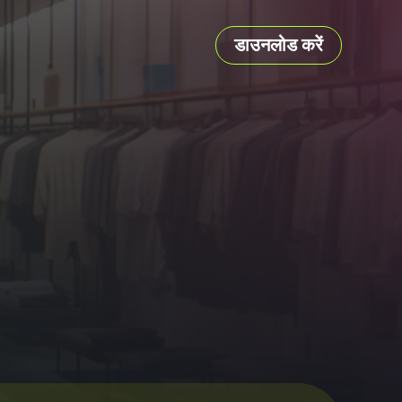
डाउनलोड करें