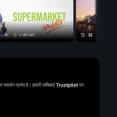
6 चीट
9 महीने पहले
17 चीट
मर्थन प्राप्त है। हमारी समिक्षाएं
Trustpilot
पर