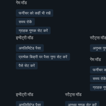
गेम मॉड
फर्नीचर को कहीं भी रखें
समय रोकें
ग्राहक गुणक सेट करें
इन्वेंट्री मॉड
स्टैट्स मॉ
अनलिमिटेड पैसा
अनुभव गु
प्रत्येक बिक्री पर पैसा गुणा सेट करें
गेम मॉड
पैसे सेट करें
फर्नीचर क
समय रोकें
ग्राहक गु
इन्वेंट्री मॉड
स्टैट्स मॉड
अनलिमिटेड पैसा
अनुभव गुणक सेट करें