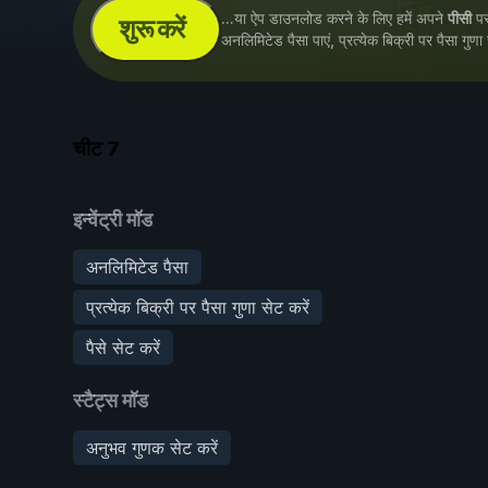
...या ऐप डाउनलोड करने के लिए हमें अपने
पीसी
पर 
शुरू करें
अनलिमिटेड पैसा पाएं, प्रत्येक बिक्री पर पैसा गुणा
चीट
7
इन्वेंट्री मॉड
अनलिमिटेड पैसा
प्रत्येक बिक्री पर पैसा गुणा सेट करें
पैसे सेट करें
स्टैट्स मॉड
अनुभव गुणक सेट करें