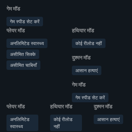
गेम मॉड
गेम स्पीड सेट करें
प्लेयर मॉड
हथियार मॉड
अनलिमिटेड स्वास्थ्य
कोई रीलोड नहीं
असीमित सिक्के
दुश्मन मॉड
असीमित चाबियाँ
आसान हत्याएं
गेम मॉड
गेम स्पीड सेट करें
प्लेयर मॉड
हथियार मॉड
दुश्मन मॉड
अनलिमिटेड
कोई रीलोड
आसान हत्याएं
स्वास्थ्य
नहीं