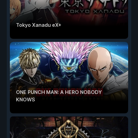
Tokyo Xanadu eX+
ONE PUNCH MAN: A HERO NOBODY
KNOWS