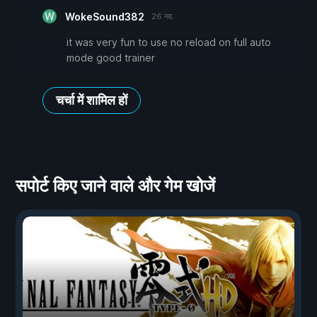
WokeSound382
26 नव.
it was very fun to use no reload on full auto
mode good trainer
चर्चा में शामिल हों
सपोर्ट किए जाने वाले और गेम खोजें