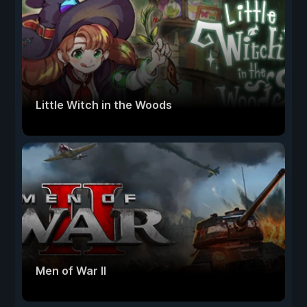
Little Witch in the Woods
Men of War II