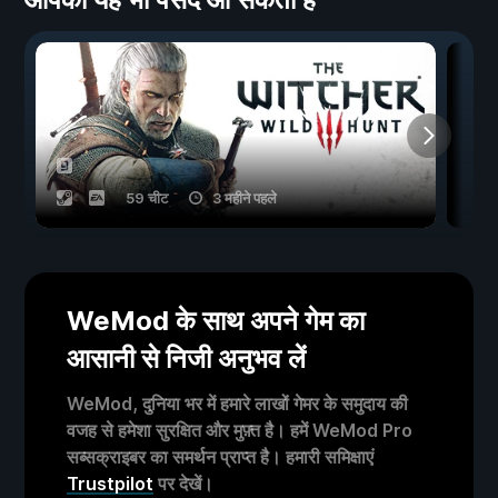
59 चीट
3 महीने पहले
WeMod के साथ अपने गेम का
आसानी से निजी अनुभव लें
WeMod, दुनिया भर में हमारे लाखों गेमर के समुदाय की
वजह से हमेशा सुरक्षित और मुफ़्त है। हमें WeMod Pro
सब्सक्राइबर का समर्थन प्राप्त है। हमारी समिक्षाएं
Trustpilot
पर देखें।