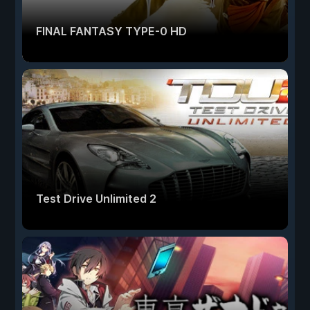
FINAL FANTASY TYPE-0 HD
Test Drive Unlimited 2