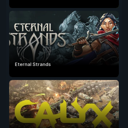
Eternal Strands