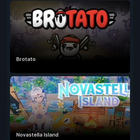
Brotato
Novastella Island