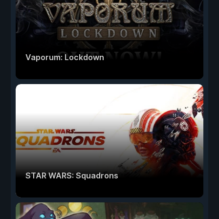
Vaporum: Lockdown
STAR WARS: Squadrons