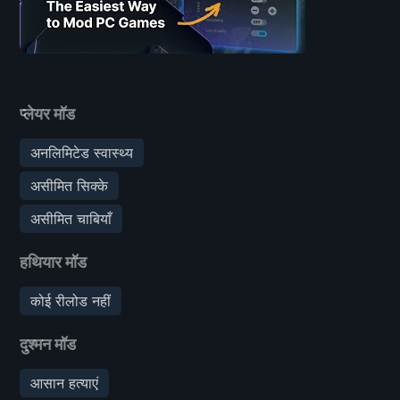
प्लेयर मॉड
अनलिमिटेड स्वास्थ्य
असीमित सिक्के
असीमित चाबियाँ
हथियार मॉड
कोई रीलोड नहीं
दुश्मन मॉड
आसान हत्याएं