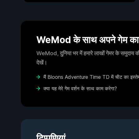
WeMod के साथ अपने गेम का आ
WeMod, दुनिया भर में हमारे लाखों गेमर के समुदाय की
देखें।
मैं Bloons Adventure Time TD में चीट का इस्तेम
क्या यह मेरे गेम वर्शन के साथ काम करेगा?
टिप्पणियां