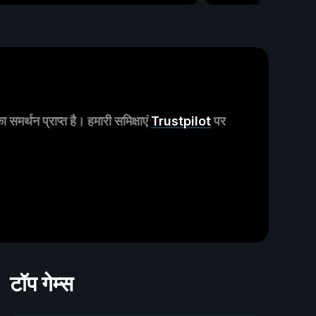
मर्थन प्राप्त है। हमारी समिक्षाएं
Trustpilot
पर
टॉप गेम्स