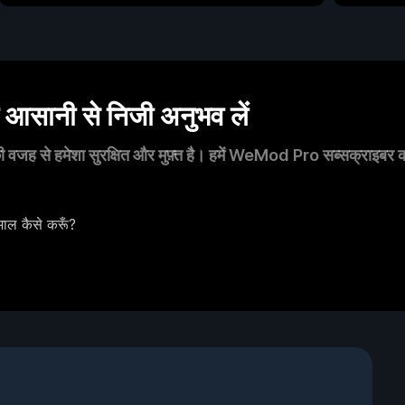
सानी से निजी अनुभव लें
 वजह से हमेशा सुरक्षित और मुफ़्त है। हमें WeMod Pro सब्सक्राइबर का स
ाल कैसे करूँ?