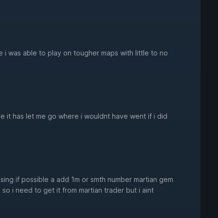
i was able to play on tougher maps with little to no
 it has let me go where i wouldnt have went if i did
sing if possible a add 1m or smth number martian gem
 so i need to get it from martian trader but i aint