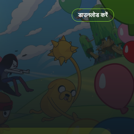
डाउनलोड करें