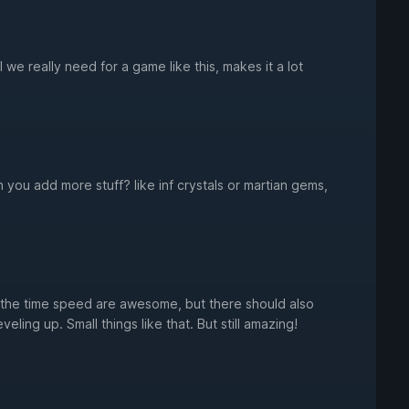
 we really need for a game like this, makes it a lot
can you add more stuff? like inf crystals or martian gems,
 the time speed are awesome, but there should also
eling up. Small things like that. But still amazing!