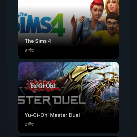
The Sims 4
9 चीट
Yu-Gi-Oh! Master Duel
2 चीट