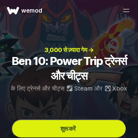
wemod
3,000 से ज़्यादा गेम →
Ben 10: Power Trip ट्रेनर्स
और चीट्स
के लिए ट्रेनर्स और चीट्स
Steam
और
Xbox
शुरू करें