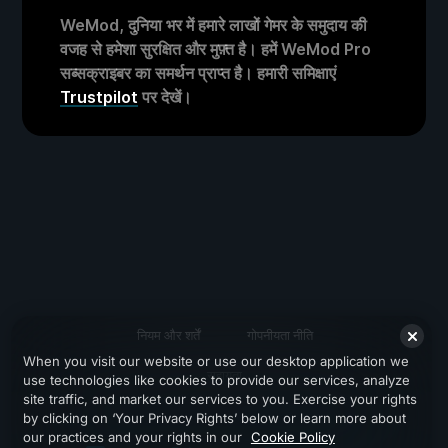
WeMod, दुनिया भर में हमारे लाखों गेमर के समुदाय की
वजह से हमेशा सुरक्षित और मुफ़्त है। हमें WeMod Pro
सब्सक्राइबर का समर्थन प्राप्त है। हमारी समिक्षाएं
Trustpilot
पर देखें।
नियम और शर्तें
गोपनीयता नीति
When you visit our website or use our desktop application we
सहायता
use technologies like cookies to provide our services, analyze
site traffic, and market our services to you. Exercise your rights
by clicking on ‘Your Privacy Rights’ below or learn more about
our practices and your rights in our
Cookie Policy