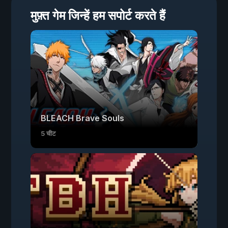
मुफ़्त गेम जिन्हें हम सपोर्ट करते हैं
BLEACH Brave Souls
5 चीट