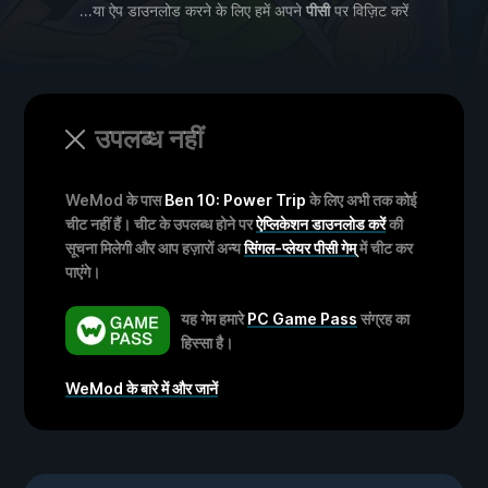
...या ऐप डाउनलोड करने के लिए हमें अपने
पीसी
पर विज़िट करें
उपलब्ध नहीं
WeMod के पास
Ben 10: Power Trip
के लिए अभी तक कोई
चीट नहीं हैं। चीट के उपलब्ध होने पर
ऐप्लिकेशन डाउनलोड करें
की
सूचना मिलेगी और आप हज़ारों अन्य
सिंगल-प्लेयर पीसी गेम्
में चीट कर
पाएंगे।
यह गेम हमारे
PC Game Pass
संग्रह का
हिस्सा है।
WeMod के बारे में और जानें