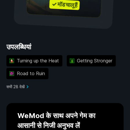
✓ मॉड चालू हैं
उपलब्धियां
Turning up the Heat
Getting Stronger
Road to Ruin
सभी 28 देखें
WeMod के साथ अपने गेम का
आसानी से निजी अनुभव लें