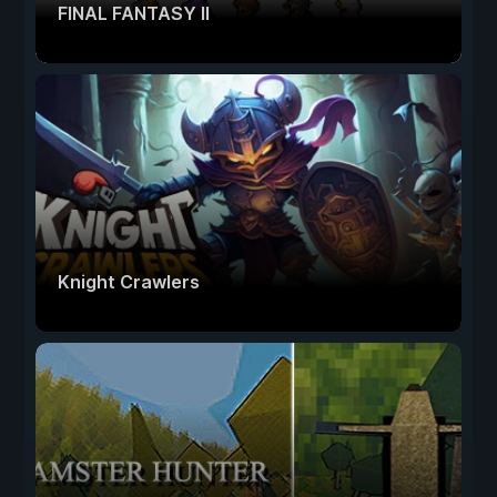
FINAL FANTASY II
Knight Crawlers