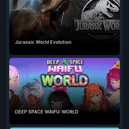
Jurassic World Evolution
DEEP SPACE WAIFU: WORLD