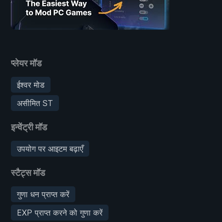
प्लेयर मॉड
ईश्वर मोड
असीमित ST
इन्वेंट्री मॉड
उपयोग पर आइटम बढ़ाएँ
स्टैट्स मॉड
गुणा धन प्राप्त करें
EXP प्राप्त करने को गुणा करें