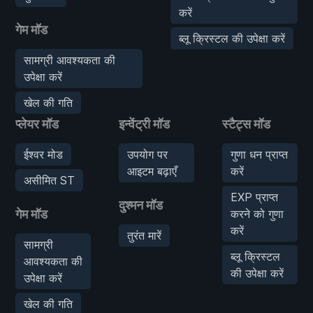
करें
गेम मॉड
ब्लू क्रिस्टल की उपेक्षा करें
सामग्री आवश्यकता की
उपेक्षा करें
खेल की गति
प्लेयर मॉड
इन्वेंट्री मॉड
स्टैट्स मॉड
ईश्वर मोड
उपयोग पर
गुणा धन प्राप्त
आइटम बढ़ाएँ
करें
असीमित ST
EXP प्राप्त
दुश्मन मॉड
गेम मॉड
करने को गुणा
करें
तुरंत मारें
सामग्री
ब्लू क्रिस्टल
आवश्यकता की
की उपेक्षा करें
उपेक्षा करें
खेल की गति