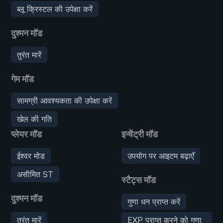
ब्लू क्रिस्टल की उपेक्षा करें
दुश्मन मॉड
तुरंत मारें
गेम मॉड
सामग्री आवश्यकता की उपेक्षा करें
खेल की गति
प्लेयर मॉड
इन्वेंट्री मॉड
ईश्वर मोड
उपयोग पर आइटम बढ़ाएँ
असीमित ST
स्टैट्स मॉड
दुश्मन मॉड
गुणा धन प्राप्त करें
तुरंत मारें
EXP प्राप्त करने को गुणा