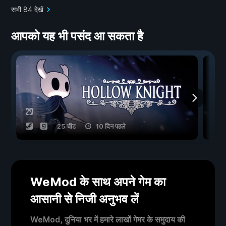
सभी 84 देखें
आपको यह भी पसंद आ सकता है
25 चीट
10 दिन पहले
WeMod के साथ अपने गेम का
आसानी से निजी अनुभव लें
WeMod, दुनिया भर में हमारे लाखों गेमर के समुदाय की