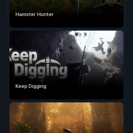
Hamster Hunter
Keep Digging