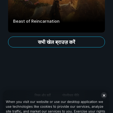
Beast of Reincarnation
सभी खेल ब्राउज़ करें
नियम और शर्तें
गोपनीयता नीति
When you visit our website or use our desktop application we
सहायता
use technologies like cookies to provide our services, analyze
site traffic, and market our services to you. Exercise your rights