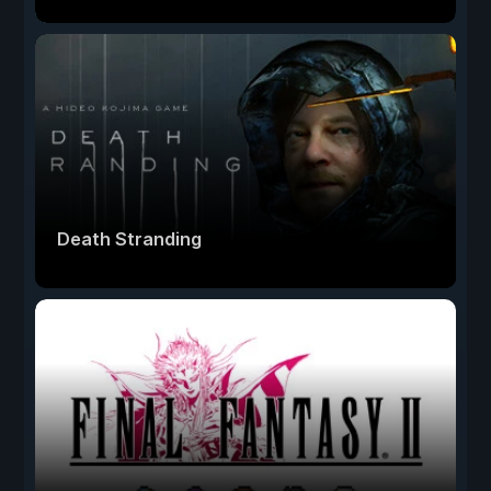
Death Stranding