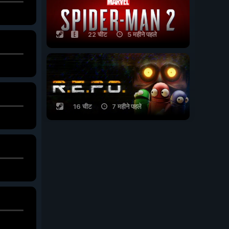
22 चीट
5 महीने पहले
16 चीट
7 महीने पहले