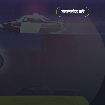
डाउनलोड करें