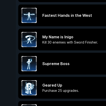
Fastest Hands in the West
My Name is Inigo
Kill 30 enemies with Sword Finisher.
Supreme Boss
Geared Up
Purchase 25 upgrades.