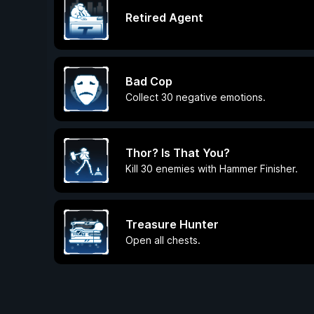
Retired Agent
Bad Cop
Collect 30 negative emotions.
Thor? Is That You?
Kill 30 enemies with Hammer Finisher.
Treasure Hunter
Open all chests.