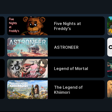
Five Nights at
Freddy's
ASTRONEER
Legend of Mortal
The Legend of
Khiimori