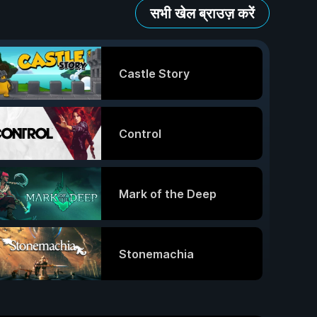
सभी खेल ब्राउज़ करें
Castle Story
Control
Mark of the Deep
Stonemachia