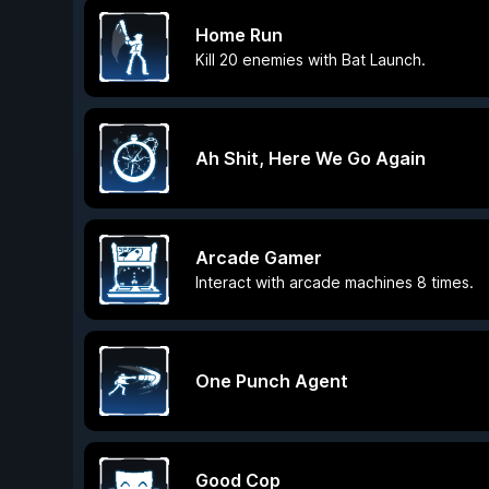
Home Run
Kill 20 enemies with Bat Launch.
Ah Shit, Here We Go Again
Arcade Gamer
Interact with arcade machines 8 times.
One Punch Agent
Good Cop