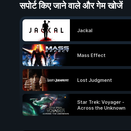
सपोर्ट किए जाने वाले और गेम खोजें
Jackal
Mass Effect
Lost Judgment
Star Trek: Voyager -
Across the Unknown