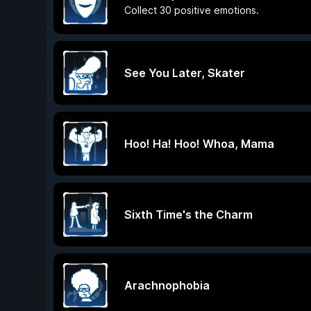
Collect 30 positive emotions.
See You Later, Skater
Hoo! Ha! Hoo! Whoa, Mama
Sixth Time's the Charm
Arachnophobia