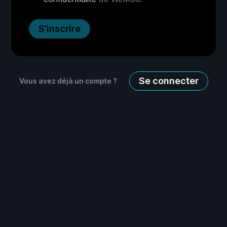
S’inscrire
Se connecter
Vous avez déjà un compte ?