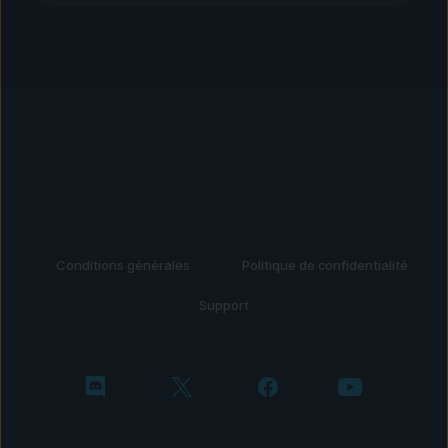
Conditions générales
Politique de confidentialité
Support