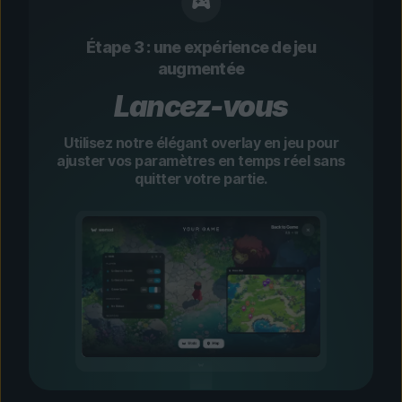
Étape 3 : une expérience de jeu
augmentée
Lancez-vous
Utilisez notre élégant overlay en jeu pour
ajuster vos paramètres en temps réel sans
quitter votre partie.