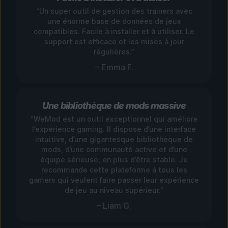
“Un super outil de gestion des trainers avec
une énorme base de données de jeux
compatibles. Facile à installer et à utiliser. Le
support est efficace et les mises à jour
régulières.”
– Emma F.
Une bibliothèque de mods massive
“WeMod est un outil exceptionnel qui améliore
l’expérience gaming. Il dispose d’une interface
intuitive, d’une gigantesque bibliothèque de
mods, d’une communauté active et d’une
équipe sérieuse, en plus d’être stable. Je
recommande cette plateforme à tous les
gamers qui veulent faire passer leur expérience
de jeu au niveau supérieur.”
– Liam G.