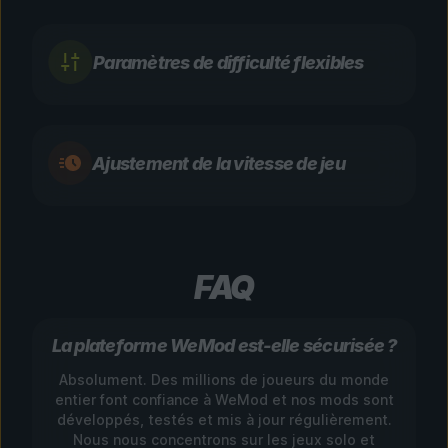
Paramètres de difficulté flexibles
Ajustement de la vitesse de jeu
FAQ
La plateforme WeMod est-elle sécurisée ?
Absolument. Des millions de joueurs du monde
entier font confiance à WeMod et nos mods sont
développés, testés et mis à jour régulièrement.
Nous nous concentrons sur les jeux solo et