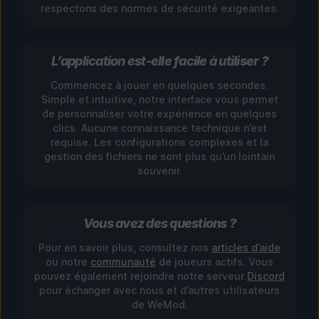
respectons des normes de sécurité exigeantes.
L’application est-elle facile à utiliser ?
Commencez à jouer en quelques secondes.
Simple et intuitive, notre interface vous permet
de personnaliser votre expérience en quelques
clics. Aucune connaissance technique n’est
requise. Les configurations complexes et la
gestion des fichiers ne sont plus qu’un lointain
souvenir.
Vous avez des questions ?
Pour en savoir plus, consultez nos
articles d’aide
ou notre
communauté
de joueurs actifs. Vous
pouvez également rejoindre notre serveur
Discord
pour échanger avec nous et d’autres utilisateurs
de WeMod.