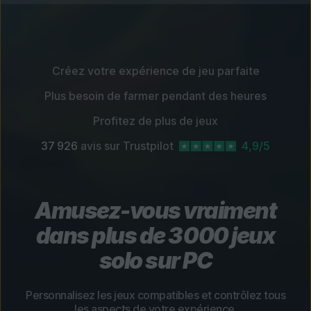
Créez votre expérience de jeu parfaite
Plus besoin de farmer pendant des heures
Profitez de plus de jeux
37 926
avis sur Trustpilot
4,9/5
Amusez-vous vraiment
dans plus de 3 000 jeux
solo sur PC
Personnalisez les jeux compatibles et contrôlez tous
les aspects de votre expérience.