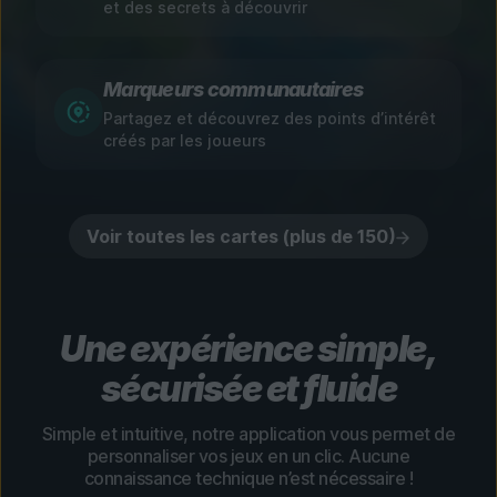
et des secrets à découvrir
Marqueurs communautaires
Partagez et découvrez des points d’intérêt
créés par les joueurs
Voir toutes les cartes (plus de 150)
Une expérience simple,
sécurisée et fluide
Simple et intuitive, notre application vous permet de
personnaliser vos jeux en un clic. Aucune
connaissance technique n’est nécessaire !