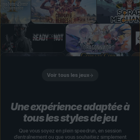
Voir tous les jeux
Une expérience adaptée à
tous les styles de jeu
Que vous soyez en plein speedrun, en session
d’entraînement ou que vous souhaitiez simplement