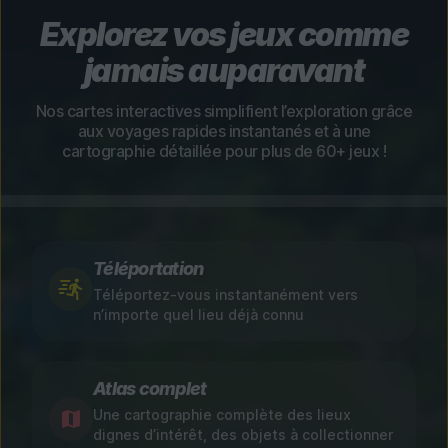
Explorez vos jeux comme
jamais auparavant
Nos cartes interactives simplifient l’exploration grâce
aux voyages rapides instantanés et à une
cartographie détaillée pour plus de 60+ jeux !
Téléportation
Téléportez-vous instantanément vers
n’importe quel lieu déjà connu
Atlas complet
Une cartographie complète des lieux
dignes d’intérêt, des objets à collectionner