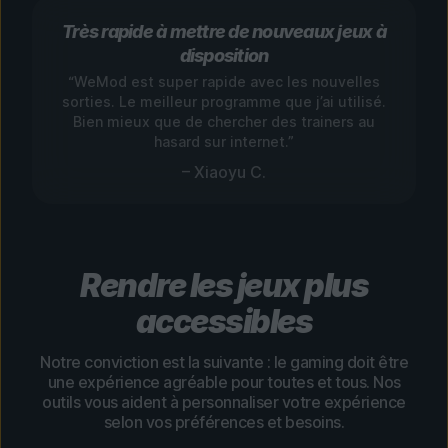
Très rapide à mettre de nouveaux jeux à
disposition
“WeMod est super rapide avec les nouvelles
sorties. Le meilleur programme que j’ai utilisé.
Bien mieux que de chercher des trainers au
hasard sur internet.”
– Xiaoyu C.
Rendre les jeux plus
accessibles
Notre conviction est la suivante : le gaming doit être
une expérience agréable pour toutes et tous. Nos
outils vous aident à personnaliser votre expérience
selon vos préférences et besoins.