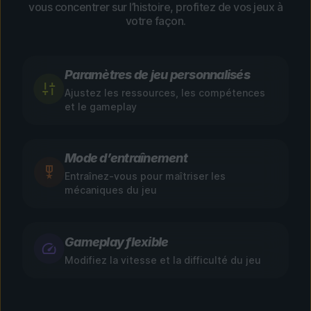
vous concentrer sur l’histoire, profitez de vos jeux à
votre façon.
Paramètres de jeu personnalisés
Ajustez les ressources, les compétences
et le gameplay
Mode d’entraînement
Entraînez-vous pour maîtriser les
mécaniques du jeu
Gameplay flexible
Modifiez la vitesse et la difficulté du jeu