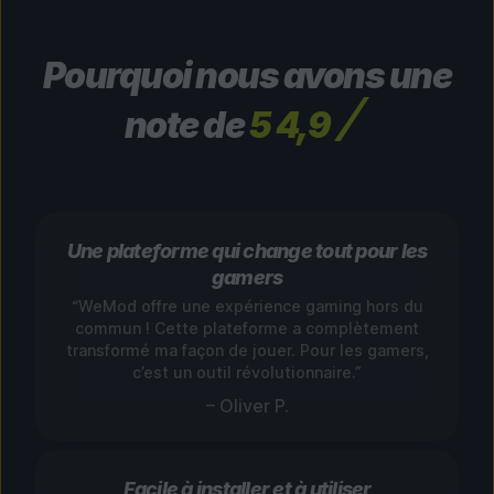
Pourquoi nous avons une
note de
5 4,9
Une plateforme qui change tout pour les
gamers
“WeMod offre une expérience gaming hors du
commun ! Cette plateforme a complètement
transformé ma façon de jouer. Pour les gamers,
c’est un outil révolutionnaire.”
– Oliver P.
Facile à installer et à utiliser