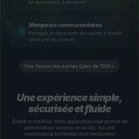
et des secrets à découvrir
Marqueurs communautaires
Partagez et découvrez des points d’intérêt
créés par les joueurs
Voir toutes les cartes (plus de 150)
Une expérience simple,
sécurisée et fluide
Simple et intuitive, notre application vous permet de
personnaliser vos jeux en un clic. Aucune
connaissance technique n’est nécessaire !