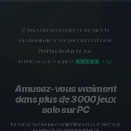
Créez votre expérience de jeu parfaite
Plus besoin de farmer pendant des heures
Profitez de plus de jeux
37 926
avis sur Trustpilot
4,9/5
Amusez-vous vraiment
dans plus de 3 000 jeux
solo sur PC
Personnalisez les jeux compatibles et contrôlez tous
les aspects de votre expérience.