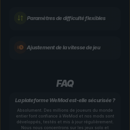
Paramètres de difficulté flexibles
Ajustement de la vitesse de jeu
FAQ
La plateforme WeMod est-elle sécurisée ?
Absolument. Des millions de joueurs du monde
entier font confiance à WeMod et nos mods sont
développés, testés et mis à jour régulièrement.
Nous nous concentrons sur les jeux solo et