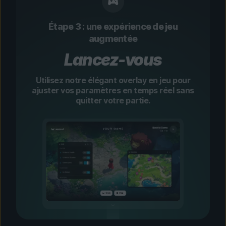
Étape 3 : une expérience de jeu
augmentée
Lancez-vous
Utilisez notre élégant overlay en jeu pour
ajuster vos paramètres en temps réel sans
quitter votre partie.