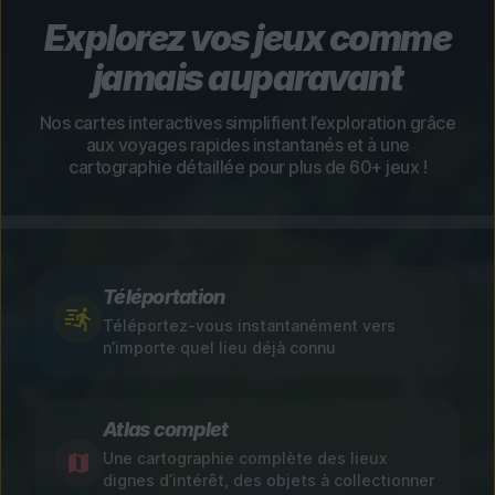
Explorez vos jeux comme
jamais auparavant
Nos cartes interactives simplifient l’exploration grâce
aux voyages rapides instantanés et à une
cartographie détaillée pour plus de 60+ jeux !
Téléportation
Téléportez-vous instantanément vers
n’importe quel lieu déjà connu
Atlas complet
Une cartographie complète des lieux
dignes d’intérêt, des objets à collectionner