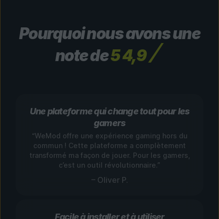
Pourquoi nous avons une
note de
5 4,9
Une plateforme qui change tout pour les
gamers
“WeMod offre une expérience gaming hors du
commun ! Cette plateforme a complètement
transformé ma façon de jouer. Pour les gamers,
c’est un outil révolutionnaire.”
– Oliver P.
Facile à installer et à utiliser