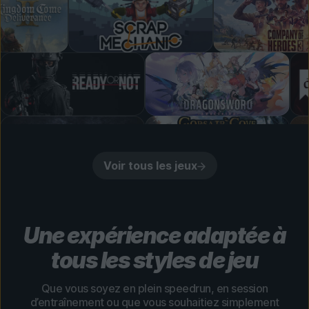
Voir tous les jeux
Une expérience adaptée à
tous les styles de jeu
Que vous soyez en plein speedrun, en session
d’entraînement ou que vous souhaitiez simplement