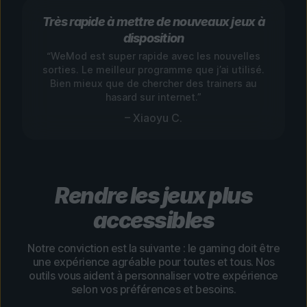
Très rapide à mettre de nouveaux jeux à
disposition
“WeMod est super rapide avec les nouvelles
sorties. Le meilleur programme que j’ai utilisé.
Bien mieux que de chercher des trainers au
hasard sur internet.”
– Xiaoyu C.
Rendre les jeux plus
accessibles
Notre conviction est la suivante : le gaming doit être
une expérience agréable pour toutes et tous. Nos
outils vous aident à personnaliser votre expérience
selon vos préférences et besoins.