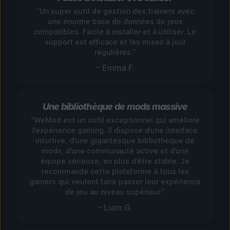
“Un super outil de gestion des trainers avec
une énorme base de données de jeux
compatibles. Facile à installer et à utiliser. Le
support est efficace et les mises à jour
régulières.”
– Emma F.
Une bibliothèque de mods massive
“WeMod est un outil exceptionnel qui améliore
l’expérience gaming. Il dispose d’une interface
intuitive, d’une gigantesque bibliothèque de
mods, d’une communauté active et d’une
équipe sérieuse, en plus d’être stable. Je
recommande cette plateforme à tous les
gamers qui veulent faire passer leur expérience
de jeu au niveau supérieur.”
– Liam G.