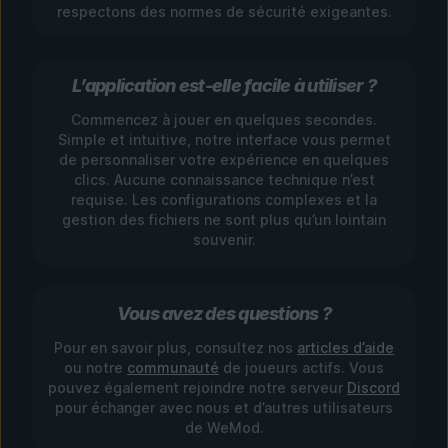
respectons des normes de sécurité exigeantes.
L’application est-elle facile à utiliser ?
Commencez à jouer en quelques secondes.
Simple et intuitive, notre interface vous permet
de personnaliser votre expérience en quelques
clics. Aucune connaissance technique n’est
requise. Les configurations complexes et la
gestion des fichiers ne sont plus qu’un lointain
souvenir.
Vous avez des questions ?
Pour en savoir plus, consultez nos
articles d’aide
ou notre
communauté
de joueurs actifs. Vous
pouvez également rejoindre notre serveur
Discord
pour échanger avec nous et d’autres utilisateurs
de WeMod.