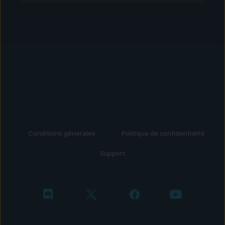
Conditions générales
Politique de confidentialité
Support