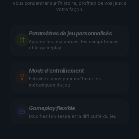
vous concentrer sur l’histoire, profitez de vos jeux à
votre façon.
Paramètres de jeu personnalisés
Ajustez les ressources, les compétences
et le gameplay
Mode d’entraînement
Entraînez-vous pour maîtriser les
mécaniques du jeu
Gameplay flexible
Modifiez la vitesse et la difficulté du jeu