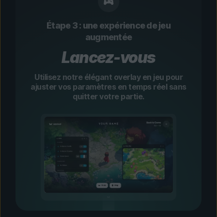
Étape 3 : une expérience de jeu
augmentée
Lancez-vous
Utilisez notre élégant overlay en jeu pour
ajuster vos paramètres en temps réel sans
quitter votre partie.