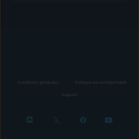
Conditions générales
Politique de confidentialité
Support