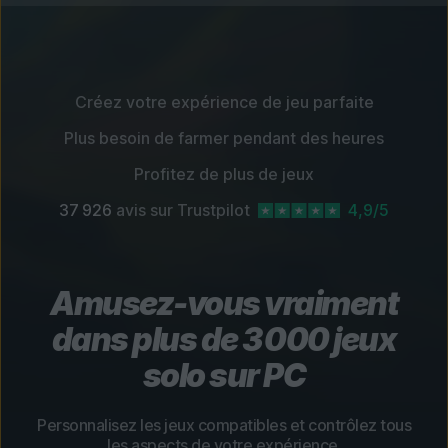
Créez votre expérience de jeu parfaite
Plus besoin de farmer pendant des heures
Profitez de plus de jeux
37 926
avis sur Trustpilot
4,9/5
Amusez-vous vraiment
dans plus de 3 000 jeux
solo sur PC
Personnalisez les jeux compatibles et contrôlez tous
les aspects de votre expérience.