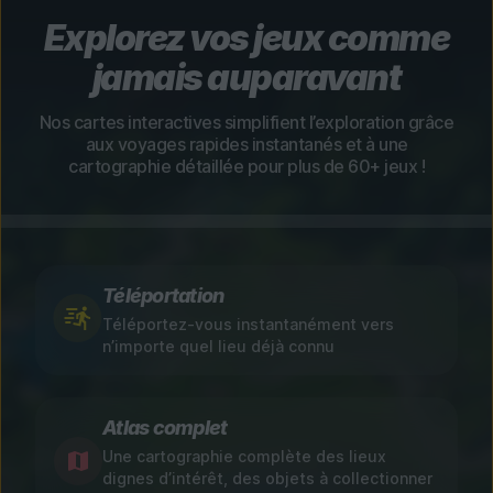
Explorez vos jeux comme
jamais auparavant
Nos cartes interactives simplifient l’exploration grâce
aux voyages rapides instantanés et à une
cartographie détaillée pour plus de 60+ jeux !
Téléportation
Téléportez-vous instantanément vers
n’importe quel lieu déjà connu
Atlas complet
Une cartographie complète des lieux
dignes d’intérêt, des objets à collectionner