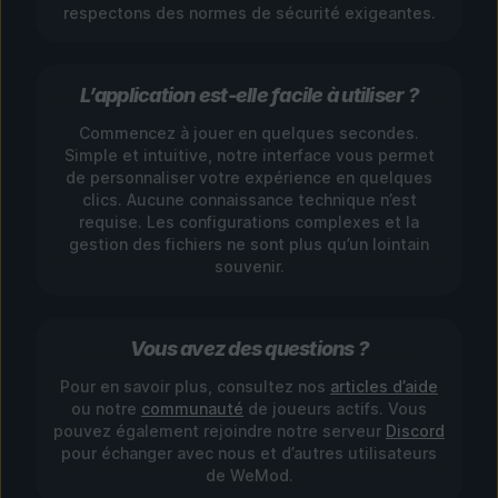
respectons des normes de sécurité exigeantes.
L’application est-elle facile à utiliser ?
Commencez à jouer en quelques secondes.
Simple et intuitive, notre interface vous permet
de personnaliser votre expérience en quelques
clics. Aucune connaissance technique n’est
requise. Les configurations complexes et la
gestion des fichiers ne sont plus qu’un lointain
souvenir.
Vous avez des questions ?
Pour en savoir plus, consultez nos
articles d’aide
ou notre
communauté
de joueurs actifs. Vous
pouvez également rejoindre notre serveur
Discord
pour échanger avec nous et d’autres utilisateurs
de WeMod.