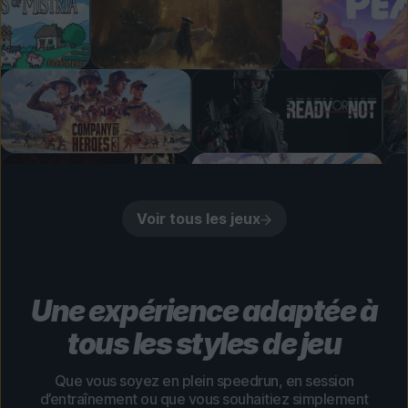
Voir tous les jeux
Une expérience adaptée à
tous les styles de jeu
Que vous soyez en plein speedrun, en session
d’entraînement ou que vous souhaitiez simplement