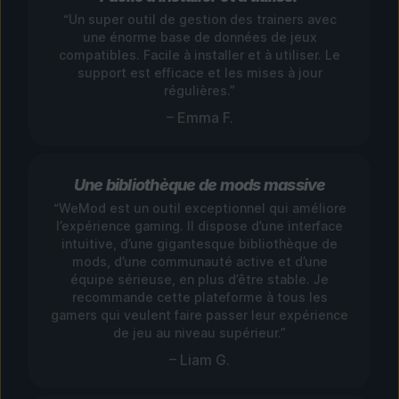
“Un super outil de gestion des trainers avec
une énorme base de données de jeux
compatibles. Facile à installer et à utiliser. Le
support est efficace et les mises à jour
régulières.”
– Emma F.
Une bibliothèque de mods massive
“WeMod est un outil exceptionnel qui améliore
l’expérience gaming. Il dispose d’une interface
intuitive, d’une gigantesque bibliothèque de
mods, d’une communauté active et d’une
équipe sérieuse, en plus d’être stable. Je
recommande cette plateforme à tous les
gamers qui veulent faire passer leur expérience
de jeu au niveau supérieur.”
– Liam G.