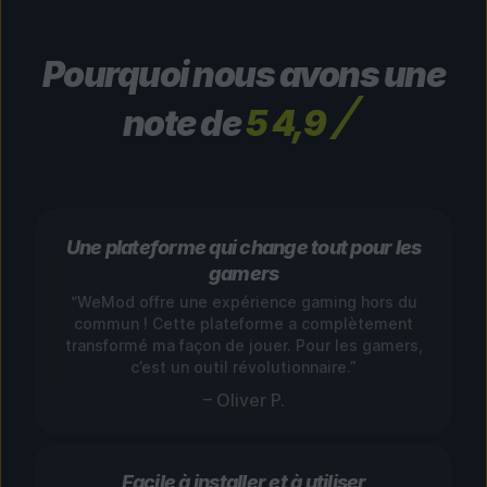
Pourquoi nous avons une
note de
5 4,9
Une plateforme qui change tout pour les
gamers
“WeMod offre une expérience gaming hors du
commun ! Cette plateforme a complètement
transformé ma façon de jouer. Pour les gamers,
c’est un outil révolutionnaire.”
– Oliver P.
Facile à installer et à utiliser