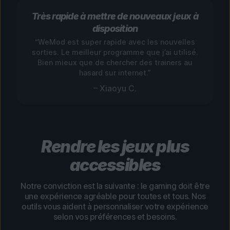
Très rapide à mettre de nouveaux jeux à
disposition
“WeMod est super rapide avec les nouvelles
sorties. Le meilleur programme que j’ai utilisé.
Bien mieux que de chercher des trainers au
hasard sur internet.”
– Xiaoyu C.
Rendre les jeux plus
accessibles
Notre conviction est la suivante : le gaming doit être
une expérience agréable pour toutes et tous. Nos
outils vous aident à personnaliser votre expérience
selon vos préférences et besoins.