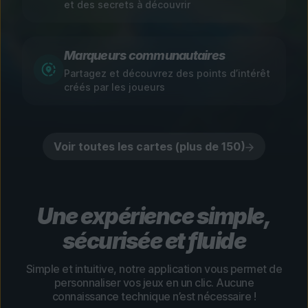
et des secrets à découvrir
Marqueurs communautaires
Partagez et découvrez des points d’intérêt
créés par les joueurs
Voir toutes les cartes (plus de 150)
Une expérience simple,
sécurisée et fluide
Simple et intuitive, notre application vous permet de
personnaliser vos jeux en un clic. Aucune
connaissance technique n’est nécessaire !