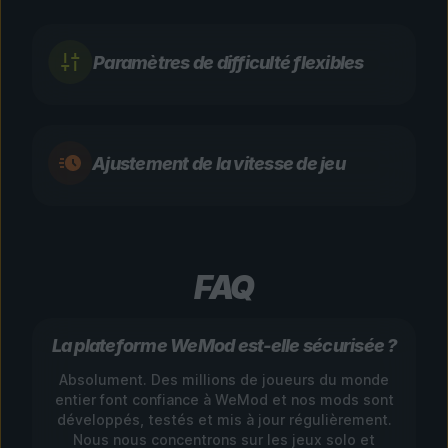
Paramètres de difficulté flexibles
Ajustement de la vitesse de jeu
FAQ
La plateforme WeMod est-elle sécurisée ?
Absolument. Des millions de joueurs du monde
entier font confiance à WeMod et nos mods sont
développés, testés et mis à jour régulièrement.
Nous nous concentrons sur les jeux solo et