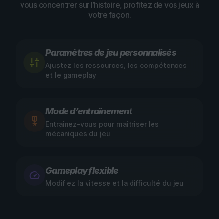
vous concentrer sur l’histoire, profitez de vos jeux à
votre façon.
Paramètres de jeu personnalisés
Ajustez les ressources, les compétences
et le gameplay
Mode d’entraînement
Entraînez-vous pour maîtriser les
mécaniques du jeu
Gameplay flexible
Modifiez la vitesse et la difficulté du jeu