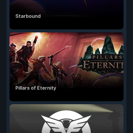
Starbound
Pillars of Eternity