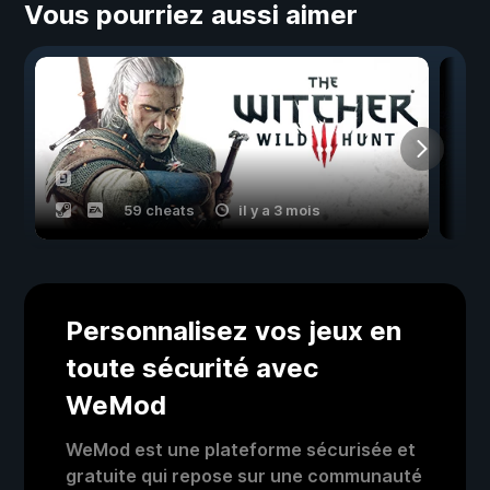
Vous pourriez aussi aimer
59 cheats
il y a 3 mois
Personnalisez vos jeux en
toute sécurité avec
WeMod
WeMod est une plateforme sécurisée et
gratuite qui repose sur une communauté