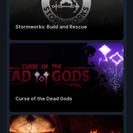
Stormworks: Build and Rescue
Curse of the Dead Gods