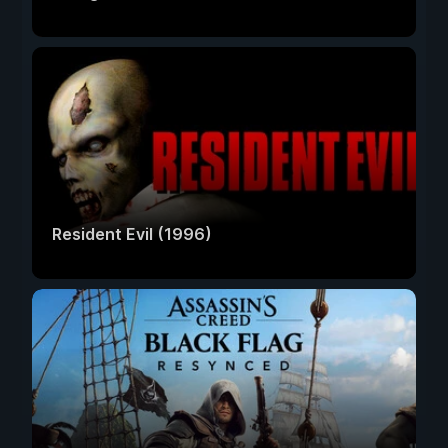
Resident Evil (1996)