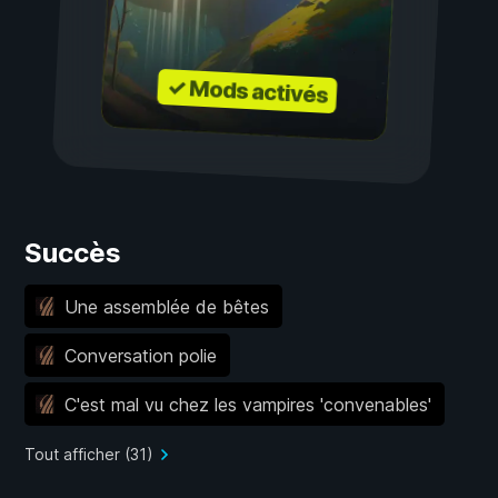
✓ Mods activés
Succès
Une assemblée de bêtes
Conversation polie
C'est mal vu chez les vampires 'convenables'
Tout afficher (31)