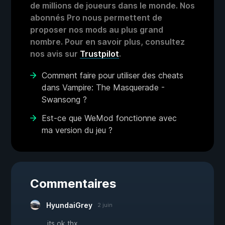
de millions de joueurs dans le monde. Nos
abonnés Pro nous permettent de
proposer nos mods au plus grand
nombre. Pour en savoir plus, consultez
nos avis sur
Trustpilot
.
Comment faire pour utiliser des cheats
dans Vampire: The Masquerade -
Swansong ?
Est-ce que WeMod fonctionne avec
ma version du jeu ?
Commentaires
HyundaiGrey
2 juin
its ok thx