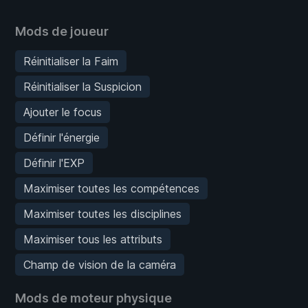
Mods de joueur
Réinitialiser la Faim
Réinitialiser la Suspicion
Ajouter le focus
Définir l'énergie
Définir l'EXP
Maximiser toutes les compétences
Maximiser toutes les disciplines
Maximiser tous les attributs
Champ de vision de la caméra
Mods de moteur physique