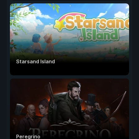
Starsand Island
Peregrino