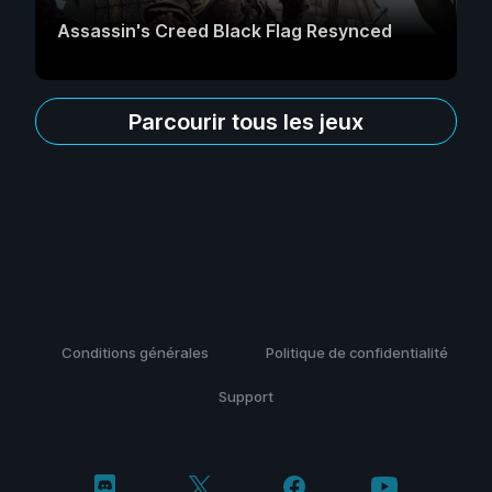
Assassin's Creed Black Flag Resynced
Parcourir tous les jeux
Conditions générales
Politique de confidentialité
Support