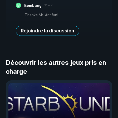
Bembang
21 mai
Thanks Mr. Antifun!
Rejoindre la discussion
Découvrir les autres jeux pris en
charge