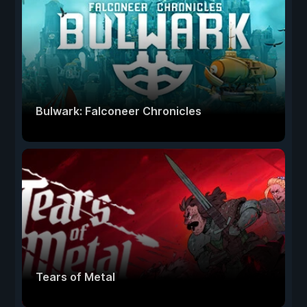
Bulwark: Falconeer Chronicles
Tears of Metal