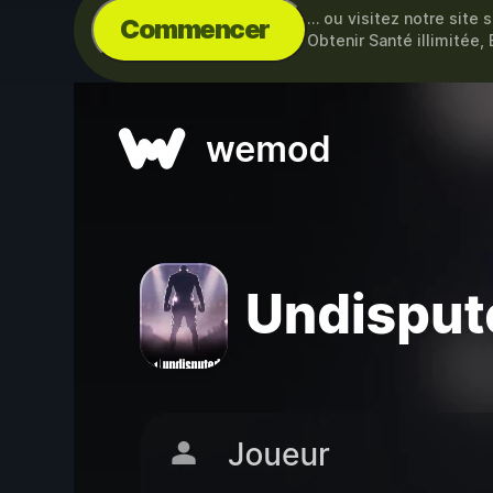
… ou visitez notre site 
Commencer
Obtenir Santé illimitée,