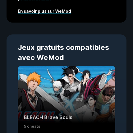
En savoir plus sur WeMod
Jeux gratuits compatibles
avec WeMod
BLEACH Brave Souls
5 cheats