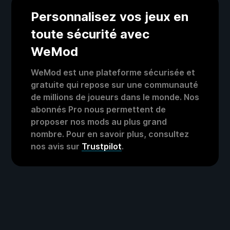
Personnalisez vos jeux en
toute sécurité avec
WeMod
WeMod est une plateforme sécurisée et
gratuite qui repose sur une communauté
de millions de joueurs dans le monde. Nos
abonnés Pro nous permettent de
proposer nos mods au plus grand
nombre. Pour en savoir plus, consultez
nos avis sur
Trustpilot
.