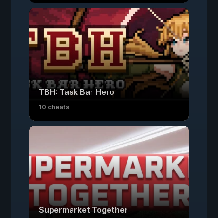
TBH: Task Bar Hero
10 cheats
Supermarket Together