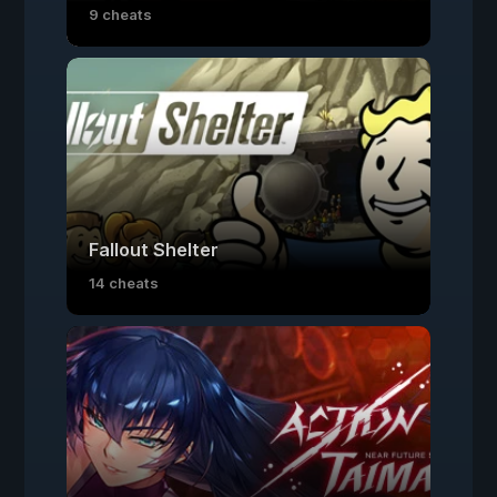
9 cheats
Fallout Shelter
14 cheats