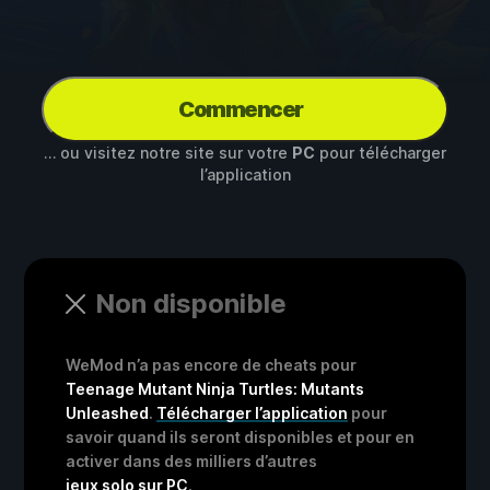
Commencer
… ou visitez notre site sur votre
PC
pour télécharger
l’application
Non disponible
WeMod n’a pas encore de cheats pour
Teenage Mutant Ninja Turtles: Mutants
Unleashed
.
Télécharger l’application
pour
savoir quand ils seront disponibles et pour en
activer dans des milliers d’autres
jeux solo sur PC
.