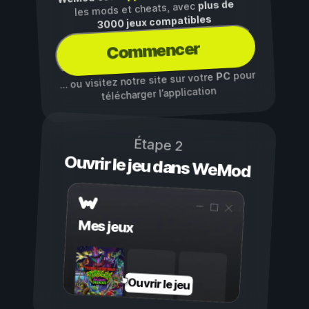
plus de
les mods et cheats, avec
3000 jeux compatibles
Commencer
pour
PC
… ou visitez notre site sur votre
télécharger l’application
Étape 2
Ouvrir le jeu dans WeMod
Mes jeux
Ouvrir le jeu