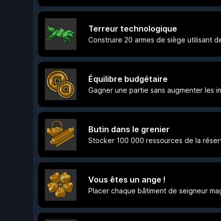
Terreur technologique
Construire 20 armes de siège utilisant 
Équilibre budgétaire
Gagner une partie sans augmenter les i
Butin dans le grenier
Stocker 100 000 ressources de la rése
Vous êtes un ange !
Placer chaque bâtiment de seigneur m