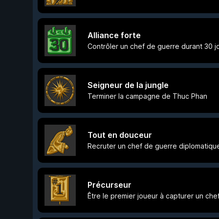
Alliance forte
Contrôler un chef de guerre durant 30 j
Seigneur de la jungle
Terminer la campagne de Thuc Phan
Tout en douceur
Recruter un chef de guerre diplomatiq
Précurseur
Être le premier joueur à capturer un che