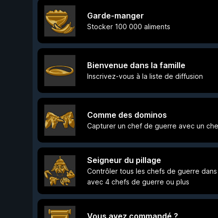
Garde-manger
Stocker 100 000 aliments
Bienvenue dans la famille
Inscrivez-vous à la liste de diffusion
Comme des dominos
Capturer un chef de guerre avec un che
Seigneur du pillage
Contrôler tous les chefs de guerre dan
avec 4 chefs de guerre ou plus
Vous avez commandé ?