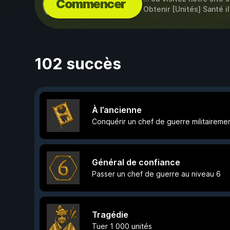
Commencer
Obtenir [Unités] Santé il
102 succès
À l’ancienne
Conquérir un chef de guerre militaireme
Général de confiance
Passer un chef de guerre au niveau 6
Tragédie
Tuer 1 000 unités