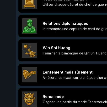
Utiliser chaque décret de chef de guerr
Relations diplomatiques
Interrompre une capture de chef de gu
Win Shi Huang
Terminer la campagne de Qin Shi Huang
Lentement mais sûrement
Améliorer au maximum le château d’un c
Renommée
Gagner une partie du mode Escarmouche