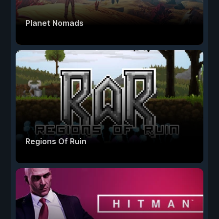
Planet Nomads
Regions Of Ruin