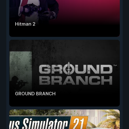
Hitman 2
GROUND BRANCH