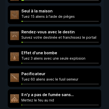
Seul à la maison
Tuez 15 aliens à l'aide de pièges
Rendez-vous avec le destin
Suivez votre destinée et franchissez le portail
Effet d'une bombe
Tuez 3 aliens avec une seule explosion
Pacificateur
Tuez 60 aliens avec le fusil semeur
Il n'y a pas de fumée sans...
Mettez le feu au nid