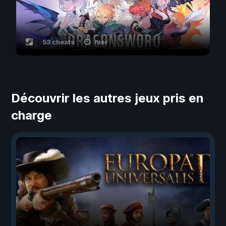
53 cheats
hier
Découvrir les autres jeux pris en
charge