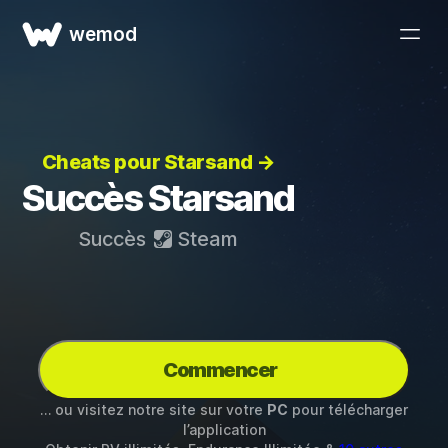
wemod
Cheats pour Starsand →
Succès Starsand
Succès
Steam
Commencer
… ou visitez notre site sur votre
PC
pour télécharger
l’application