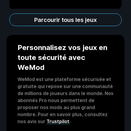
Parcourir tous les jeux
Personnalisez vos jeux en
toute sécurité avec
WeMod
WeMod est une plateforme sécurisée et
gratuite qui repose sur une communauté
de millions de joueurs dans le monde. Nos
abonnés Pro nous permettent de
proposer nos mods au plus grand
nombre. Pour en savoir plus, consultez
nos avis sur
Trustpilot
.