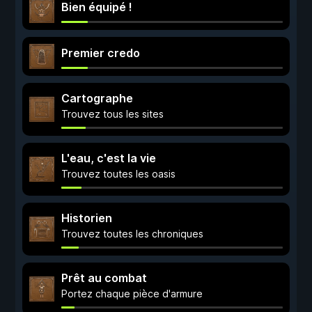
Bien équipé !
Premier credo
Cartographe
Trouvez tous les sites
L'eau, c'est la vie
Trouvez toutes les oasis
Historien
Trouvez toutes les chroniques
Prêt au combat
Portez chaque pièce d'armure