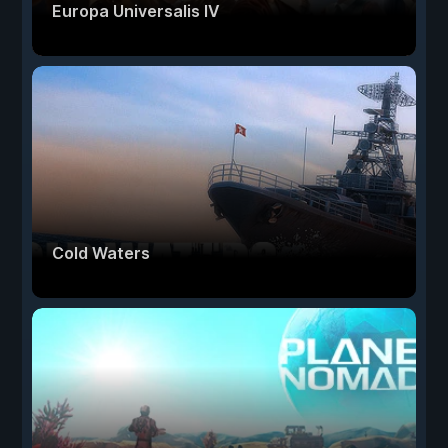
Europa Universalis IV
Cold Waters