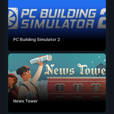
PC Building Simulator 2
News Tower