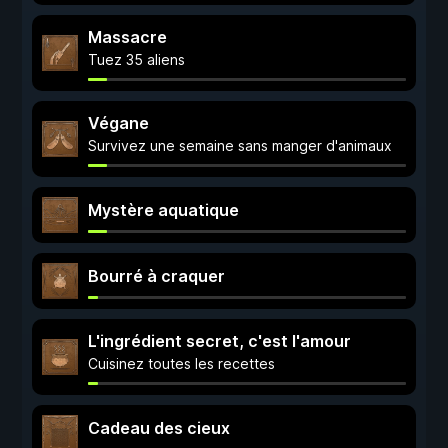
Massacre
Tuez 35 aliens
Végane
Survivez une semaine sans manger d'animaux
Mystère aquatique
Bourré à craquer
L'ingrédient secret, c'est l'amour
Cuisinez toutes les recettes
Cadeau des cieux