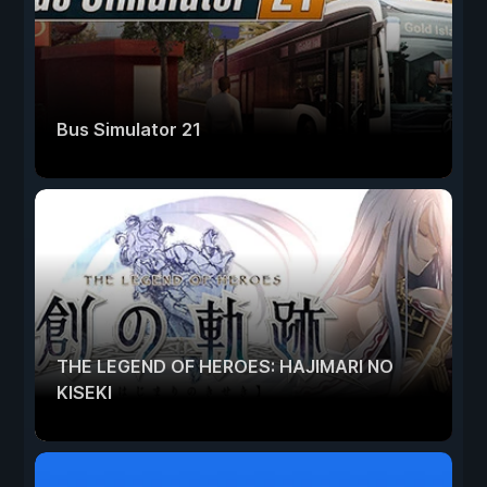
Bus Simulator 21
THE LEGEND OF HEROES: HAJIMARI NO
KISEKI