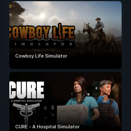
Cowboy Life Simulator
CURE - A Hospital Simulator