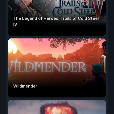
The Legend of Heroes: Trails of Cold Steel
IV
Wildmender