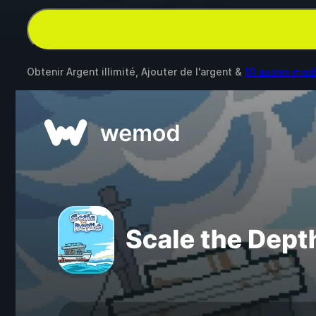
Obtenir Argent illimité, Ajouter de l'argent &
10 autres mod