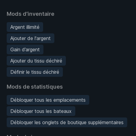
Mods d’inventaire
Argent illimité
Ajouter de l'argent
Gain d’argent
Ajouter du tissu déchiré
Définir le tissu déchiré
Mods de statistiques
Débloquer tous les emplacements
Débloquer tous les bateaux
Débloquer les onglets de boutique supplémentaires