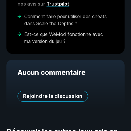
nos avis sur
Trustpilot
.
Comment faire pour utiliser des cheats
dans Scale the Depths ?
Est-ce que WeMod fonctionne avec
ma version du jeu ?
Aucun commentaire
Rejoindre la discussion