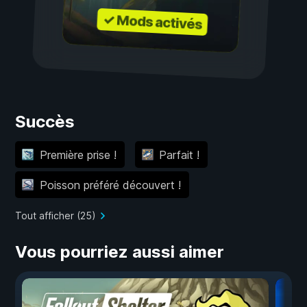
✓ Mods activés
Succès
Première prise !
Parfait !
Poisson préféré découvert !
Tout afficher (25)
Vous pourriez aussi aimer