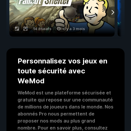
14 cheats
il y a 3 mois
Personnalisez vos jeux en
toute sécurité avec
WeMod
WeMod est une plateforme sécurisée et
gratuite qui repose sur une communauté
de millions de joueurs dans le monde. Nos
abonnés Pro nous permettent de
proposer nos mods au plus grand
nombre. Pour en savoir plus, consultez