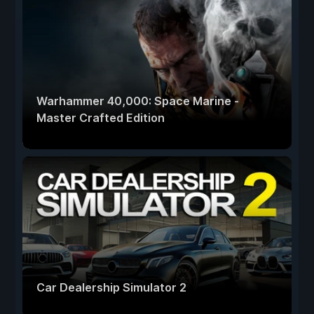
Warhammer 40,000: Space Marine -
Master Crafted Edition
Car Dealership Simulator 2