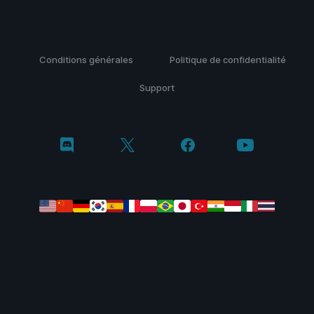
Conditions générales
Politique de confidentialité
Support