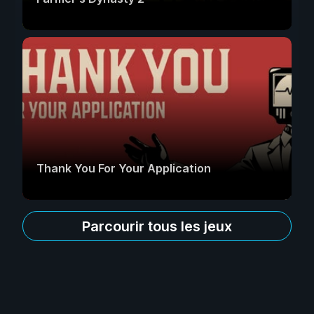
Thank You For Your Application
Parcourir tous les jeux