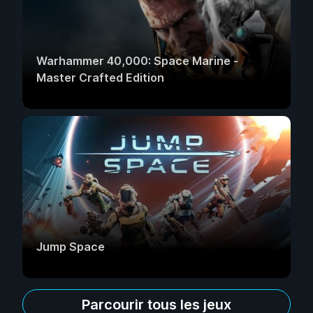
Warhammer 40,000: Space Marine -
Master Crafted Edition
Jump Space
Parcourir tous les jeux