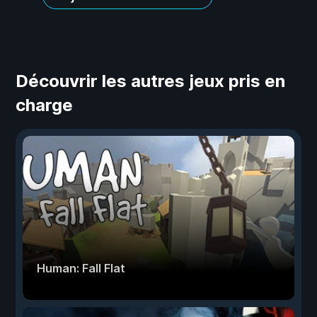
Découvrir les autres jeux pris en
charge
Human: Fall Flat