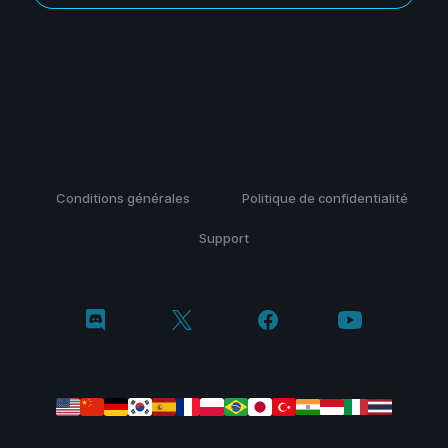
Conditions générales
Politique de confidentialité
Support