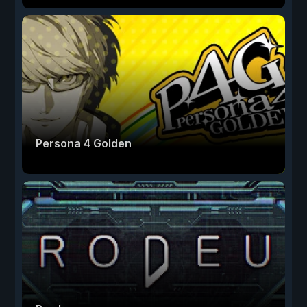
Persona 4 Golden