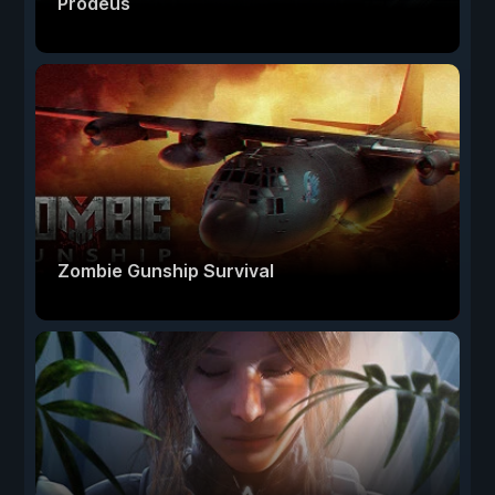
Prodeus
Zombie Gunship Survival