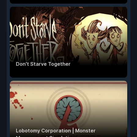
Don't Starve Together
Lobotomy Corporation | Monster