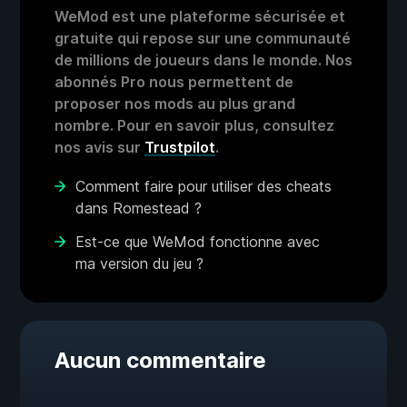
WeMod est une plateforme sécurisée et
gratuite qui repose sur une communauté
de millions de joueurs dans le monde. Nos
abonnés Pro nous permettent de
proposer nos mods au plus grand
nombre. Pour en savoir plus, consultez
nos avis sur
Trustpilot
.
Comment faire pour utiliser des cheats
dans Romestead ?
Est-ce que WeMod fonctionne avec
ma version du jeu ?
Aucun commentaire