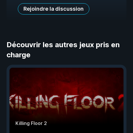
Rejoindre la discussion
Découvrir les autres jeux pris en
charge
Killing Floor 2