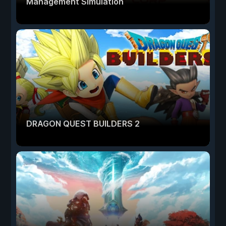
Management Simulation
DRAGON QUEST BUILDERS 2