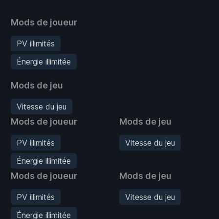
Mods de joueur
PV illimités
Énergie illimitée
Mods de jeu
Vitesse du jeu
Mods de joueur
Mods de jeu
PV illimités
Vitesse du jeu
Énergie illimitée
Mods de joueur
Mods de jeu
PV illimités
Vitesse du jeu
Énergie illimitée