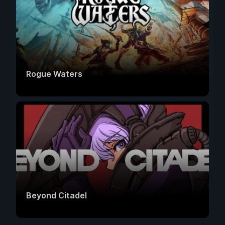
Rogue Waters
Beyond Citadel