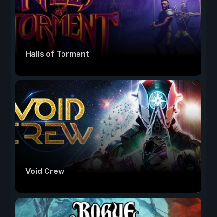
Halls of Torment
Void Crew