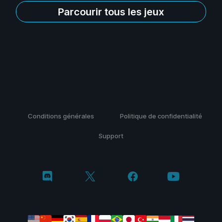
Parcourir tous les jeux
Conditions générales
Politique de confidentialité
Support