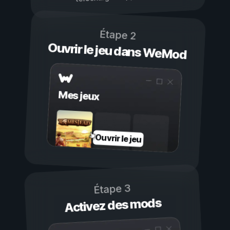
Étape 2
Ouvrir le jeu dans WeMod
Mes jeux
Ouvrir le jeu
Étape 3
Activez des mods