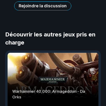
Rejoindre la discussion
Découvrir les autres jeux pris en
charge
Warhammer 40,000: Armageddon - Da
Orks