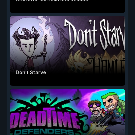
Don't Starve