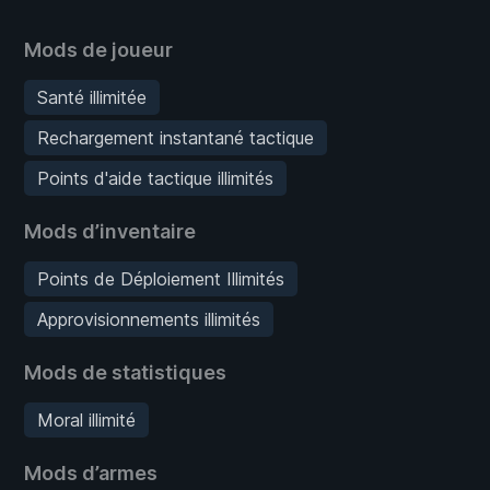
Mods de joueur
Santé illimitée
Rechargement instantané tactique
Points d'aide tactique illimités
Mods d’inventaire
Points de Déploiement Illimités
Approvisionnements illimités
Mods de statistiques
Moral illimité
Mods d’armes