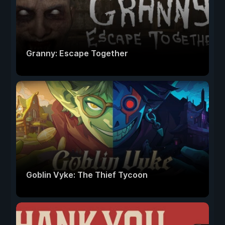
Granny: Escape Together
Goblin Vyke: The Thief Tycoon