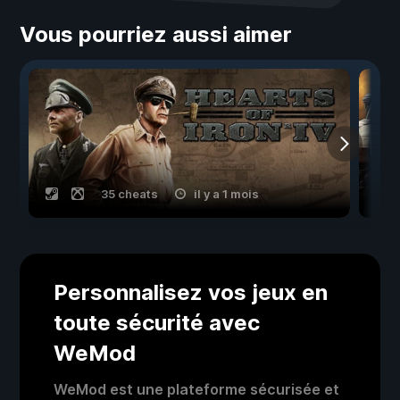
Vous pourriez aussi aimer
35 cheats
il y a 1 mois
Personnalisez vos jeux en
toute sécurité avec
WeMod
WeMod est une plateforme sécurisée et