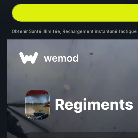
Obtenir Santé illimitée, Rechargement instantané tactique