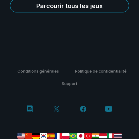
Parcourir tous les jeux
Conditions générales
Politique de confidentialité
Support