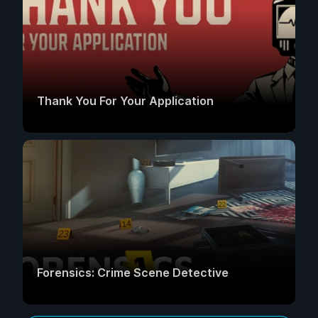
Thank You For Your Application
Forensics: Crime Scene Detective