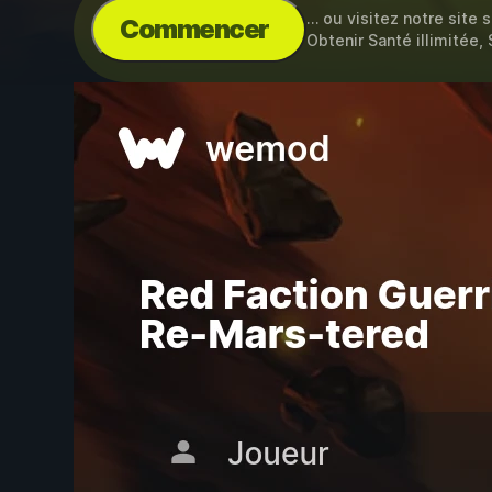
… ou visitez notre site 
Commencer
Obtenir Santé illimitée,