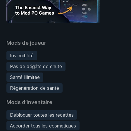
Mods de joueur
Invincibilité
Pas de dégâts de chute
Santé Illimitée
Régénération de santé
Mods d’inventaire
Débloquer toutes les recettes
Accorder tous les cosmétiques