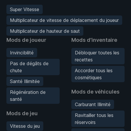
Super Vitesse
Multiplicateur de vitesse de déplacement du joueur
Multiplicateur de hauteur de saut
Mods de joueur
Mods d’inventaire
Invincibilité
Débloquer toutes les
recettes
Pas de dégâts de
chute
Accorder tous les
cosmétiques
Santé Illimitée
Mods de véhicules
Régénération de
santé
Carburant Illimité
Mods de jeu
Ravitailler tous les
réservoirs
Vitesse du jeu