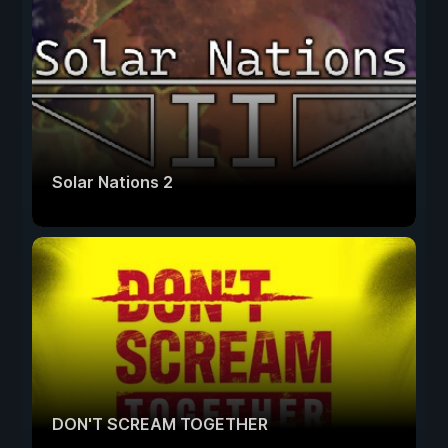
Solar Nations 2
DON'T SCREAM TOGETHER