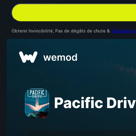
Obtenir Invincibilité, Pas de dégâts de chute &
15 autres 