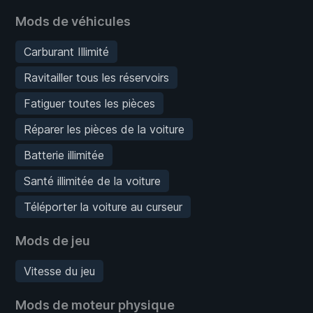
Mods de véhicules
Carburant Illimité
Ravitailler tous les réservoirs
Fatiguer toutes les pièces
Réparer les pièces de la voiture
Batterie illimitée
Santé illimitée de la voiture
Téléporter la voiture au curseur
Mods de jeu
Vitesse du jeu
Mods de moteur physique