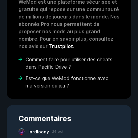
WeMod est une plateforme sécurisée et
gratuite qui repose sur une communauté
de millions de joueurs dans le monde. Nos
abonnés Pro nous permettent de
proposer nos mods au plus grand
nombre. Pour en savoir plus, consultez
nos avis sur
Trustpilot
.
Comment faire pour utiliser des cheats
dans Pacific Drive ?
Est-ce que WeMod fonctionne avec
ma version du jeu ?
Commentaires
lordloony
26 oct.