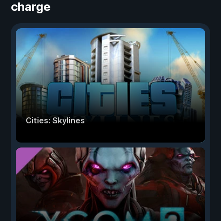
charge
Cities: Skylines