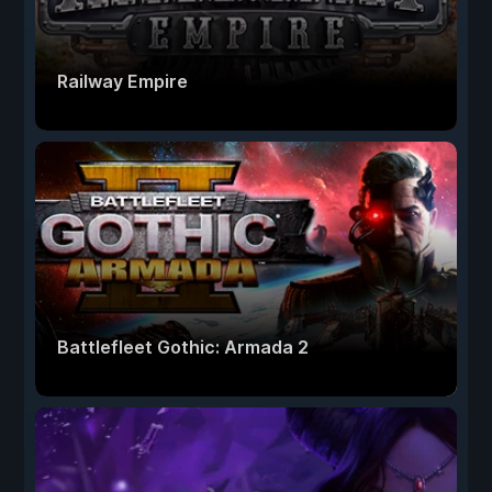
Railway Empire
Battlefleet Gothic: Armada 2