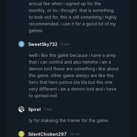
annual fee when i signed up for the
monthly, or so i thought. that is something
to look out for, this is still something i highly
recommended. i use it for a good bit of my
games.
SweetSky732
4 juin
welll i like this game because i have a army
that i can control and also hehehe i am a
demon lord these are something i like about
this game. other game always are like this
hero that hero justice bla bla but this one
very different i am a demon lord and i have
to spread evil
Spirel
7 mai
ty for makeing the trainer for the game.
SilentChicken297
26 avr.