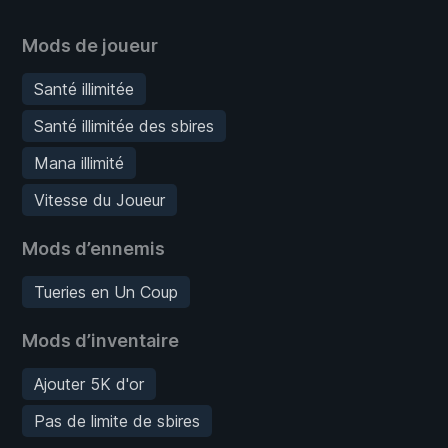
Mods de joueur
Santé illimitée
Santé illimitée des sbires
Mana illimité
Vitesse du Joueur
Mods d’ennemis
Tueries en Un Coup
Mods d’inventaire
Ajouter 5K d'or
Pas de limite de sbires