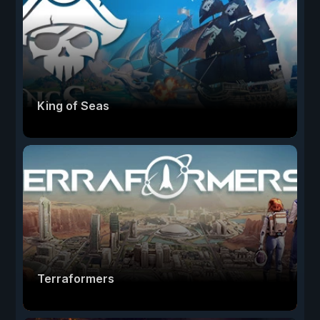
King of Seas
Terraformers