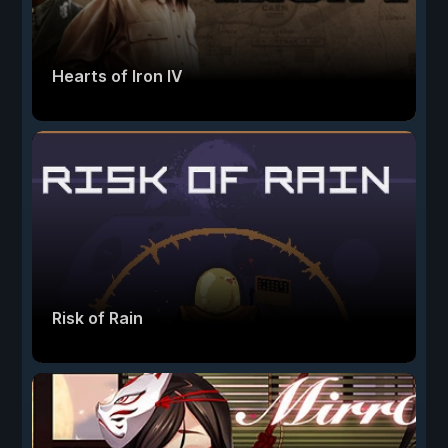
Hearts of Iron IV
Risk of Rain