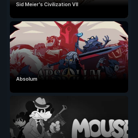
Sid Meier's Civilization VII
Absolum