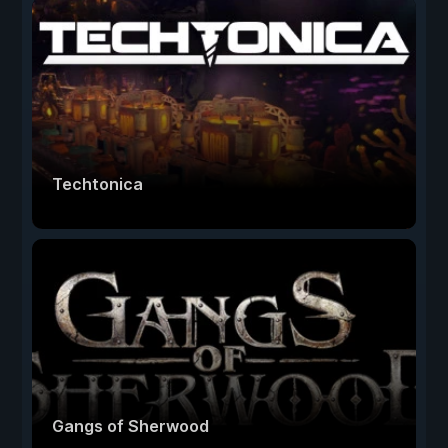
Techtonica
Gangs of Sherwood