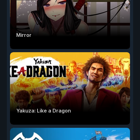
Mirror
Yakuza: Like a Dragon