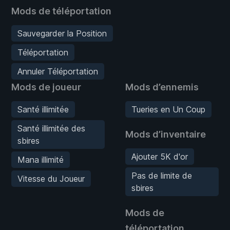
Mods de téléportation
Sauvegarder la Position
Téléportation
Annuler Téléportation
Mods de joueur
Mods d’ennemis
Santé illimitée
Tueries en Un Coup
Santé illimitée des
Mods d’inventaire
sbires
Ajouter 5K d'or
Mana illimité
Pas de limite de
Vitesse du Joueur
sbires
Mods de
téléportation