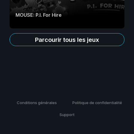
MOUSE: P.I. For Hire
Parcourir tous les jeux
Conditions générales
Politique de confidentialité
Support