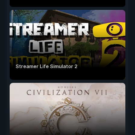
Streamer Life Simulator 2