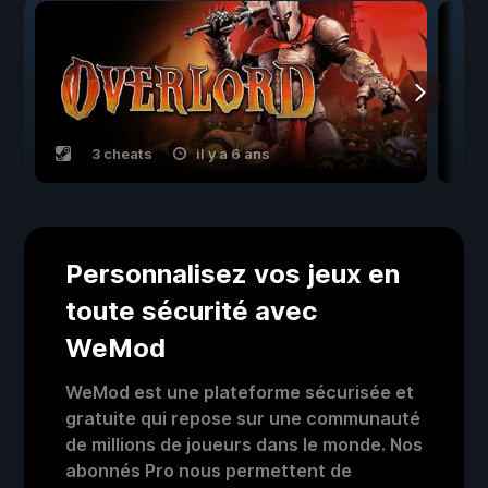
3 cheats
il y a 6 ans
Personnalisez vos jeux en
toute sécurité avec
WeMod
WeMod est une plateforme sécurisée et
gratuite qui repose sur une communauté
de millions de joueurs dans le monde. Nos
abonnés Pro nous permettent de