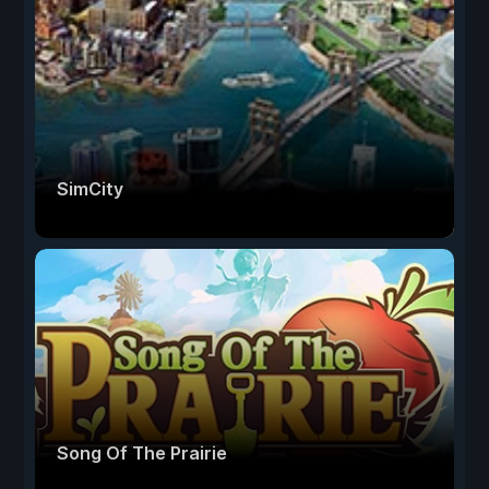
SimCity
Song Of The Prairie