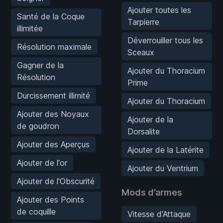
Ajouter toutes les
Santé de la Coque
Tarpierre
illimitée
Déverrouiller tous les
Résolution maximale
Sceaux
Gagner de la
Ajouter du Thoracium
Résolution
Prime
Durcissement illimité
Ajouter du Thoracium
Ajouter des Noyaux
Ajouter de la
de goudron
Dorsalite
Ajouter des Aperçus
Ajouter de la Latérite
Ajouter de l'or
Ajouter du Ventrium
Ajouter de l'Obscurité
Mods d’armes
Ajouter des Points
de coquille
Vitesse d'Attaque