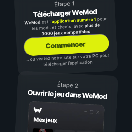
Étape 1
Télécharger WeMod
pour
application numéro 1
est l’
WeMod
plus de
les mods et cheats, avec
3000 jeux compatibles
Commencer
pour
PC
… ou visitez notre site sur votre
télécharger l’application
Étape 2
Ouvrir le jeu dans WeMod
Mes jeux