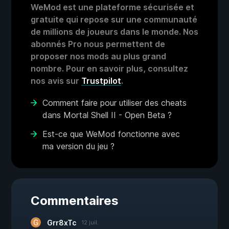
WeMod est une plateforme sécurisée et
gratuite qui repose sur une communauté
de millions de joueurs dans le monde. Nos
abonnés Pro nous permettent de
proposer nos mods au plus grand
nombre. Pour en savoir plus, consultez
nos avis sur
Trustpilot
.
Comment faire pour utiliser des cheats
dans Mortal Shell II - Open Beta ?
Est-ce que WeMod fonctionne avec
ma version du jeu ?
Commentaires
Grr8xTc
12 juil.