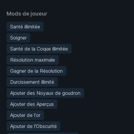
Mods de joueur
Santé illimitée
Soigner
Santé de la Coque illimitée
Résolution maximale
Gagner de la Résolution
Durcissement illimité
Ajouter des Noyaux de goudron
Ajouter des Aperçus
Ajouter de l'or
Ajouter de l'Obscurité