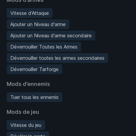
Vitesse d'Attaque
Ajouter un Niveau d'arme
Ajouter un Niveau d'arme secondaire
Déverrouiller Toutes les Armes
Déverrouiller toutes les armes secondaires
Déverrouiller Tarforge
Mods d’ennemis
Tuer tous les ennemis
Mods de jeu
Vitesse du jeu