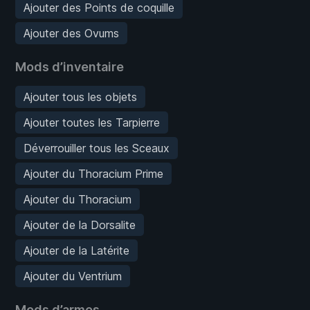
Ajouter des Points de coquille
Ajouter des Ovums
Mods d’inventaire
Ajouter tous les objets
Ajouter toutes les Tarpierre
Déverrouiller tous les Sceaux
Ajouter du Thoracium Prime
Ajouter du Thoracium
Ajouter de la Dorsalite
Ajouter de la Latérite
Ajouter du Ventrium
Mods d’armes