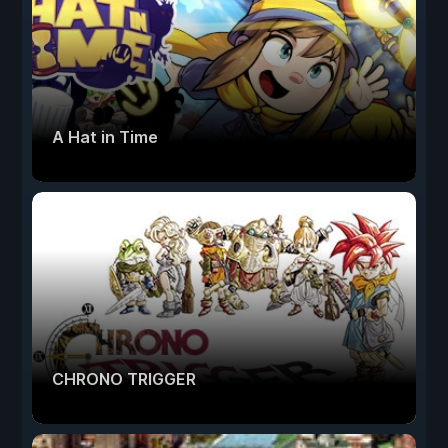
A Hat in Time
CHRONO TRIGGER