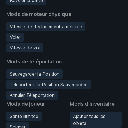
Révéler la carte
Mods de moteur physique
Vitesse de déplacement améliorée
Voler
Vitesse de vol
Mods de téléportation
Sauvegarder la Position
Téléporter à la Position Sauvegardée
Annuler Téléportation
Mods de joueur
Mods d’inventaire
Santé illimitée
Ajouter tous les
objets
Soigner