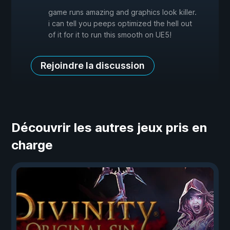
game runs amazing and graphics look killer.
i can tell you peeps optimized the hell out
of it for it to run this smooth on UE5!
Rejoindre la discussion
Découvrir les autres jeux pris en
charge