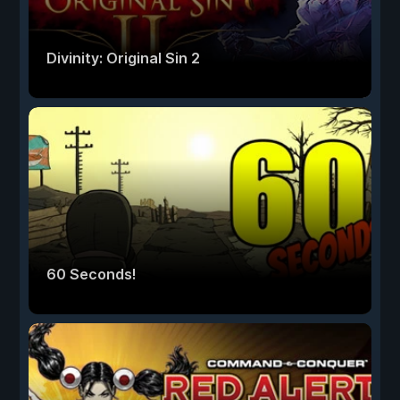
Divinity: Original Sin 2
60 Seconds!