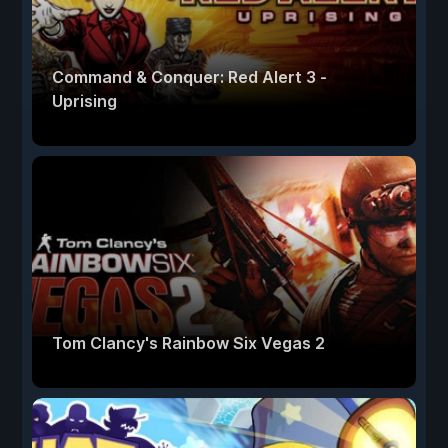
Command & Conquer: Red Alert 3 -
Uprising
Tom Clancy's Rainbow Six Vegas 2