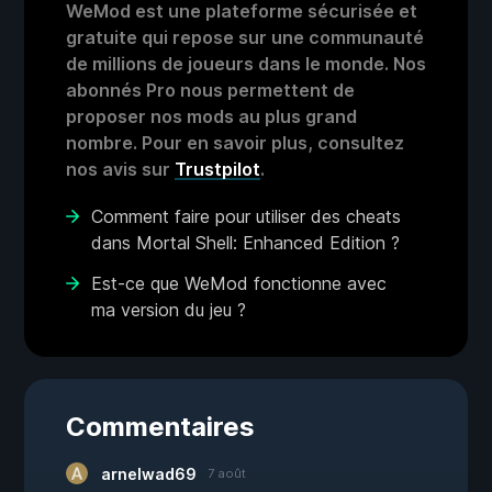
WeMod est une plateforme sécurisée et
gratuite qui repose sur une communauté
de millions de joueurs dans le monde. Nos
abonnés Pro nous permettent de
proposer nos mods au plus grand
nombre. Pour en savoir plus, consultez
nos avis sur
Trustpilot
.
Comment faire pour utiliser des cheats
dans Mortal Shell: Enhanced Edition ?
Est-ce que WeMod fonctionne avec
ma version du jeu ?
Commentaires
arnelwad69
7 août