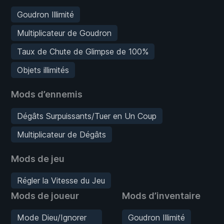
Goudron Illimité
Multiplicateur de Goudron
Taux de Chute de Glimpse de 100%
Objets illimités
Mods d’ennemis
Dégâts Surpuissants/Tuer en Un Coup
Multiplicateur de Dégâts
Mods de jeu
Régler la Vitesse du Jeu
Mods de joueur
Mods d’inventaire
Mode Dieu/Ignorer
Goudron Illimité