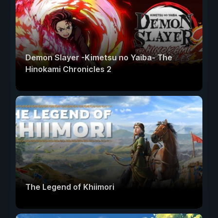
Demon Slayer -Kimetsu no Yaiba- The
Hinokami Chronicles 2
The Legend of Khiimori