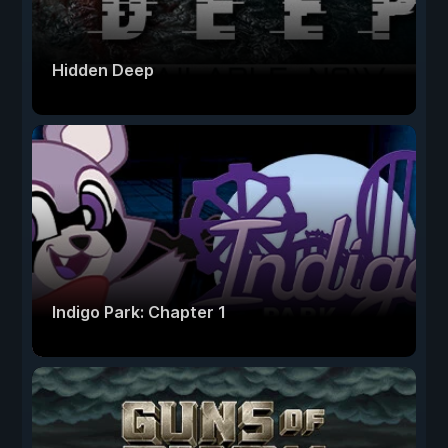
Hidden Deep
Indigo Park: Chapter 1