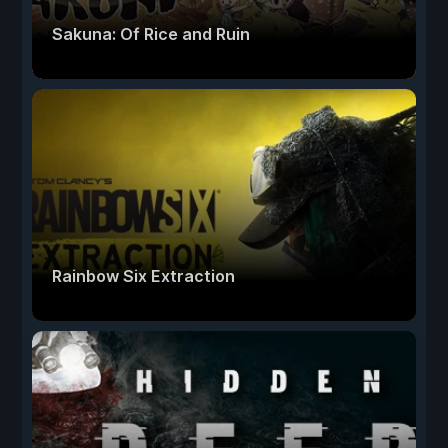
Sakuna: Of Rice and Ruin
Rainbow Six Extraction