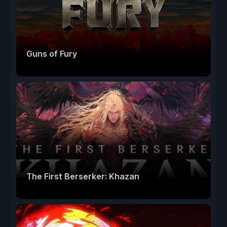
Guns of Fury
The First Berserker: Khazan