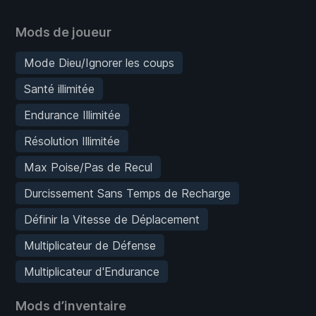
Mods de joueur
Mode Dieu/Ignorer les coups
Santé illimitée
Endurance Illimitée
Résolution Illimitée
Max Poise/Pas de Recul
Durcissement Sans Temps de Recharge
Définir la Vitesse de Déplacement
Multiplicateur de Défense
Multiplicateur d'Endurance
Mods d’inventaire