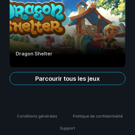
Dragon Shelter
Parcourir tous les jeux
Conditions générales
Politique de confidentialité
Support