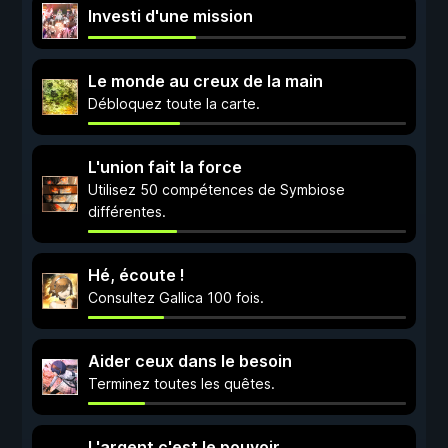
Investi d'une mission
Le monde au creux de la main
Débloquez toute la carte.
L'union fait la force
Utilisez 50 compétences de Symbiose
différentes.
Hé, écoute !
Consultez Gallica 100 fois.
Aider ceux dans le besoin
Terminez toutes les quêtes.
L'argent c'est le pouvoir