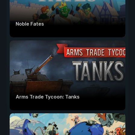
Noble Fates
Arms Trade Tycoon: Tanks