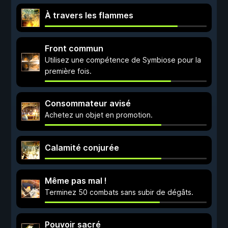
À travers les flammes
Front commun
Utilisez une compétence de Symbiose pour la
première fois.
Consommateur avisé
Achetez un objet en promotion.
Calamité conjurée
Même pas mal !
Terminez 50 combats sans subir de dégâts.
Pouvoir sacré