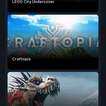
LEGO City Undercover
Craftopia