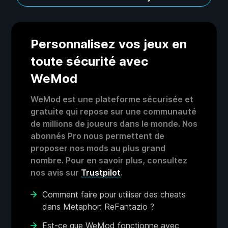
Personnalisez vos jeux en
toute sécurité avec
WeMod
WeMod est une plateforme sécurisée et
gratuite qui repose sur une communauté
de millions de joueurs dans le monde. Nos
abonnés Pro nous permettent de
proposer nos mods au plus grand
nombre. Pour en savoir plus, consultez
nos avis sur
Trustpilot
.
Comment faire pour utiliser des cheats
dans Metaphor: ReFantazio ?
Est-ce que WeMod fonctionne avec