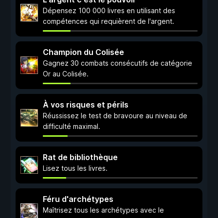
Dépensez 100 000 livres en utilisant des
compétences qui requièrent de l'argent.
Champion du Colisée
Gagnez 30 combats consécutifs de catégorie
Or au Colisée.
À vos risques et périls
Réussissez le test de bravoure au niveau de
difficulté maximal.
Rat de bibliothèque
Lisez tous les livres.
Féru d'archétypes
Maîtrisez tous les archétypes avec le