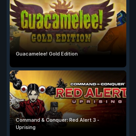
Guacamelee! Gold Edition
Command & Conquer: Red Alert 3 -
Uprising