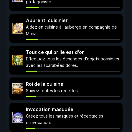
protagoniste.
Apprenti cuisinier
Aidez en cuisine à l'auberge en compagnie de
Maria.
Tout ce qui brille est d'or
Effectuez tous les échanges d'objets possibles
avec les scarabées dorés.
Roi de la cuisine
Suivez toutes les recettes.
Invocation masquée
Créez tous les masques et réceptacles
d'invocation.