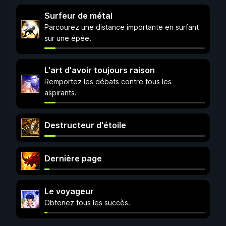
Surfeur de métal
Parcourez une distance importante en surfant
sur une épée.
L'art d'avoir toujours raison
Remportez les débats contre tous les
aspirants.
Destructeur d'étoile
Dernière page
Le voyageur
Obtenez tous les succès.