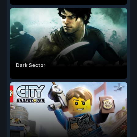
Dark Sector