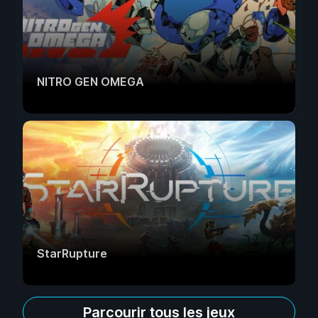
NITRO GEN OMEGA
StarRupture
Parcourir tous les jeux