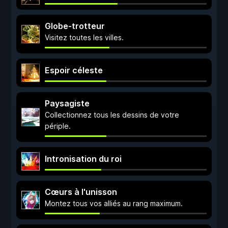
Globe-trotteur
Visitez toutes les villes.
Espoir céleste
Paysagiste
Collectionnez tous les dessins de votre
périple.
Intronisation du roi
Cœurs à l'unisson
Montez tous vos alliés au rang maximum.