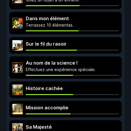
Dans mon élément
Terrassez 10 élémentas.
Sur le fil du rasoir
Au nom de la science !
Effectuez une expérience spéciale.
Histoire cachée
Mission accomplie
Sa Majesté