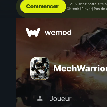
… ou visitez notre site 
Commencer
Obtenir [Player] Pas de