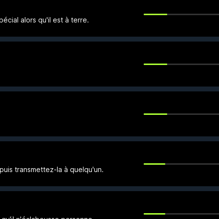
cial alors qu'il est à terre.
 puis transmettez-la à quelqu'un.