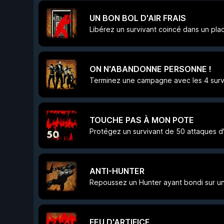
UN BON BOL D'AIR FRAIS
Libérez un survivant coincé dans un pla
ON N'ABANDONNE PERSONNE !
Terminez une campagne avec les 4 survi
TOUCHE PAS À MON POTE
Protégez un survivant de 50 attaques d'
ANTI-HUNTER
Repoussez un Hunter ayant bondi sur un
FEU D'ARTIFICE