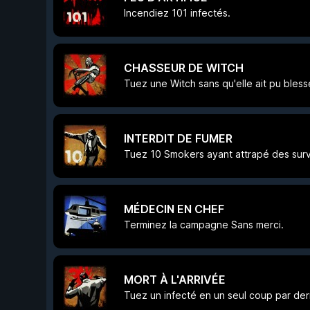
Incendiez 101 infectés.
CHASSEUR DE WITCH
Tuez une Witch sans qu'elle ait pu blesse
INTERDIT DE FUMER
Tuez 10 Smokers ayant attrapé des surv
MÉDECIN EN CHEF
Terminez la campagne Sans merci.
MORT À L'ARRIVÉE
Tuez un infecté en un seul coup par der