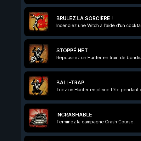
BRULEZ LA SORCIÈRE !
Incendiez une Witch à l'aide d'un cockta
STOPPÉ NET
Repoussez un Hunter en train de bondir
BALL-TRAP
Tuez un Hunter en pleine tête pendant qu
INCRASHABLE
Terminez la campagne Crash Course.