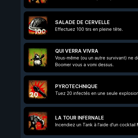
SALADE DE CERVELLE
Effectuez 100 tirs en pleine tête.
QUI VERRA VIVRA
Vous-même (ou un autre survivant) ne d
Boomer vous a vomi dessus.
PYROTECHNIQUE
Tuez 20 infectés en une seule explosio
LA TOUR INFERNALE
Incendiez un Tank à l'aide d'un cocktail