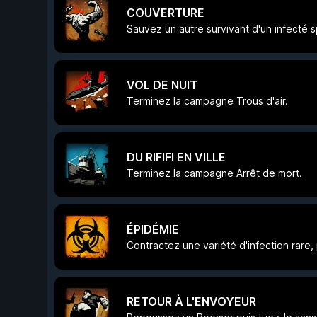
COUVERTURE
Sauvez un autre survivant d'un infecté spé
VOL DE NUIT
Terminez la campagne Trous d'air.
DU RIFIFI EN VILLE
Terminez la campagne Arrêt de mort.
ÉPIDÉMIE
Contractez une variété d'infection rare,
RETOUR À L'ENVOYEUR