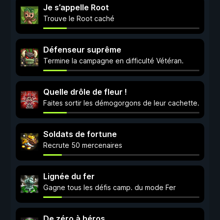
Je s’appelle Root
Trouve le Root caché
Défenseur suprême
Termine la campagne en difficulté Vétéran.
Quelle drôle de fleur !
Faites sortir les démogorgons de leur cachette.
Soldats de fortune
Recrute 50 mercenaires
Lignée du fer
Gagne tous les défis camp. du mode Fer
De zéro à héros