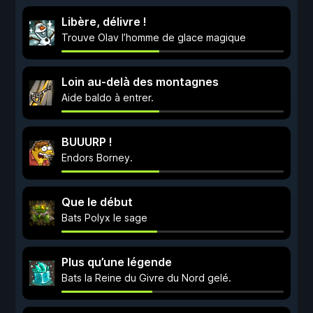
Libère, délivre !
Trouve Olav l’homme de glace magique
Loin au-delà des montagnes
Aide baldo à entrer.
BUUURP !
Endors Borney.
Que le début
Bats Polyx le sage
Plus qu’une légende
Bats la Reine du Givre du Nord gelé.