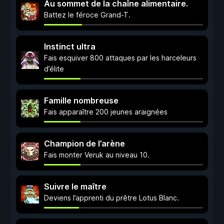
Au sommet de la chaîne alimentaire.
Battez le féroce Grand-T.
Instinct ultra
Fais esquiver 800 attaques par les harceleurs
d’élite
Famille nombreuse
Fais apparaître 200 jeunes araignées
Champion de l’arène
Fais monter Veruk au niveau 10.
Suivre le maître
Deviens l’apprenti du prêtre Lotus Blanc.