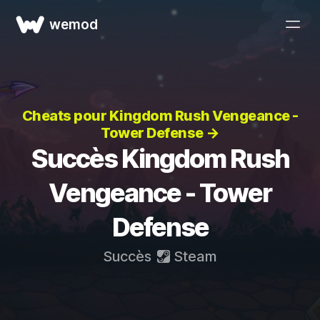
wemod
Cheats pour Kingdom Rush Vengeance -
Tower Defense →
Succès Kingdom Rush
Vengeance - Tower
Defense
Succès
Steam