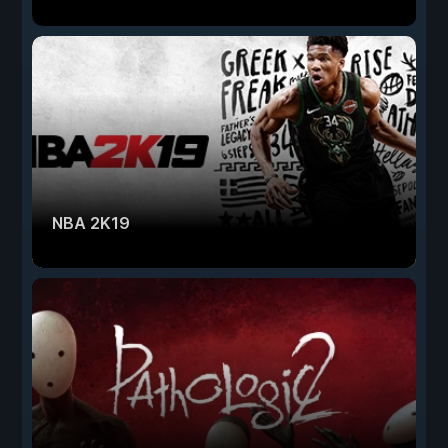
NBA 2K19