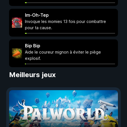
Im-Oh-Tep
Invoque les momies 13 fois pour combattre
pour ta cause.
Bip Bip
Aide le coureur mignon à éviter le piège
explosif.
Meilleurs jeux