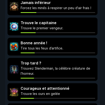
Jamais inférieur
Forcez les minés à respirer un peu d'air frais !
Trouve le capitaine
Trouve le premier vengeur.
Bonne année !
Tire tous les feux d’artifice.
Trop tard ?
Trouvez Slenderman, la célèbre créature de
l’horreur.
Courageux et attentionné
Trouve les ours en gelée