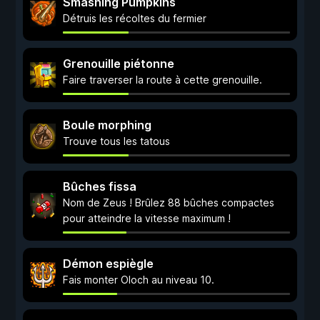
Smashing Pumpkins
Détruis les récoltes du fermier
Grenouille piétonne
Faire traverser la route à cette grenouille.
Boule morphing
Trouve tous les tatous
Bûches fissa
Nom de Zeus ! Brûlez 88 bûches compactes
pour atteindre la vitesse maximum !
Démon espiègle
Fais monter Oloch au niveau 10.