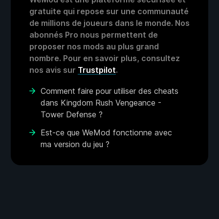
gratuite qui repose sur une communauté
de millions de joueurs dans le monde. Nos
abonnés Pro nous permettent de
proposer nos mods au plus grand
nombre. Pour en savoir plus, consultez
nos avis sur
Trustpilot
.
Comment faire pour utiliser des cheats
dans Kingdom Rush Vengeance -
Tower Defense ?
Est-ce que WeMod fonctionne avec
ma version du jeu ?