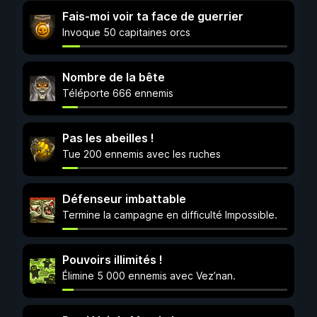
Fais-moi voir ta face de guerrier
Invoque 50 capitaines orcs
Nombre de la bête
Téléporte 666 ennemis
Pas les abeilles !
Tue 200 ennemis avec les ruches
Défenseur imbattable
Termine la campagne en difficulté Impossible.
Pouvoirs illimités !
Élimine 5 000 ennemis avec Vez’nan.