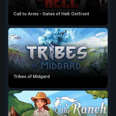
Call to Arms - Gates of Hell: Ostfront
Tribes of Midgard