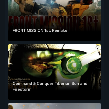
FRONT MISSION 1st: Remake
Command & Conquer Tiberian Sun and
Firestorm