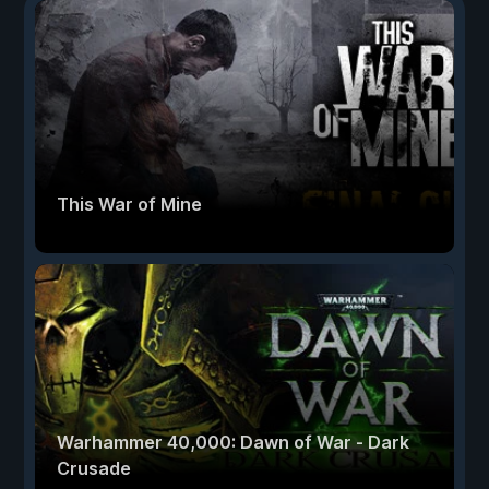
This War of Mine
Warhammer 40,000: Dawn of War - Dark
Crusade