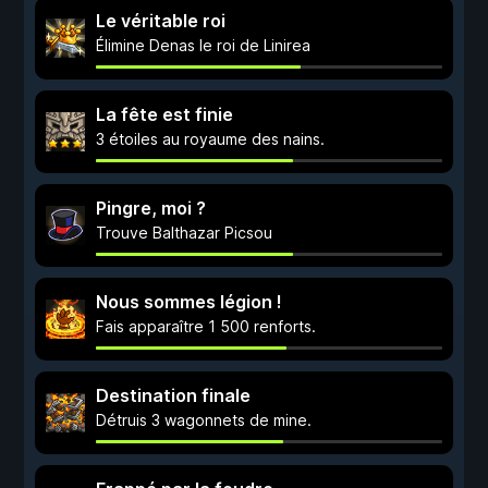
Le véritable roi
Élimine Denas le roi de Linirea
La fête est finie
3 étoiles au royaume des nains.
Pingre, moi ?
Trouve Balthazar Picsou
Nous sommes légion !
Fais apparaître 1 500 renforts.
Destination finale
Détruis 3 wagonnets de mine.