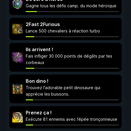
Gagne tous les défis camp. du mode héroïque
2Fast 2Furious
Lance 500 chevaliers à réaction turbo
Ils arrivent !
Fais infliger 30 000 points de dégâts par tes
corbeaux
Bon dino !
Trouvez l'adorable petit dinosaure qui
apprécie les buissons.
Prenez ça !
Exécute 81 ennemis avec l’épée tronçonneuse