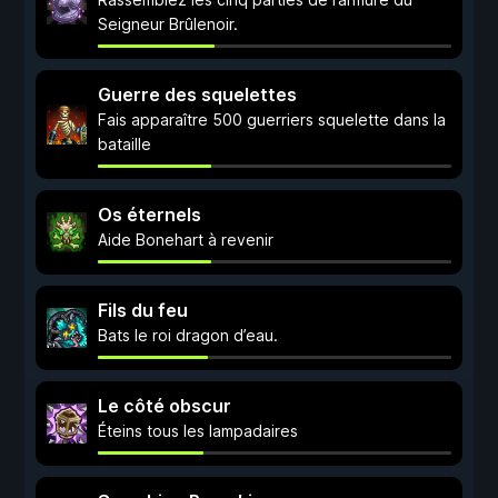
Seigneur Brûlenoir.
Guerre des squelettes
Fais apparaître 500 guerriers squelette dans la
bataille
Os éternels
Aide Bonehart à revenir
Fils du feu
Bats le roi dragon d’eau.
Le côté obscur
Éteins tous les lampadaires