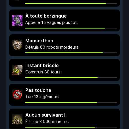
À toute berzingue
Appelle 15 vagues plus tôt.
Mouserthon
Détruis 80 robots mordeurs.
Instant bricolo
Construis 80 tours.
Pas touche
Tue 13 ingénieurs.
Aucun survivant II
Élimine 3 000 ennemis.