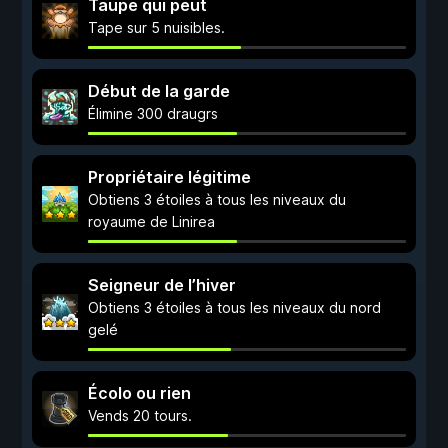
Taupe qui peut
Tape sur 5 nuisibles.
Début de la garde
Élimine 300 draugrs
Propriétaire légitime
Obtiens 3 étoiles à tous les niveaux du
royaume de Linirea
Seigneur de l’hiver
Obtiens 3 étoiles à tous les niveaux du nord
gelé
Écolo ou rien
Vends 20 tours.