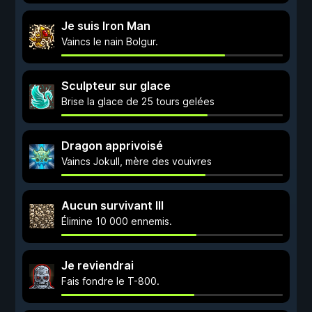
Je suis Iron Man
Vaincs le nain Bolgur.
Sculpteur sur glace
Brise la glace de 25 tours gelées
Dragon apprivoisé
Vaincs Jokull, mère des vouivres
Aucun survivant III
Élimine 10 000 ennemis.
Je reviendrai
Fais fondre le T-800.