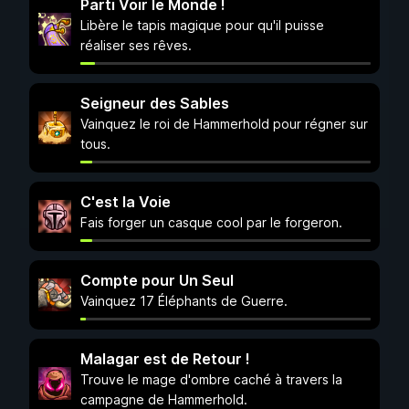
Parti Voir le Monde !
Libère le tapis magique pour qu'il puisse
réaliser ses rêves.
Seigneur des Sables
Vainquez le roi de Hammerhold pour régner sur
tous.
C'est la Voie
Fais forger un casque cool par le forgeron.
Compte pour Un Seul
Vainquez 17 Éléphants de Guerre.
Malagar est de Retour !
Trouve le mage d'ombre caché à travers la
campagne de Hammerhold.