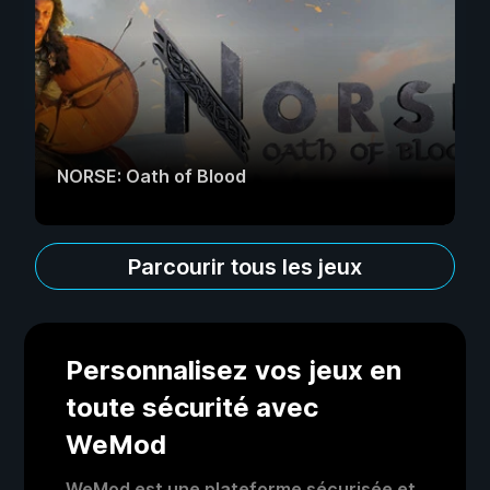
NORSE: Oath of Blood
Parcourir tous les jeux
Personnalisez vos jeux en
toute sécurité avec
WeMod
WeMod est une plateforme sécurisée et