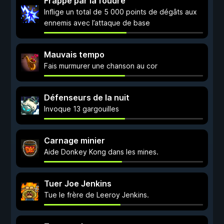
Frappé par la foudre
Inflige un total de 5 000 points de dégâts aux
ennemis avec l’attaque de base
Mauvais tempo
Fais murmurer une chanson au cor
Défenseurs de la nuit
Invoque 13 gargouilles
Carnage minier
Aide Donkey Kong dans les mines.
Tuer Joe Jenkins
Tue le frère de Leeroy Jenkins.