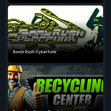
Bomb Rush Cyberfunk