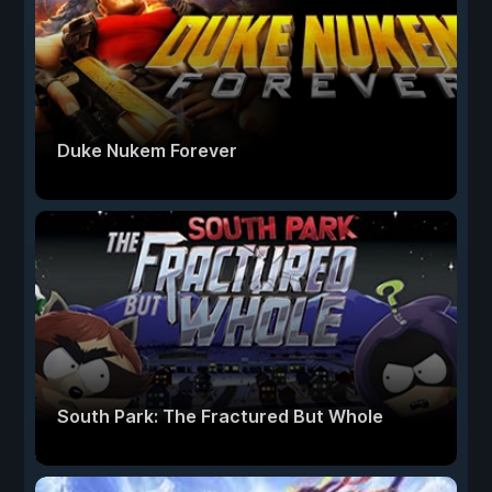
Duke Nukem Forever
South Park: The Fractured But Whole