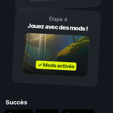
Étape 4
Jouez avec des mods !
✓ Mods activés
Succès