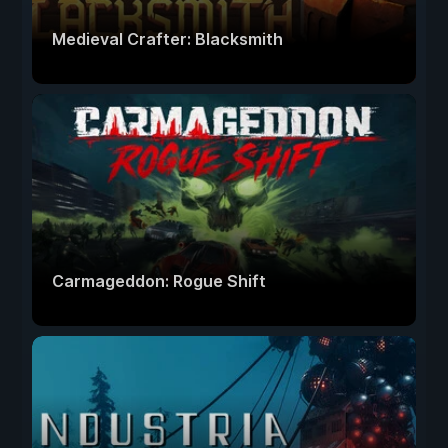
Medieval Crafter: Blacksmith
Carmageddon: Rogue Shift