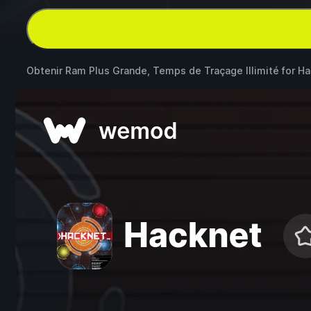
Obtenir Ram Plus Grande, Temps de Traçage Illimité for
Ha