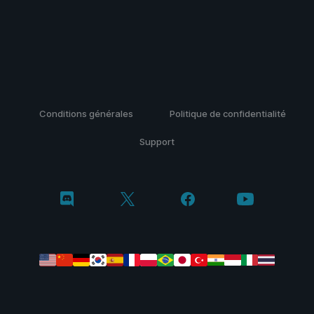
Conditions générales
Politique de confidentialité
Support