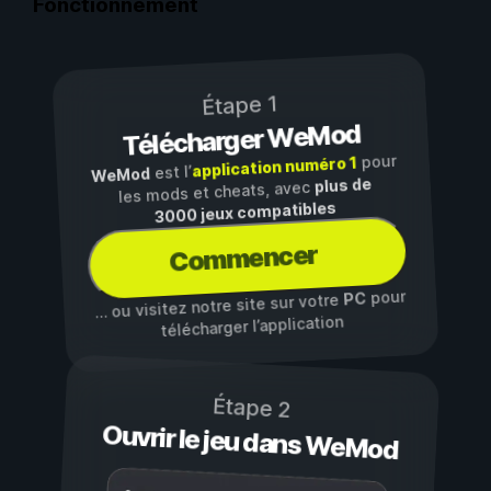
Fonctionnement
Étape 1
Télécharger WeMod
pour
application numéro 1
est l’
WeMod
plus de
les mods et cheats, avec
3000 jeux compatibles
Commencer
pour
PC
… ou visitez notre site sur votre
télécharger l’application
Étape 2
Ouvrir le jeu dans WeMod