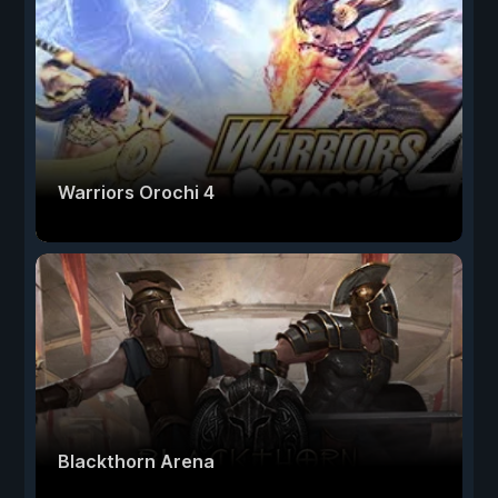
Warriors Orochi 4
Blackthorn Arena