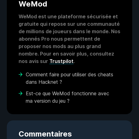
WeMod
WeMod est une plateforme sécurisée et
gratuite qui repose sur une communauté
de millions de joueurs dans le monde. Nos
abonnés Pro nous permettent de
proposer nos mods au plus grand
nombre. Pour en savoir plus, consultez
nos avis sur
Trustpilot
.
Comment faire pour utiliser des cheats
dans Hacknet ?
Est-ce que WeMod fonctionne avec
ma version du jeu ?
Commentaires