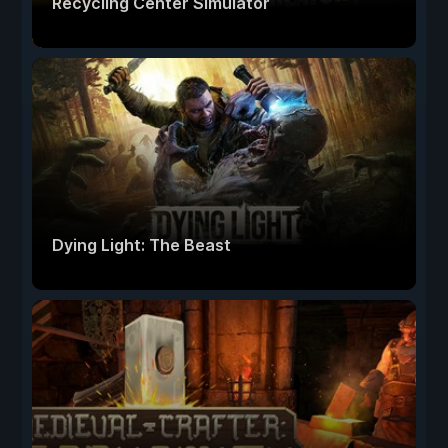
Recycling Center Simulator
Dying Light: The Beast