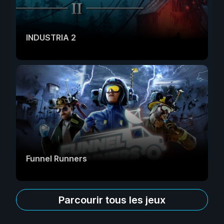
INDUSTRIA 2
Funnel Runners
Parcourir tous les jeux