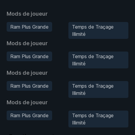
Mods de joueur
Ram Plus Grande
Temps de Traçage
Illimité
Mods de joueur
Ram Plus Grande
Temps de Traçage
Illimité
Mods de joueur
Ram Plus Grande
Temps de Traçage
Illimité
Mods de joueur
Ram Plus Grande
Temps de Traçage
Illimité