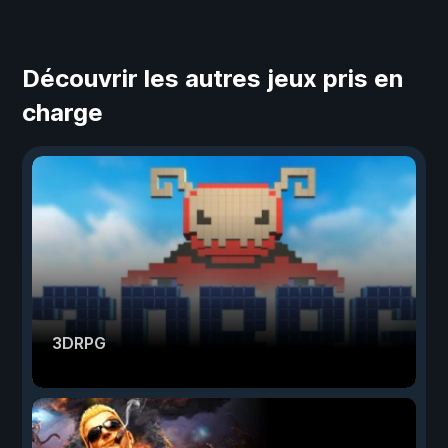
Découvrir les autres jeux pris en
charge
3DRPG