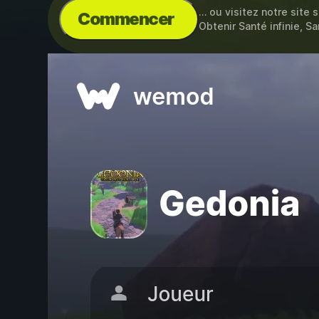
… ou visitez notre site 
Commencer
Obtenir Santé infinie, 