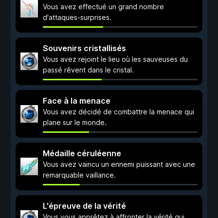
Vous avez effectué un grand nombre
d'attaques-surprises.
Souvenirs cristallisés
Vous avez rejoint le lieu où les sauveuses du
passé rêvent dans le cristal.
Face à la menace
Vous avez décidé de combattre la menace qui
plane sur le monde.
Médaille céruléenne
Vous avez vaincu un ennemi puissant avec une
remarquable vaillance.
L'épreuve de la vérité
Vous vous apprêtez à affronter la vérité qui