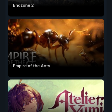
Endzone 2
Empire of the Ants