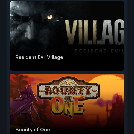
Resident Evil Village
Bounty of One