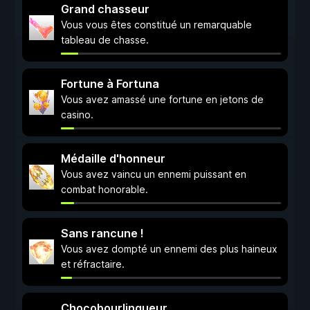
Grand chasseur
Vous vous êtes constitué un remarquable
tableau de chasse.
Fortune à Fortuna
Vous avez amassé une fortune en jetons de
casino.
Médaille d'honneur
Vous avez vaincu un ennemi puissant en
combat honorable.
Sans rancune !
Vous avez dompté un ennemi des plus haineux
et réfractaire.
Chocobourlingueur