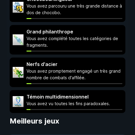
Vous avez parcouru une très grande distance à
dos de chocobo.
Grand philanthrope
Vous avez complété toutes les catégories de
fragments.
Nerfs d'acier
Vous avez promptement engagé un très grand
nombre de combats d'affilée.
Témoin multidimensionnel
Vous avez vu toutes les fins paradoxales.
Meilleurs jeux