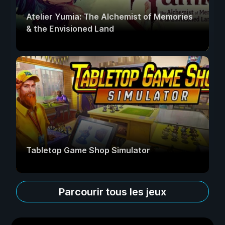
Atelier Yumia: The Alchemist of Memories
& the Envisioned Land
Tabletop Game Shop Simulator
Parcourir tous les jeux