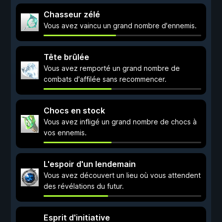
Chasseur zélé
Vous avez vaincu un grand nombre d'ennemis.
Tête brûlée
Vous avez remporté un grand nombre de
combats d'affilée sans recommencer.
Chocs en stock
Vous avez infligé un grand nombre de chocs à
vos ennemis.
L'espoir d'un lendemain
Vous avez découvert un lieu où vous attendent
des révélations du futur.
Esprit d'initiative