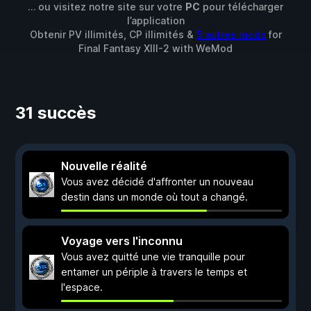
… ou visitez notre site sur votre
PC
pour télécharger
l’application
Obtenir PV illimités, CP illimités &
5 autres mods
for
Final Fantasy XIII-2
with
WeMod
31 succès
Nouvelle réalité
Vous avez décidé d'affronter un nouveau
destin dans un monde où tout a changé.
Voyage vers l'inconnu
Vous avez quitté une vie tranquille pour
entamer un périple à travers le temps et
l'espace.