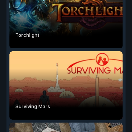
Torchlight
Surviving Mars