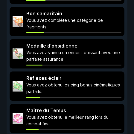
Bon samaritain
Vous avez complété une catégorie de
fragments.
Médaille d'obsidienne
Vous avez vaincu un ennemi puissant avec une
parfaite assurance.
Réflexes éclair
Vous avez obtenu les cinq bonus cinématiques
parfaits.
Maître du Temps
Vous avez obtenu le meilleur rang lors du
combat final.