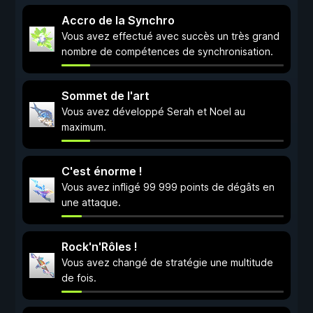
Accro de la Synchro
Vous avez effectué avec succès un très grand
nombre de compétences de synchronisation.
Sommet de l'art
Vous avez développé Serah et Noel au
maximum.
C'est énorme !
Vous avez infligé 99 999 points de dégâts en
une attaque.
Rock'n'Rôles !
Vous avez changé de stratégie une multitude
de fois.