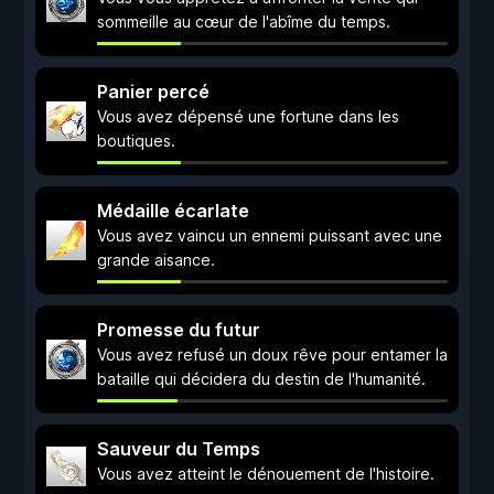
sommeille au cœur de l'abîme du temps.
Panier percé
Vous avez dépensé une fortune dans les
boutiques.
Médaille écarlate
Vous avez vaincu un ennemi puissant avec une
grande aisance.
Promesse du futur
Vous avez refusé un doux rêve pour entamer la
bataille qui décidera du destin de l'humanité.
Sauveur du Temps
Vous avez atteint le dénouement de l'histoire.