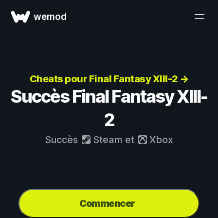
wemod
Cheats pour Final Fantasy XIII-2 →
Succès Final Fantasy XIII-
2
Succès
Steam
et
Xbox
Commencer