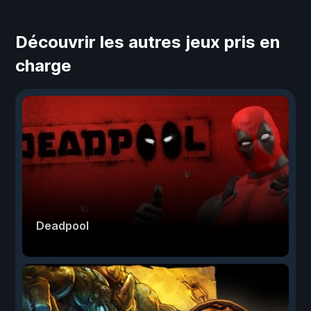
Découvrir les autres jeux pris en
charge
Deadpool