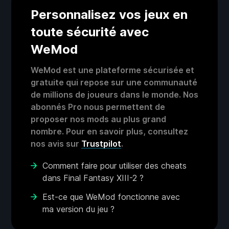
Personnalisez vos jeux en
toute sécurité avec
WeMod
WeMod est une plateforme sécurisée et
gratuite qui repose sur une communauté
de millions de joueurs dans le monde. Nos
abonnés Pro nous permettent de
proposer nos mods au plus grand
nombre. Pour en savoir plus, consultez
nos avis sur
Trustpilot
.
Comment faire pour utiliser des cheats
dans Final Fantasy XIII-2 ?
Est-ce que WeMod fonctionne avec
ma version du jeu ?